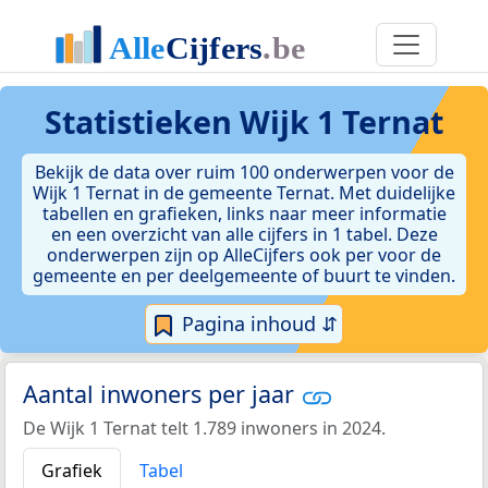
Statistieken
Wijk 1 Ternat
Bekijk de data over ruim 100 onderwerpen voor de
Wijk 1 Ternat in de gemeente Ternat. Met duidelijke
tabellen en grafieken, links naar meer informatie
en een overzicht van alle cijfers in 1 tabel. Deze
onderwerpen zijn op AlleCijfers ook per voor de
gemeente en per deelgemeente of buurt te vinden.
Pagina inhoud ⇵
Aantal inwoners per jaar
De Wijk 1 Ternat telt 1.789 inwoners in 2024.
Grafiek
Tabel