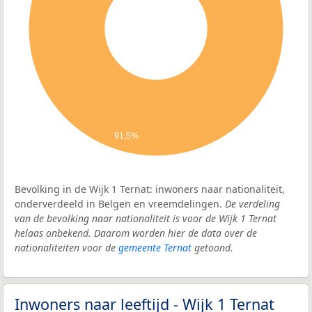
91,5%
Bevolking in de Wijk 1 Ternat: inwoners naar nationaliteit,
onderverdeeld in Belgen en vreemdelingen.
De verdeling
van de bevolking naar nationaliteit is voor de Wijk 1 Ternat
helaas onbekend. Daarom worden hier de data over de
nationaliteiten voor de
gemeente Ternat
getoond.
Inwoners naar leeftijd - Wijk 1 Ternat