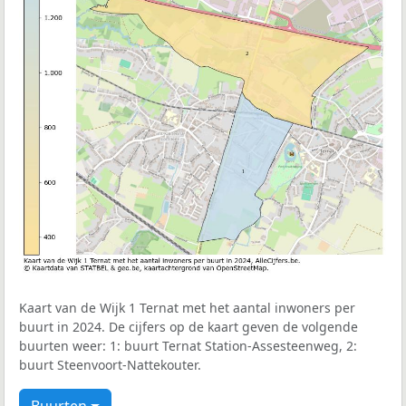
Kaart van de Wijk 1 Ternat met het aantal inwoners per
buurt in 2024. De cijfers op de kaart geven de volgende
buurten weer: 1: buurt Ternat Station-Assesteenweg, 2:
buurt Steenvoort-Nattekouter.