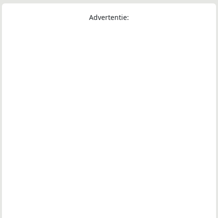
Advertentie: