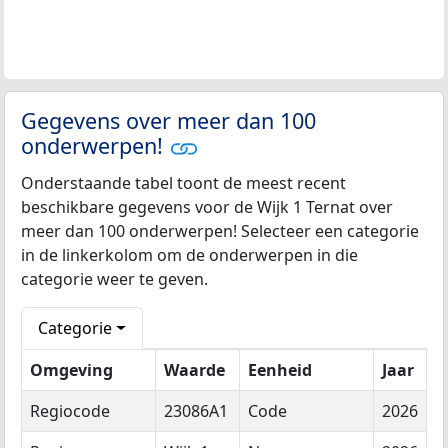
Gegevens over meer dan 100
onderwerpen!
Onderstaande tabel toont de meest recent
beschikbare gegevens voor de Wijk 1 Ternat over
meer dan 100 onderwerpen! Selecteer een categorie
in de linkerkolom om de onderwerpen in die
categorie weer te geven.
Categorie
Omgeving
Waarde
Eenheid
Jaar
Regiocode
23086A1
Code
2026