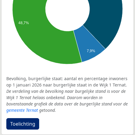
48,7%
7,9%
Bevolking, burgerlijke staat: aantal en percentage inwoners
op 1 januari 2026 naar burgerlijke staat in de Wijk 1 Ternat.
De verdeling van de bevolking naar burgelijke stand is voor de
Wijk 1 Ternat helaas onbekend. Daarom worden in
bovenstaande grafiek de data over de burgerlijke stand voor de
gemeente Ternat
getoond.
Toelichting