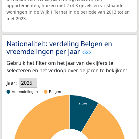
appartementen, huizen met 2 of 3 gevels en vrijstaande
woningen in de Wijk 1 Ternat in de periode van 2013 tot en
met 2023.
Nationaliteit: verdeling Belgen en
vreemdelingen per jaar
Gebruik het filter om het jaar van de cijfers te
selecteren en het verloop over de jaren te bekijken:
Jaar:
2025
Vreemdelingen
Belgen
8,5%