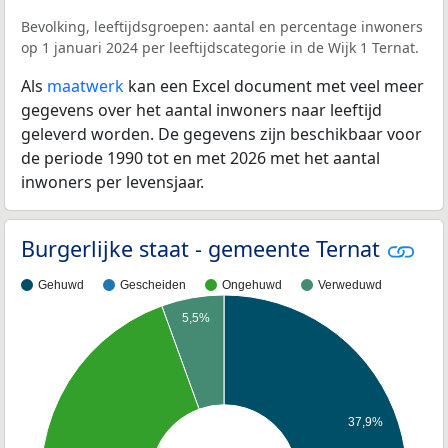
Bevolking, leeftijdsgroepen: aantal en percentage inwoners
op 1 januari 2024 per leeftijdscategorie in de Wijk 1 Ternat.
Als
maatwerk
kan een Excel document met veel meer
gegevens over het aantal inwoners naar leeftijd
geleverd worden. De gegevens zijn beschikbaar voor
de periode 1990 tot en met 2026 met het aantal
inwoners per levensjaar.
Burgerlijke staat - gemeente Ternat
Gehuwd
Gescheiden
Ongehuwd
Verweduwd
5,5%
37,9%