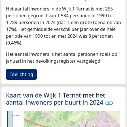
Het aantal inwoners in de Wijk 1 Ternat is met 255
personen gegroeid van 1.534 personen in 1990 tot
1.789 personen in 2024 (dat is een grote toename van
17%). Het gemiddelde verschil per jaar over de hele
periode van 1990 tot en met 2024 was 8 personen
(0,46%).
Het aantal inwoners is het aantal personen zoals op 1
januari in het bevolkingsregister vastgelegd.
Toelichting
Kaart van de Wijk 1 Ternat met het
aantal inwoners per buurt in 2024