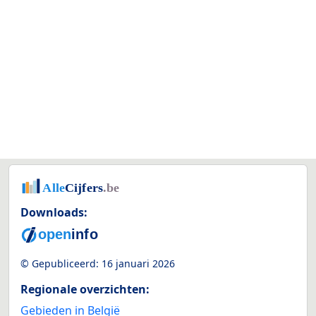
Downloads:
© Gepubliceerd:
16 januari 2026
Regionale overzichten:
Gebieden in België