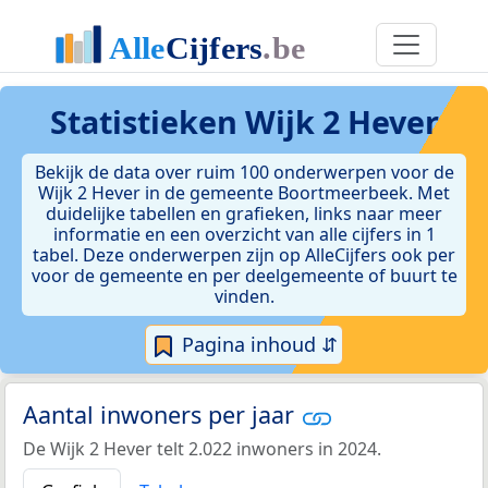
Statistieken
Wijk 2 Hever
Bekijk de data over ruim 100 onderwerpen voor de
Wijk 2 Hever in de gemeente Boortmeerbeek. Met
duidelijke tabellen en grafieken, links naar meer
informatie en een overzicht van alle cijfers in 1
tabel. Deze onderwerpen zijn op AlleCijfers ook per
voor de gemeente en per deelgemeente of buurt te
vinden.
Pagina inhoud ⇵
Aantal inwoners per jaar
De Wijk 2 Hever telt 2.022 inwoners in 2024.