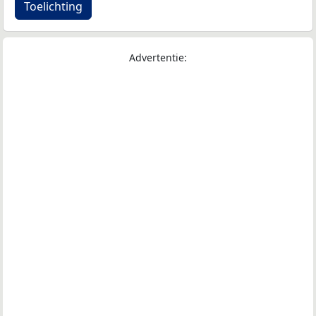
Toelichting
Advertentie: