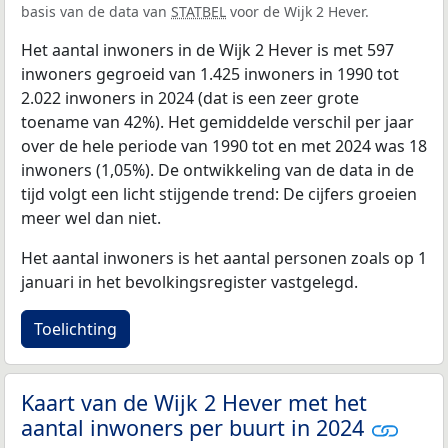
basis van de data van
STATBEL
voor de Wijk 2 Hever.
Het aantal inwoners in de Wijk 2 Hever is met 597
inwoners gegroeid van 1.425 inwoners in 1990 tot
2.022 inwoners in 2024 (dat is een zeer grote
toename van 42%). Het gemiddelde verschil per jaar
over de hele periode van 1990 tot en met 2024 was 18
inwoners (1,05%). De ontwikkeling van de data in de
tijd volgt een licht stijgende trend: De cijfers groeien
meer wel dan niet.
Het aantal inwoners is het aantal personen zoals op 1
januari in het bevolkingsregister vastgelegd.
Toelichting
Kaart van de Wijk 2 Hever met het
aantal inwoners per buurt in 2024