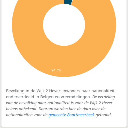
94,7%
Bevolking in de Wijk 2 Hever: inwoners naar nationaliteit,
onderverdeeld in Belgen en vreemdelingen.
De verdeling
van de bevolking naar nationaliteit is voor de Wijk 2 Hever
helaas onbekend. Daarom worden hier de data over de
nationaliteiten voor de
gemeente Boortmeerbeek
getoond.