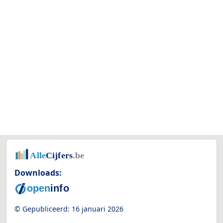
Downloads:
© Gepubliceerd:
16 januari 2026