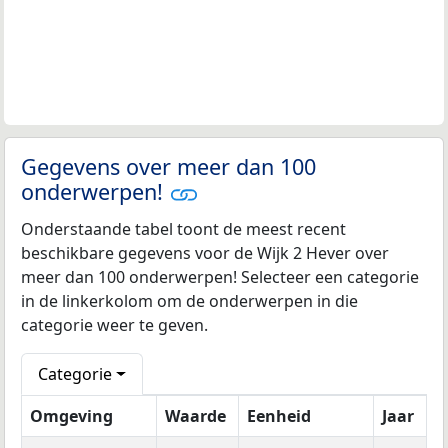
Gegevens over meer dan 100
onderwerpen!
Onderstaande tabel toont de meest recent
beschikbare gegevens voor de Wijk 2 Hever over
meer dan 100 onderwerpen! Selecteer een categorie
in de linkerkolom om de onderwerpen in die
categorie weer te geven.
Categorie
Omgeving
Waarde
Eenheid
Jaar