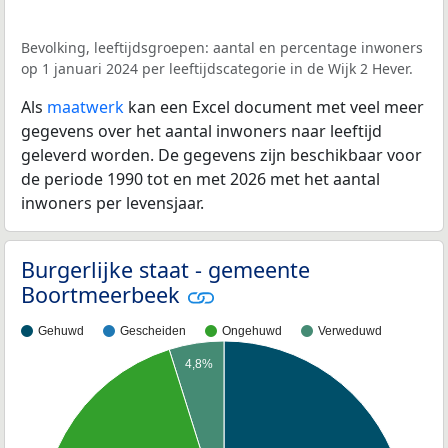
Bevolking, leeftijdsgroepen: aantal en percentage inwoners
op 1 januari 2024 per leeftijdscategorie in de Wijk 2 Hever.
Als
maatwerk
kan een Excel document met veel meer
gegevens over het aantal inwoners naar leeftijd
geleverd worden. De gegevens zijn beschikbaar voor
de periode 1990 tot en met 2026 met het aantal
inwoners per levensjaar.
Burgerlijke staat - gemeente
Boortmeerbeek
Gehuwd
Gescheiden
Ongehuwd
Verweduwd
4,8%