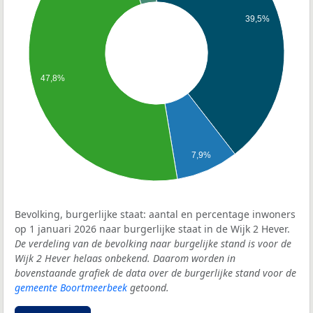
39,5%
47,8%
7,9%
Bevolking, burgerlijke staat: aantal en percentage inwoners
op 1 januari 2026 naar burgerlijke staat in de Wijk 2 Hever.
De verdeling van de bevolking naar burgelijke stand is voor de
Wijk 2 Hever helaas onbekend. Daarom worden in
bovenstaande grafiek de data over de burgerlijke stand voor de
gemeente Boortmeerbeek
getoond.