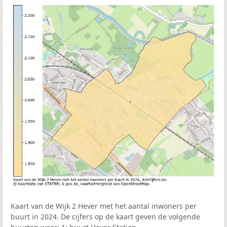
Kaart van de Wijk 2 Hever met het aantal inwoners per
buurt in 2024. De cijfers op de kaart geven de volgende