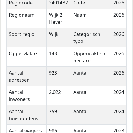
Regiocode
24014B2
Code
2026
Regionaam
Wijk 2
Naam
2026
Hever
Soort regio
Wijk
Categorisch
2026
type
Oppervlakte
143
Oppervlakte in
2026
hectare
Aantal
923
Aantal
2026
adressen
Aantal
2.022
Aantal
2024
inwoners
Aantal
759
Aantal
2024
huishoudens
Aantal wagens
986
Aantal
2023