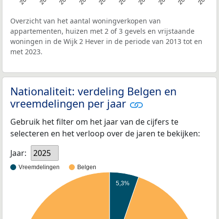
Overzicht van het aantal woningverkopen van
appartementen, huizen met 2 of 3 gevels en vrijstaande
woningen in de Wijk 2 Hever in de periode van 2013 tot en
met 2023.
Nationaliteit: verdeling Belgen en
vreemdelingen per jaar
Gebruik het filter om het jaar van de cijfers te
selecteren en het verloop over de jaren te bekijken:
Jaar:
2025
Vreemdelingen
Belgen
5,3%