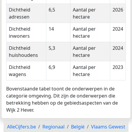
Dichtheid
6,5
Aantal per
2026
adressen
hectare
Dichtheid
14
Aantal per
2024
inwoners
hectare
Dichtheid
5,3
Aantal per
2024
huishoudens
hectare
Dichtheid
6,9
Aantal per
2023
wagens
hectare
Bovenstaande tabel toont de onderwerpen in de
categorie omgeving. Dit zijn de onderwerpen die
betrekking hebben op de gebiedsaspecten van de
Wijk 2 Hever.
AlleCijfers.be
Regionaal
België
Vlaams Gewest