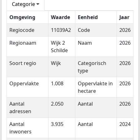
Categorie
Omgeving
Waarde
Eenheid
Jaar
Regiocode
11039A2
Code
2026
Regionaam
Wijk 2
Naam
2026
Schilde
Soort regio
Wijk
Categorisch
2026
type
Oppervlakte
1.008
Oppervlakte in
2026
hectare
Aantal
2.050
Aantal
2026
adressen
Aantal
3.935
Aantal
2024
inwoners