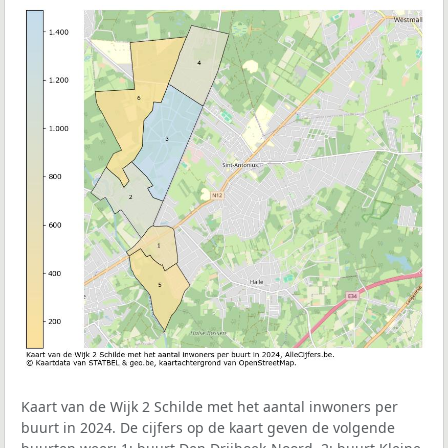
Kaart van de Wijk 2 Schilde met het aantal inwoners per
buurt in 2024. De cijfers op de kaart geven de volgende