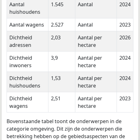
Aantal
1.545
Aantal
2024
huishoudens
Aantal wagens
2.527
Aantal
2023
Dichtheid
2,03
Aantal per
2026
adressen
hectare
Dichtheid
3,9
Aantal per
2024
inwoners
hectare
Dichtheid
1,53
Aantal per
2024
huishoudens
hectare
Dichtheid
2,51
Aantal per
2023
wagens
hectare
Bovenstaande tabel toont de onderwerpen in de
categorie omgeving. Dit zijn de onderwerpen die
betrekking hebben op de gebiedsaspecten van de