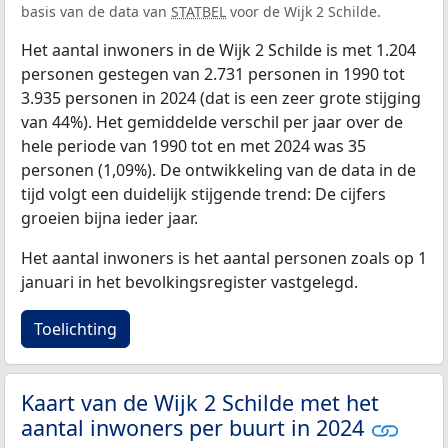
basis van de data van
STATBEL
voor de Wijk 2 Schilde.
Het aantal inwoners in de Wijk 2 Schilde is met 1.204
personen gestegen van 2.731 personen in 1990 tot
3.935 personen in 2024 (dat is een zeer grote stijging
van 44%). Het gemiddelde verschil per jaar over de
hele periode van 1990 tot en met 2024 was 35
personen (1,09%). De ontwikkeling van de data in de
tijd volgt een duidelijk stijgende trend: De cijfers
groeien bijna ieder jaar.
Het aantal inwoners is het aantal personen zoals op 1
januari in het bevolkingsregister vastgelegd.
Toelichting
Kaart van de Wijk 2 Schilde met het
aantal inwoners per buurt in 2024