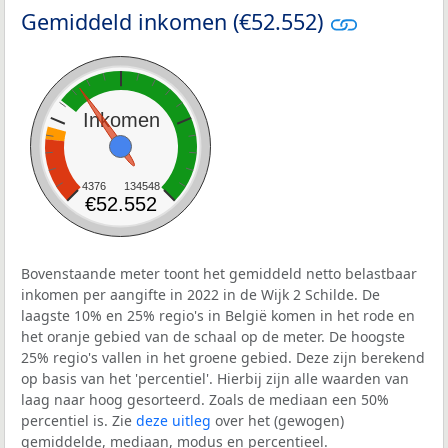
Gemiddeld inkomen (€52.552)
Inkomen
4376
134548
€52.552
Bovenstaande meter toont het gemiddeld netto belastbaar
inkomen per aangifte in 2022 in de Wijk 2 Schilde. De
laagste 10% en 25% regio's in België komen in het rode en
het oranje gebied van de schaal op de meter. De hoogste
25% regio's vallen in het groene gebied. Deze zijn berekend
op basis van het 'percentiel'. Hierbij zijn alle waarden van
laag naar hoog gesorteerd. Zoals de mediaan een 50%
percentiel is. Zie
deze uitleg
over het (gewogen)
gemiddelde, mediaan, modus en percentieel.