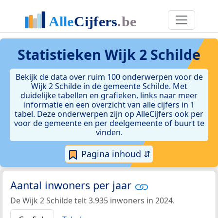
Statistieken
Wijk 2 Schilde
Bekijk de data over ruim 100 onderwerpen voor de
Wijk 2 Schilde in de gemeente Schilde. Met
duidelijke tabellen en grafieken, links naar meer
informatie en een overzicht van alle cijfers in 1
tabel. Deze onderwerpen zijn op AlleCijfers ook per
voor de gemeente en per deelgemeente of buurt te
vinden.
Pagina inhoud ⇵
Aantal inwoners per jaar
De Wijk 2 Schilde telt 3.935 inwoners in 2024.