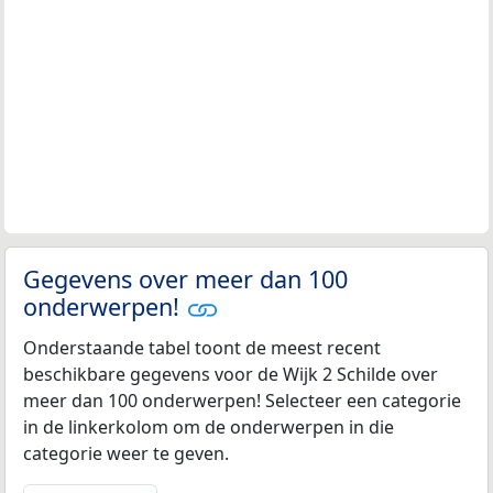
Gegevens over meer dan 100
onderwerpen!
Onderstaande tabel toont de meest recent
beschikbare gegevens voor de Wijk 2 Schilde over
meer dan 100 onderwerpen! Selecteer een categorie
in de linkerkolom om de onderwerpen in die
categorie weer te geven.