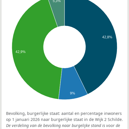
5,3%
42,8%
42,9%
9%
Bevolking, burgerlijke staat: aantal en percentage inwoners
op 1 januari 2026 naar burgerlijke staat in de Wijk 2 Schilde.
De verdeling van de bevolking naar burgelijke stand is voor de