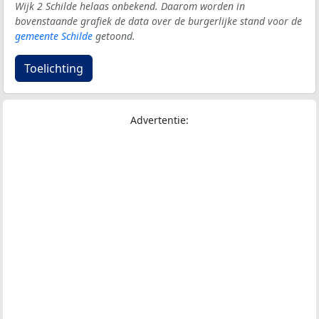
Wijk 2 Schilde helaas onbekend. Daarom worden in
bovenstaande grafiek de data over de burgerlijke stand voor de
gemeente Schilde
getoond.
Toelichting
Advertentie: