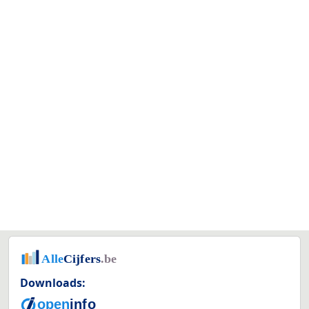
Downloads: