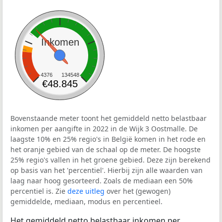
Inkomen
4376
134548
€48.845
Bovenstaande meter toont het gemiddeld netto belastbaar
inkomen per aangifte in 2022 in de Wijk 3 Oostmalle. De
laagste 10% en 25% regio's in België komen in het rode en
het oranje gebied van de schaal op de meter. De hoogste
25% regio's vallen in het groene gebied. Deze zijn berekend
op basis van het 'percentiel'. Hierbij zijn alle waarden van
laag naar hoog gesorteerd. Zoals de mediaan een 50%
percentiel is. Zie
deze uitleg
over het (gewogen)
gemiddelde, mediaan, modus en percentieel.
Het gemiddeld netto belastbaar inkomen per