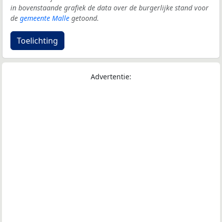
in bovenstaande grafiek de data over de burgerlijke stand voor
de
gemeente Malle
getoond.
Toelichting
Advertentie: