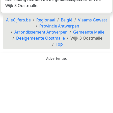
Wijk 3 Oostmalle.
AlleCijfers.be
Regionaal
België
Vlaams Gewest
Provincie Antwerpen
Arrondissement Antwerpen
Gemeente Malle
Deelgemeente Oostmalle
Wijk 3 Oostmalle
Top
Advertentie: