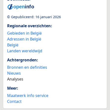
© Gepubliceerd:
16 januari 2026
Regionale overzichten:
Gebieden in België
Adressen in België
België
Landen wereldwijd
Achtergronden:
Bronnen en definities
Nieuws
Analyses
Meer:
Maatwerk info service
Contact