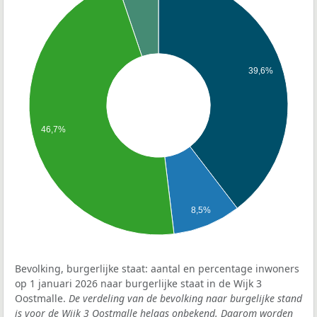
39,6%
46,7%
8,5%
Bevolking, burgerlijke staat: aantal en percentage inwoners
op 1 januari 2026 naar burgerlijke staat in de Wijk 3
Oostmalle.
De verdeling van de bevolking naar burgelijke stand
is voor de Wijk 3 Oostmalle helaas onbekend. Daarom worden