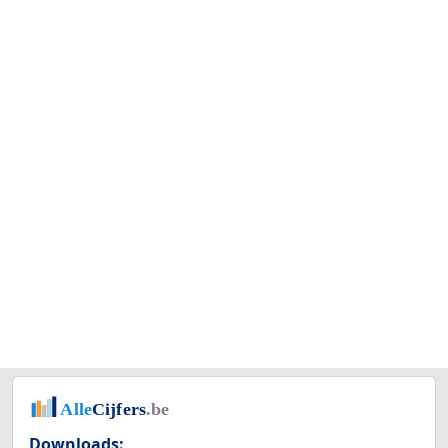
Downloads: