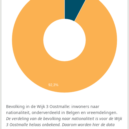
92,3%
Bevolking in de Wijk 3 Oostmalle: inwoners naar
nationaliteit, onderverdeeld in Belgen en vreemdelingen.
De verdeling van de bevolking naar nationaliteit is voor de Wijk
3 Oostmalle helaas onbekend. Daarom worden hier de data