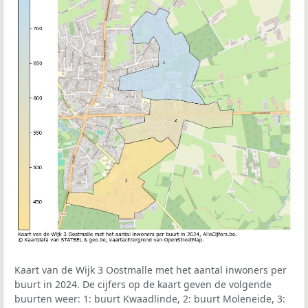
Kaart van de Wijk 3 Oostmalle met het aantal inwoners per
buurt in 2024. De cijfers op de kaart geven de volgende
buurten weer: 1: buurt Kwaadlinde, 2: buurt Moleneide, 3: