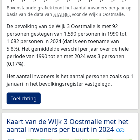
Bovenstaande grafiek toont het aantal inwoners per jaar op
basis van de data van
STATBEL
voor de Wijk 3 Oostmalle.
De bevolking van de Wijk 3 Oostmalle is met 92
personen gestegen van 1.590 personen in 1990 tot
1.682 personen in 2024 (dat is een toename van
5,8%). Het gemiddelde verschil per jaar over de hele
periode van 1990 tot en met 2024 was 3 personen
(0,17%).
Het aantal inwoners is het aantal personen zoals op 1
januari in het bevolkingsregister vastgelegd.
Toelichting
Kaart van de Wijk 3 Oostmalle met het
aantal inwoners per buurt in 2024