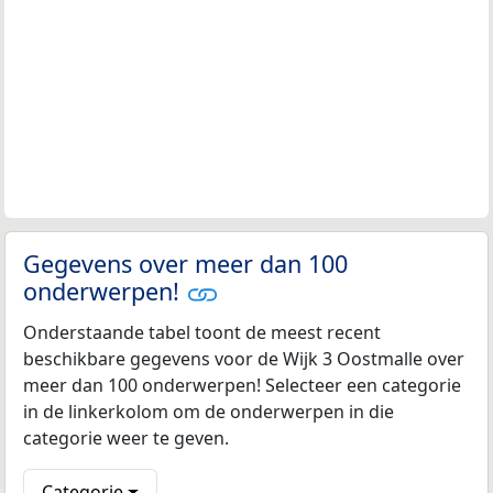
Gegevens over meer dan 100
onderwerpen!
Onderstaande tabel toont de meest recent
beschikbare gegevens voor de Wijk 3 Oostmalle over
meer dan 100 onderwerpen! Selecteer een categorie
in de linkerkolom om de onderwerpen in die
categorie weer te geven.
Categorie