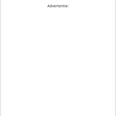
Advertentie: