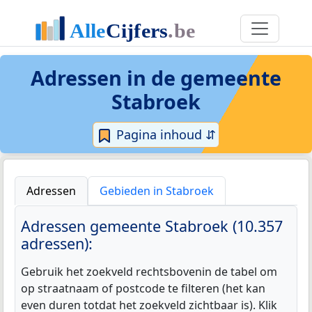
Adressen in de
gemeente
Stabroek
Pagina inhoud ⇵
Adressen
Gebieden in Stabroek
Adressen gemeente Stabroek (10.357
adressen):
Gebruik het zoekveld rechtsbovenin de tabel om
op straatnaam of postcode te filteren (het kan
even duren totdat het zoekveld zichtbaar is). Klik