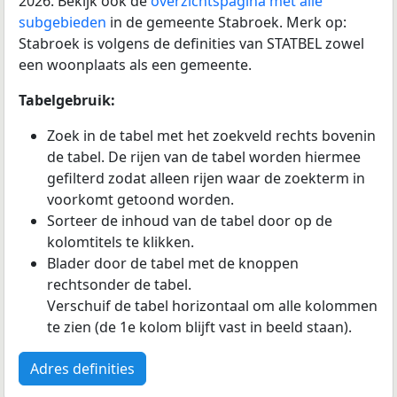
2026. Bekijk ook de
overzichtspagina met alle
subgebieden
in de gemeente Stabroek. Merk op:
Stabroek is volgens de definities van STATBEL zowel
een woonplaats als een gemeente.
Tabelgebruik:
Zoek in de tabel met het zoekveld rechts bovenin
de tabel. De rijen van de tabel worden hiermee
gefilterd zodat alleen rijen waar de zoekterm in
voorkomt getoond worden.
Sorteer de inhoud van de tabel door op de
kolomtitels te klikken.
Blader door de tabel met de knoppen
rechtsonder de tabel.
Verschuif de tabel horizontaal om alle kolommen
te zien (de 1e kolom blijft vast in beeld staan).
Adres definities