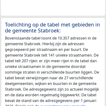
Toelichting op de tabel met gebieden in
de gemeente Stabroek:
Bovenstaande tabel toont de 10.357 adressen in de
gemeente Stabroek. Hierbij zijn de adressen
gegroepeerd per straatnaam en per buurt. De
gemeente Stabroek telt 141 unieke straatnamen. De
tabel telt 207 rijen: er zijn meer rijen in de tabel dan
unieke straatnamen in de gemeente doordat
sommige straten in verschillende buurten liggen. De
tabel bevat verwijzingen naar de 27 verschillende
deelgemeenten, wijken en buurten in de gemeente
Stabroek. De adresgegevens zijn zo actueel mogelijk
en de data worden regelmatig bijgewerkt. De tabel
bevat de stand van de adresgegevens per 1 januari