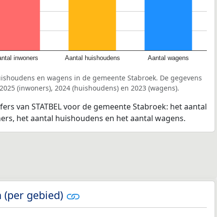
ntal inwoners
Aantal huishoudens
Aantal wagens
huishoudens en wagens in de gemeente Stabroek. De gegevens
 2025 (inwoners), 2024 (huishoudens) en 2023 (wagens).
jfers van STATBEL voor de gemeente Stabroek: het aantal
ners, het aantal huishoudens en het aantal wagens.
 (per gebied)