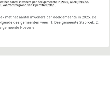
ek met het aantal inwoners per deelgemeente in 2025. De
 volgende deelgemeenten weer: 1: Deelgemeente Stabroek, 2:
eelgemeente Hoevenen.