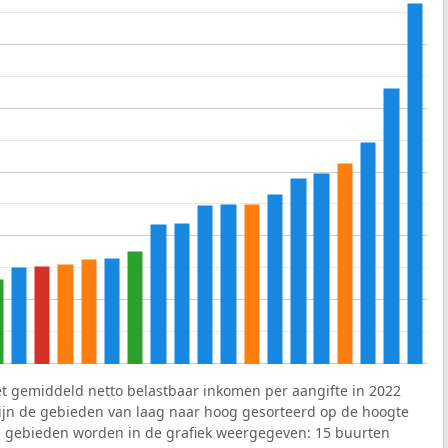
et gemiddeld netto belastbaar inkomen per aangifte in 2022
 zijn de gebieden van laag naar hoog gesorteerd op de hoogte
 gebieden worden in de grafiek weergegeven: 15 buurten