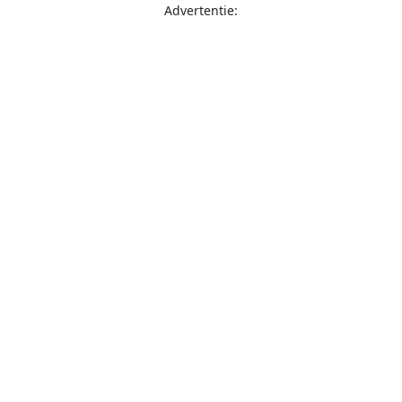
Advertentie: