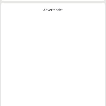
Advertentie: