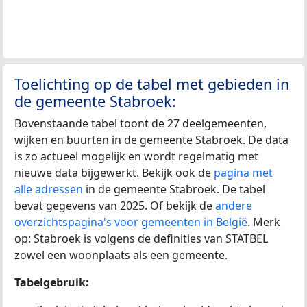
Toelichting op de tabel met gebieden in
de gemeente Stabroek:
Bovenstaande tabel toont de 27 deelgemeenten,
wijken en buurten in de gemeente Stabroek. De data
is zo actueel mogelijk en wordt regelmatig met
nieuwe data bijgewerkt. Bekijk ook de
pagina met
alle adressen
in de gemeente Stabroek. De tabel
bevat gegevens van 2025. Of bekijk de
andere
overzichtspagina's voor gemeenten in België
. Merk
op: Stabroek is volgens de definities van STATBEL
zowel een woonplaats als een gemeente.
Tabelgebruik: