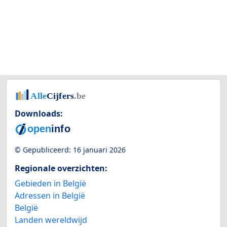
Downloads:
© Gepubliceerd:
16 januari 2026
Regionale overzichten:
Gebieden in België
Adressen in België
België
Landen wereldwijd