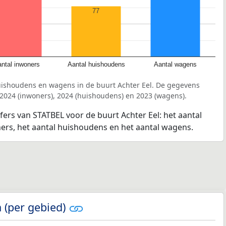
77
ntal inwoners
Aantal huishoudens
Aantal wagens
uishoudens en wagens in de buurt Achter Eel. De gegevens
 2024 (inwoners), 2024 (huishoudens) en 2023 (wagens).
jfers van STATBEL voor de buurt Achter Eel: het aantal
ners, het aantal huishoudens en het aantal wagens.
 (per gebied)