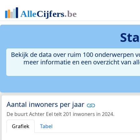
Sta
Bekijk de data over ruim 100 onderwerpen voo
meer informatie en een overzicht van all
Aantal inwoners per jaar
De buurt Achter Eel telt 201 inwoners in 2024.
Grafiek
Tabel