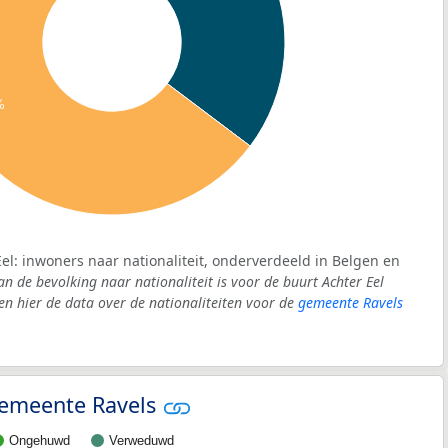
%
Eel: inwoners naar nationaliteit, onderverdeeld in Belgen en
an de bevolking naar nationaliteit is voor de buurt Achter Eel
 hier de data over de nationaliteiten voor de
gemeente Ravels
 gemeente Ravels
Ongehuwd
Verweduwd