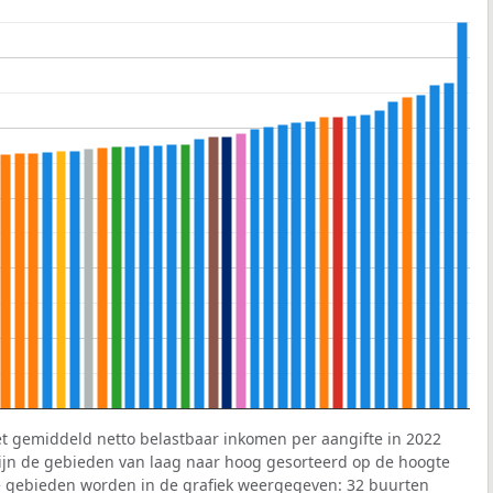
et gemiddeld netto belastbaar inkomen per aangifte in 2022
 zijn de gebieden van laag naar hoog gesorteerd op de hoogte
 gebieden worden in de grafiek weergegeven: 32 buurten