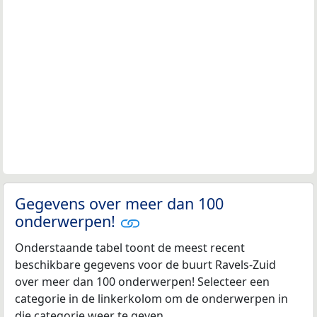
Gegevens over meer dan 100
onderwerpen!
Onderstaande tabel toont de meest recent
beschikbare gegevens voor de buurt Ravels-Zuid
over meer dan 100 onderwerpen! Selecteer een
categorie in de linkerkolom om de onderwerpen in
die categorie weer te geven.