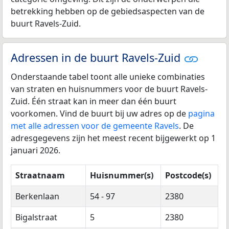
betrekking hebben op de gebiedsaspecten van de
buurt Ravels-Zuid.
Adressen in de buurt Ravels-Zuid
Onderstaande tabel toont alle unieke combinaties
van straten en huisnummers voor de buurt Ravels-
Zuid. Één straat kan in meer dan één buurt
voorkomen. Vind de buurt bij uw adres op de
pagina
met alle adressen voor de gemeente Ravels
. De
adresgegevens zijn het meest recent bijgewerkt op 1
januari 2026.
Straatnaam
Huisnummer(s)
Postcode(s)
Berkenlaan
54 - 97
2380
Bigalstraat
5
2380