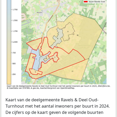
Kaart van de deelgemeente Ravels & Deel Oud-
Turnhout met het aantal inwoners per buurt in 2024.
De cijfers op de kaart geven de volgende buurten