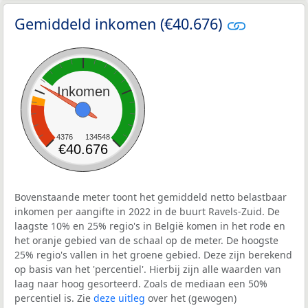
Gemiddeld inkomen (€40.676)
Inkomen
4376
134548
€40.676
Bovenstaande meter toont het gemiddeld netto belastbaar
inkomen per aangifte in 2022 in de buurt Ravels-Zuid. De
laagste 10% en 25% regio's in België komen in het rode en
het oranje gebied van de schaal op de meter. De hoogste
25% regio's vallen in het groene gebied. Deze zijn berekend
op basis van het 'percentiel'. Hierbij zijn alle waarden van
laag naar hoog gesorteerd. Zoals de mediaan een 50%
percentiel is. Zie
deze uitleg
over het (gewogen)