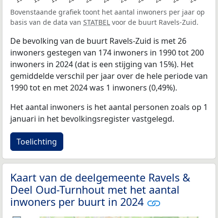
Bovenstaande grafiek toont het aantal inwoners per jaar op
basis van de data van
STATBEL
voor de buurt Ravels-Zuid.
De bevolking van de buurt Ravels-Zuid is met 26
inwoners gestegen van 174 inwoners in 1990 tot 200
inwoners in 2024 (dat is een stijging van 15%). Het
gemiddelde verschil per jaar over de hele periode van
1990 tot en met 2024 was 1 inwoners (0,49%).
Het aantal inwoners is het aantal personen zoals op 1
januari in het bevolkingsregister vastgelegd.
Toelichting
Kaart van de deelgemeente Ravels &
Deel Oud-Turnhout met het aantal
inwoners per buurt in 2024