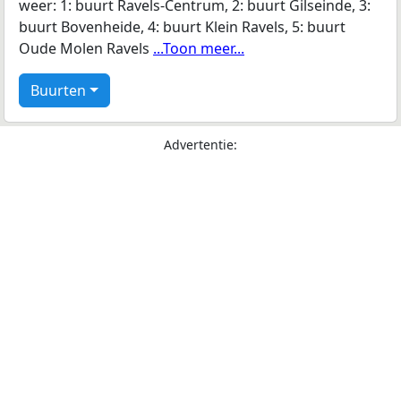
weer: 1: buurt Ravels-Centrum, 2: buurt Gilseinde, 3:
buurt Bovenheide, 4: buurt Klein Ravels, 5: buurt
Oude Molen Ravels
...Toon meer...
Buurten
Advertentie: