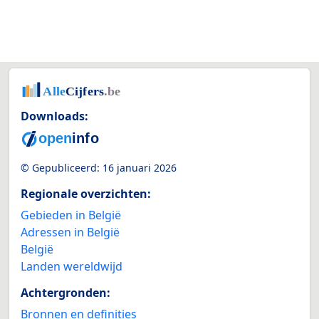
Downloads:
© Gepubliceerd:
16 januari 2026
Regionale overzichten:
Gebieden in België
Adressen in België
België
Landen wereldwijd
Achtergronden:
Bronnen en definities