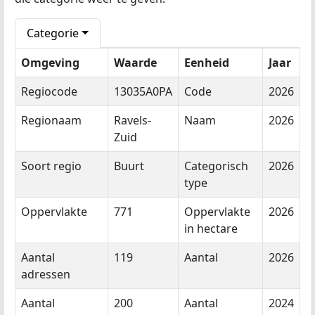
Categorie
Omgeving
Waarde
Eenheid
Jaar
Regiocode
13035A0PA
Code
2026
Regionaam
Ravels-
Naam
2026
Zuid
Soort regio
Buurt
Categorisch
2026
type
Oppervlakte
771
Oppervlakte
2026
in hectare
Aantal
119
Aantal
2026
adressen
Aantal
200
Aantal
2024