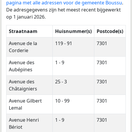
pagina met alle adressen voor de gemeente Boussu
.
De adresgegevens zijn het meest recent bijgewerkt
op 1 januari 2026.
Straatnaam
Huisnummer(s)
Postcode(s)
Avenue de la
119 - 91
7301
Corderie
Avenue des
1 - 9
7301
Aubépines
Avenue des
25 - 3
7301
Châtaigniers
Avenue Gilbert
10 - 99
7301
Lemal
Avenue Henri
1 - 9
7301
Bériot