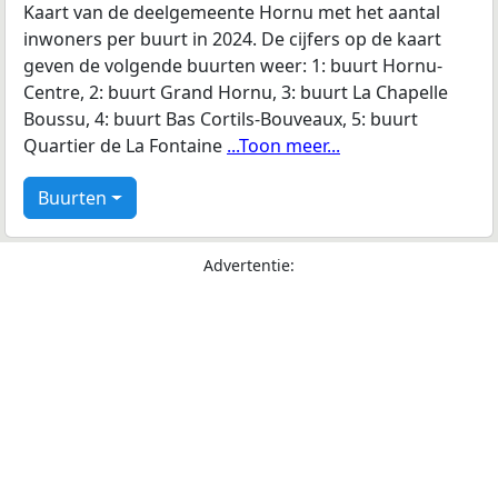
Kaart van de deelgemeente Hornu met het aantal
inwoners per buurt in 2024. De cijfers op de kaart
geven de volgende buurten weer: 1: buurt Hornu-
Centre, 2: buurt Grand Hornu, 3: buurt La Chapelle
Boussu, 4: buurt Bas Cortils-Bouveaux, 5: buurt
Quartier de La Fontaine
...Toon meer...
Buurten
Advertentie: