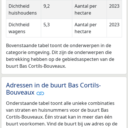
Dichtheid
9,2
Aantal per
2023
huishoudens
hectare
Dichtheid
5,3
Aantal per
2023
wagens
hectare
Bovenstaande tabel toont de onderwerpen in de
categorie omgeving. Dit zijn de onderwerpen die
betrekking hebben op de gebiedsaspecten van de
buurt Bas Cortils-Bouveaux.
Adressen in de buurt Bas Cortils-
Bouveaux
Onderstaande tabel toont alle unieke combinaties
van straten en huisnummers voor de buurt Bas
Cortils-Bouveaux. Één straat kan in meer dan één
buurt voorkomen. Vind de buurt bij uw adres op de