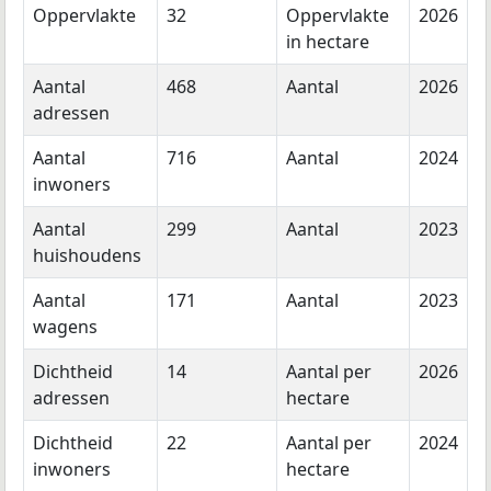
Oppervlakte
32
Oppervlakte
2026
in hectare
Aantal
468
Aantal
2026
adressen
Aantal
716
Aantal
2024
inwoners
Aantal
299
Aantal
2023
huishoudens
Aantal
171
Aantal
2023
wagens
Dichtheid
14
Aantal per
2026
adressen
hectare
Dichtheid
22
Aantal per
2024
inwoners
hectare