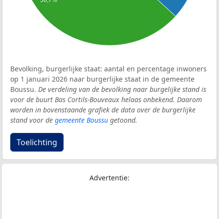
Bevolking, burgerlijke staat: aantal en percentage inwoners
op 1 januari 2026 naar burgerlijke staat in de gemeente
Boussu.
De verdeling van de bevolking naar burgelijke stand is
voor de buurt Bas Cortils-Bouveaux helaas onbekend. Daarom
worden in bovenstaande grafiek de data over de burgerlijke
stand voor de
gemeente Boussu
getoond.
Toelichting
Advertentie: