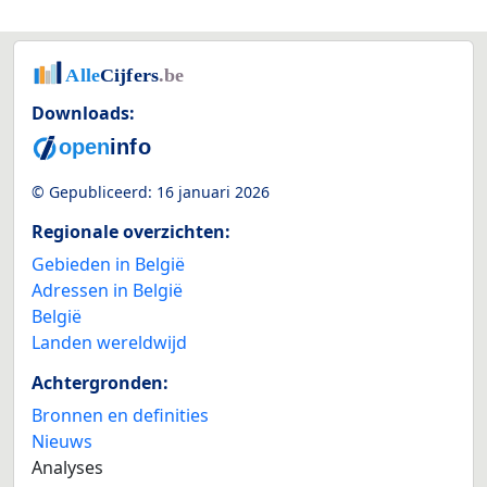
Downloads:
© Gepubliceerd:
16 januari 2026
Regionale overzichten:
Gebieden in België
Adressen in België
België
Landen wereldwijd
Achtergronden:
Bronnen en definities
Nieuws
Analyses