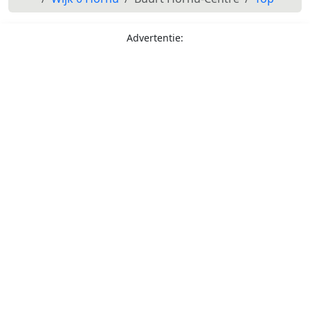
Advertentie: