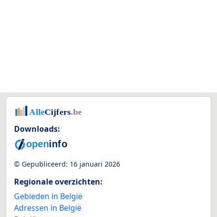
Downloads:
© Gepubliceerd:
16 januari 2026
Regionale overzichten:
Gebieden in België
Adressen in België