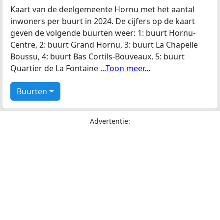
Kaart van de deelgemeente Hornu met het aantal
inwoners per buurt in 2024. De cijfers op de kaart
geven de volgende buurten weer: 1: buurt Hornu-
Centre, 2: buurt Grand Hornu, 3: buurt La Chapelle
Boussu, 4: buurt Bas Cortils-Bouveaux, 5: buurt
Quartier de La Fontaine
...Toon meer...
Buurten
Advertentie: