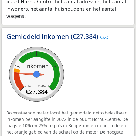
buurt Hornu-Centre: het aantal adressen, het aantal
inwoners, het aantal huishoudens en het aantal
wagens.
Gemiddeld inkomen (€27.384)
Inkomen
4376
134548
€27.384
Bovenstaande meter toont het gemiddeld netto belastbaar
inkomen per aangifte in 2022 in de buurt Hornu-Centre. De
laagste 10% en 25% regio's in België komen in het rode en
het oranje gebied van de schaal op de meter. De hoogste