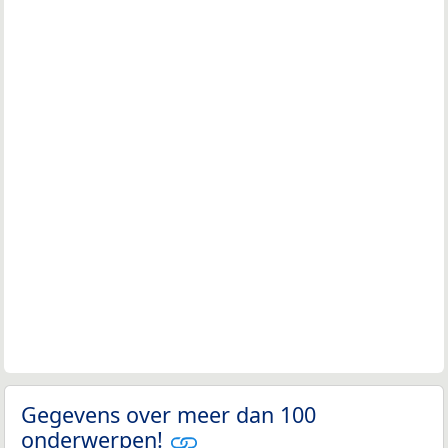
Gegevens over meer dan 100
onderwerpen!