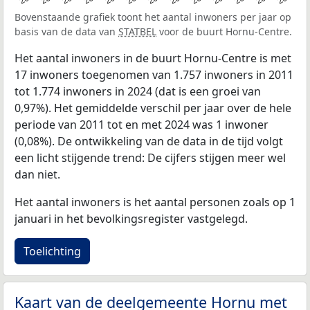
Bovenstaande grafiek toont het aantal inwoners per jaar op
basis van de data van
STATBEL
voor de buurt Hornu-Centre.
Het aantal inwoners in de buurt Hornu-Centre is met
17 inwoners toegenomen van 1.757 inwoners in 2011
tot 1.774 inwoners in 2024 (dat is een groei van
0,97%). Het gemiddelde verschil per jaar over de hele
periode van 2011 tot en met 2024 was 1 inwoner
(0,08%). De ontwikkeling van de data in de tijd volgt
een licht stijgende trend: De cijfers stijgen meer wel
dan niet.
Het aantal inwoners is het aantal personen zoals op 1
januari in het bevolkingsregister vastgelegd.
Toelichting
Kaart van de deelgemeente Hornu met