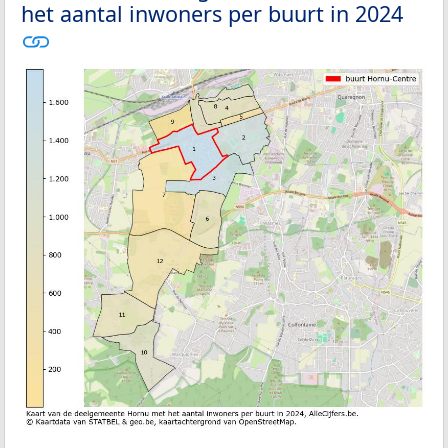
het aantal inwoners per buurt in 2024