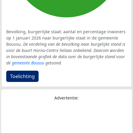
Bevolking, burgerlijke staat: aantal en percentage inwoners
op 1 januari 2026 naar burgerlijke staat in de gemeente
Boussu.
De verdeling van de bevolking naar burgelijke stand is
voor de buurt Hornu-Centre helaas onbekend. Daarom worden
in bovenstaande grafiek de data over de burgerlijke stand voor
de
gemeente Boussu
getoond.
Toelichting
Advertentie: