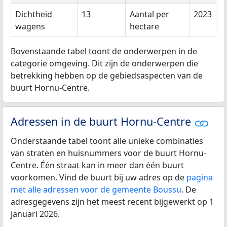
Dichtheid
13
Aantal per
2023
wagens
hectare
Bovenstaande tabel toont de onderwerpen in de
categorie omgeving. Dit zijn de onderwerpen die
betrekking hebben op de gebiedsaspecten van de
buurt Hornu-Centre.
Adressen in de buurt Hornu-Centre
Onderstaande tabel toont alle unieke combinaties
van straten en huisnummers voor de buurt Hornu-
Centre. Één straat kan in meer dan één buurt
voorkomen. Vind de buurt bij uw adres op de
pagina
met alle adressen voor de gemeente Boussu
. De
adresgegevens zijn het meest recent bijgewerkt op 1
januari 2026.