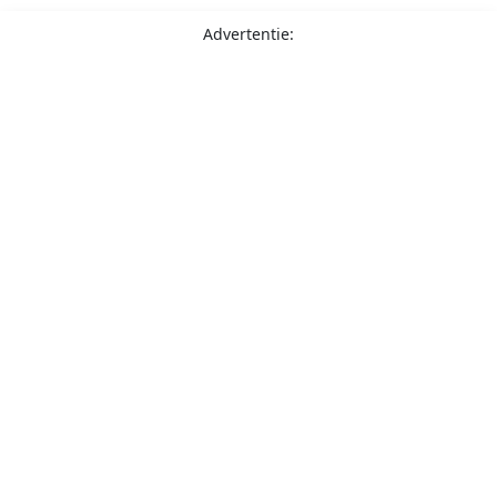
Advertentie: