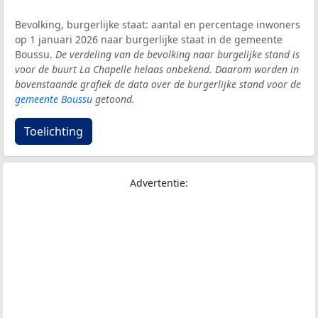
Bevolking, burgerlijke staat: aantal en percentage inwoners
op 1 januari 2026 naar burgerlijke staat in de gemeente
Boussu.
De verdeling van de bevolking naar burgelijke stand is
voor de buurt La Chapelle helaas onbekend. Daarom worden in
bovenstaande grafiek de data over de burgerlijke stand voor de
gemeente Boussu
getoond.
Toelichting
Advertentie: