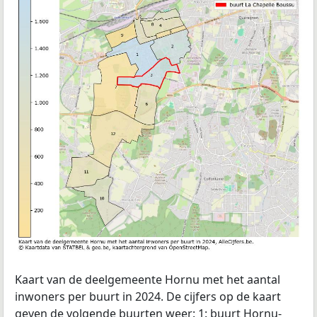
Kaart van de deelgemeente Hornu met het aantal
inwoners per buurt in 2024. De cijfers op de kaart
geven de volgende buurten weer: 1: buurt Hornu-