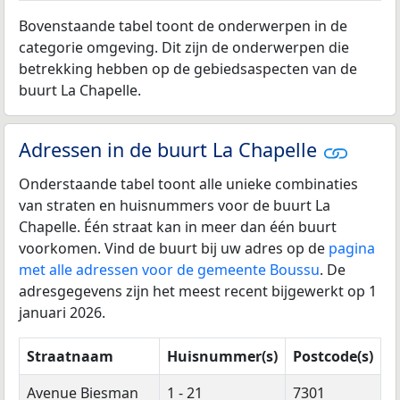
Bovenstaande tabel toont de onderwerpen in de
categorie omgeving. Dit zijn de onderwerpen die
betrekking hebben op de gebiedsaspecten van de
buurt La Chapelle.
Adressen in de buurt La Chapelle
Onderstaande tabel toont alle unieke combinaties
van straten en huisnummers voor de buurt La
Chapelle. Één straat kan in meer dan één buurt
voorkomen. Vind de buurt bij uw adres op de
pagina
met alle adressen voor de gemeente Boussu
. De
adresgegevens zijn het meest recent bijgewerkt op 1
januari 2026.
Straatnaam
Huisnummer(s)
Postcode(s)
Avenue Biesman
1 - 21
7301