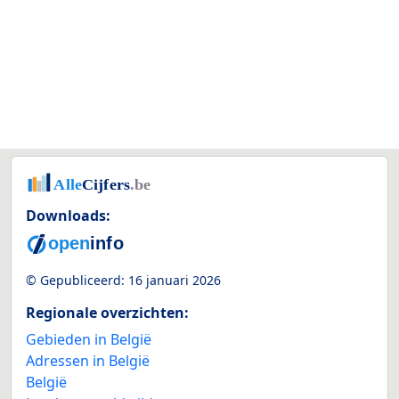
Downloads:
© Gepubliceerd:
16 januari 2026
Regionale overzichten:
Gebieden in België
Adressen in België
België