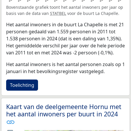
Bovenstaande grafiek toont het aantal inwoners per jaar op
basis van de data van
STATBEL
voor de buurt La Chapelle.
Het aantal inwoners in de buurt La Chapelle is met 21
personen gedaald van 1.559 personen in 2011 tot
1.538 personen in 2024 (dat is een daling van 1,35%).
Het gemiddelde verschil per jaar over de hele periode
van 2011 tot en met 2024 was -2 persoon (-0,1%).
Het aantal inwoners is het aantal personen zoals op 1
januari in het bevolkingsregister vastgelegd.
Toelichting
Kaart van de deelgemeente Hornu met
het aantal inwoners per buurt in 2024