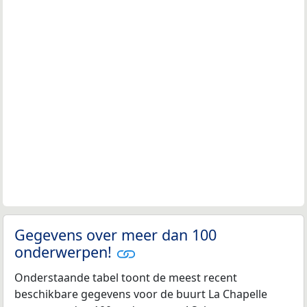
Gegevens over meer dan 100
onderwerpen!
Onderstaande tabel toont de meest recent
beschikbare gegevens voor de buurt La Chapelle