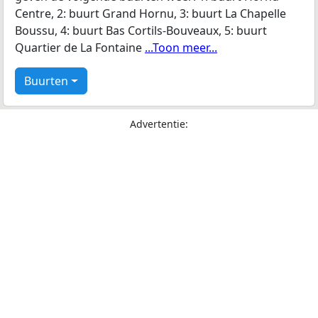
Centre, 2: buurt Grand Hornu, 3: buurt La Chapelle
Boussu, 4: buurt Bas Cortils-Bouveaux, 5: buurt
Quartier de La Fontaine
...Toon meer...
Buurten
Advertentie: