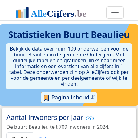
Statistieken
Buurt Beaulieu
Bekijk de data over ruim 100 onderwerpen voor de
buurt Beaulieu in de gemeente Oudergem. Met
duidelijke tabellen en grafieken, links naar meer
informatie en een overzicht van alle cijfers in 1
tabel. Deze onderwerpen zijn op AlleCijfers ook per
voor de gemeente en per deelgemeente of wijk te
vinden.
Pagina inhoud ⇵
Aantal inwoners per jaar
De buurt Beaulieu telt 709 inwoners in 2024.