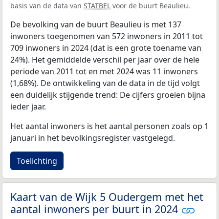
basis van de data van
STATBEL
voor de buurt Beaulieu.
De bevolking van de buurt Beaulieu is met 137
inwoners toegenomen van 572 inwoners in 2011 tot
709 inwoners in 2024 (dat is een grote toename van
24%). Het gemiddelde verschil per jaar over de hele
periode van 2011 tot en met 2024 was 11 inwoners
(1,68%). De ontwikkeling van de data in de tijd volgt
een duidelijk stijgende trend: De cijfers groeien bijna
ieder jaar.
Het aantal inwoners is het aantal personen zoals op 1
januari in het bevolkingsregister vastgelegd.
Toelichting
Kaart van de Wijk 5 Oudergem met het
aantal inwoners per buurt in 2024