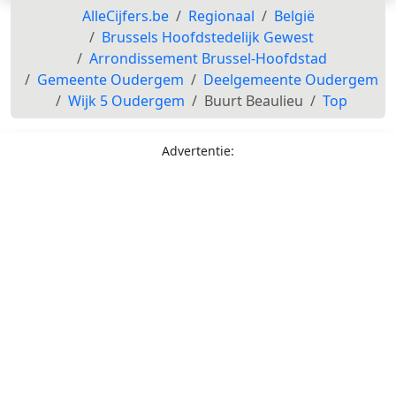
AlleCijfers.be
Regionaal
België
Brussels Hoofdstedelijk Gewest
Arrondissement Brussel-Hoofdstad
Gemeente Oudergem
Deelgemeente Oudergem
Wijk 5 Oudergem
Buurt Beaulieu
Top
Advertentie: