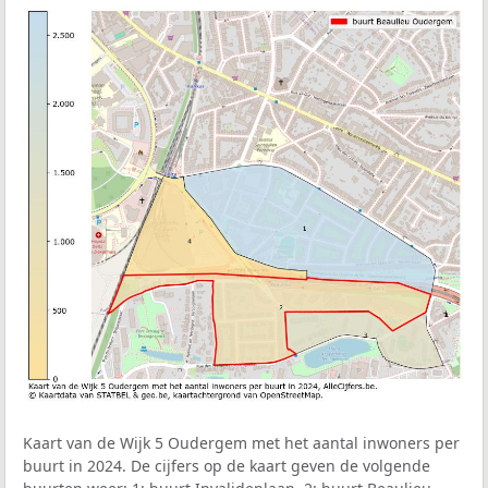
Kaart van de Wijk 5 Oudergem met het aantal inwoners per
buurt in 2024. De cijfers op de kaart geven de volgende