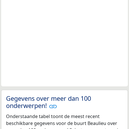
Gegevens over meer dan 100
onderwerpen!
Onderstaande tabel toont de meest recent
beschikbare gegevens voor de buurt Beaulieu over