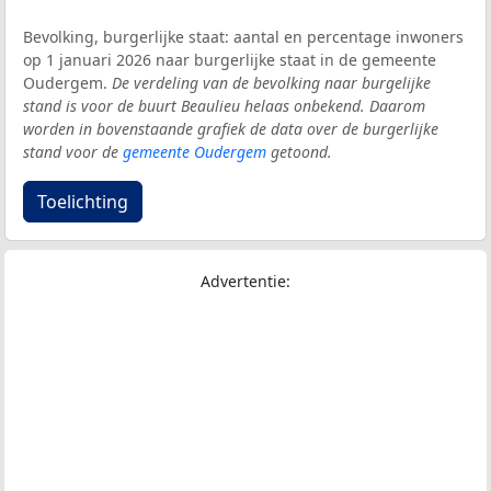
Bevolking, burgerlijke staat: aantal en percentage inwoners
op 1 januari 2026 naar burgerlijke staat in de gemeente
Oudergem.
De verdeling van de bevolking naar burgelijke
stand is voor de buurt Beaulieu helaas onbekend. Daarom
worden in bovenstaande grafiek de data over de burgerlijke
stand voor de
gemeente Oudergem
getoond.
Toelichting
Advertentie: