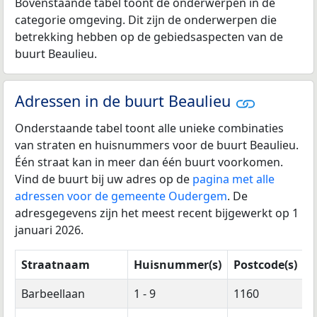
Bovenstaande tabel toont de onderwerpen in de
categorie omgeving. Dit zijn de onderwerpen die
betrekking hebben op de gebiedsaspecten van de
buurt Beaulieu.
Adressen in de buurt Beaulieu
Onderstaande tabel toont alle unieke combinaties
van straten en huisnummers voor de buurt Beaulieu.
Één straat kan in meer dan één buurt voorkomen.
Vind de buurt bij uw adres op de
pagina met alle
adressen voor de gemeente Oudergem
. De
adresgegevens zijn het meest recent bijgewerkt op 1
januari 2026.
Straatnaam
Huisnummer(s)
Postcode(s)
Barbeellaan
1 - 9
1160