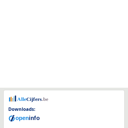
Downloads: