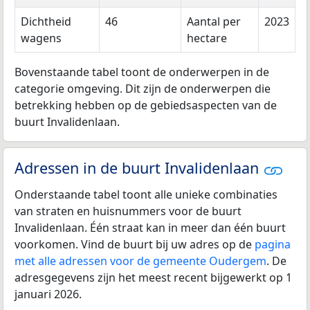
Dichtheid
46
Aantal per
2023
wagens
hectare
Bovenstaande tabel toont de onderwerpen in de
categorie omgeving. Dit zijn de onderwerpen die
betrekking hebben op de gebiedsaspecten van de
buurt Invalidenlaan.
Adressen in de buurt Invalidenlaan
Onderstaande tabel toont alle unieke combinaties
van straten en huisnummers voor de buurt
Invalidenlaan. Één straat kan in meer dan één buurt
voorkomen. Vind de buurt bij uw adres op de
pagina
met alle adressen voor de gemeente Oudergem
. De
adresgegevens zijn het meest recent bijgewerkt op 1
januari 2026.