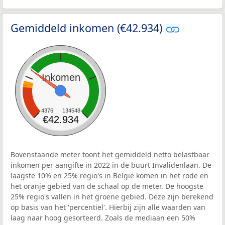
Gemiddeld inkomen (€42.934)
Inkomen
4376
134548
€42.934
Bovenstaande meter toont het gemiddeld netto belastbaar
inkomen per aangifte in 2022 in de buurt Invalidenlaan. De
laagste 10% en 25% regio's in België komen in het rode en
het oranje gebied van de schaal op de meter. De hoogste
25% regio's vallen in het groene gebied. Deze zijn berekend
op basis van het 'percentiel'. Hierbij zijn alle waarden van
laag naar hoog gesorteerd. Zoals de mediaan een 50%