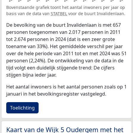
Bovenstaande grafiek toont het aantal inwoners per jaar op
basis van de data van
STATBEL
voor de buurt Invalidenlaan.
De bevolking van de buurt Invalidenlaan is met 657
personen toegenomen van 2.017 personen in 2011
tot 2.674 personen in 2024 (dat is een zeer grote
toename van 33%). Het gemiddelde verschil per jaar
over de hele periode van 2011 tot en met 2024 was 51
personen (2,24%). De ontwikkeling van de data in de
tijd volgt een duidelijk stijgende trend: De cijfers
stijgen bijna ieder jaar.
Het aantal inwoners is het aantal personen zoals op 1
januari in het bevolkingsregister vastgelegd.
Toelichting
Kaart van de Wijk 5 Oudergem met het