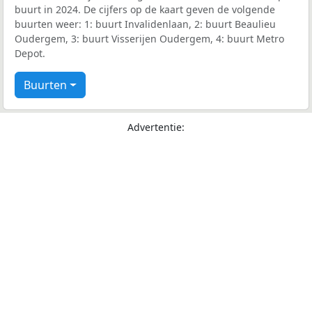
buurt in 2024. De cijfers op de kaart geven de volgende
buurten weer: 1: buurt Invalidenlaan, 2: buurt Beaulieu
Oudergem, 3: buurt Visserijen Oudergem, 4: buurt Metro
Depot.
Buurten
Advertentie: