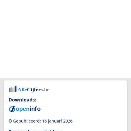
Downloads:
© Gepubliceerd:
16 januari 2026