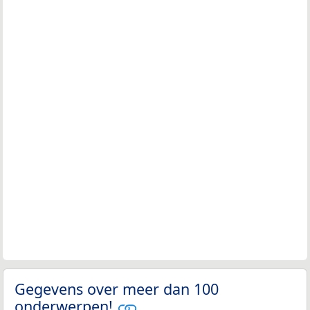
Gegevens over meer dan 100
onderwerpen!