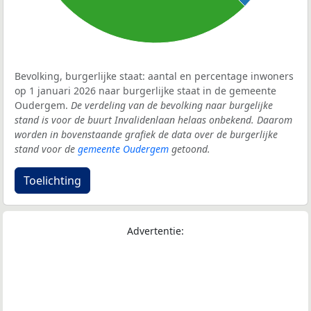
Bevolking, burgerlijke staat: aantal en percentage inwoners
op 1 januari 2026 naar burgerlijke staat in de gemeente
Oudergem.
De verdeling van de bevolking naar burgelijke
stand is voor de buurt Invalidenlaan helaas onbekend. Daarom
worden in bovenstaande grafiek de data over de burgerlijke
stand voor de
gemeente Oudergem
getoond.
Toelichting
Advertentie: