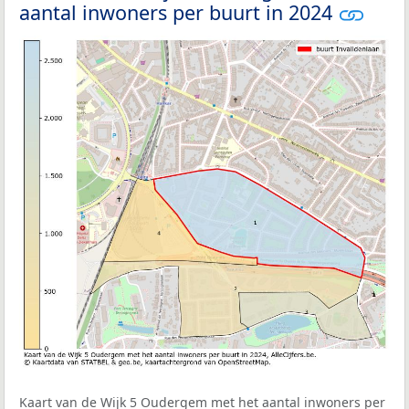
aantal inwoners per buurt in 2024
Kaart van de Wijk 5 Oudergem met het aantal inwoners per