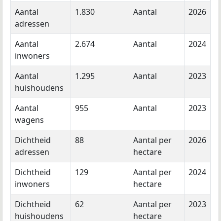
Aantal
1.830
Aantal
2026
adressen
Aantal
2.674
Aantal
2024
inwoners
Aantal
1.295
Aantal
2023
huishoudens
Aantal
955
Aantal
2023
wagens
Dichtheid
88
Aantal per
2026
adressen
hectare
Dichtheid
129
Aantal per
2024
inwoners
hectare
Dichtheid
62
Aantal per
2023
huishoudens
hectare