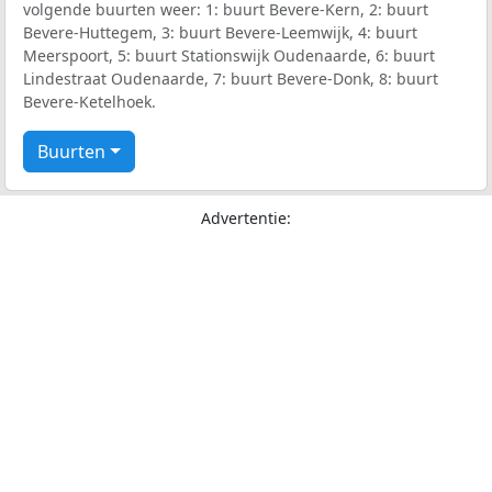
volgende buurten weer: 1: buurt Bevere-Kern, 2: buurt
Bevere-Huttegem, 3: buurt Bevere-Leemwijk, 4: buurt
Meerspoort, 5: buurt Stationswijk Oudenaarde, 6: buurt
Lindestraat Oudenaarde, 7: buurt Bevere-Donk, 8: buurt
Bevere-Ketelhoek.
Buurten
Advertentie: