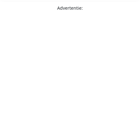
Advertentie: