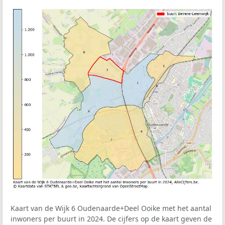
Kaart van de Wijk 6 Oudenaarde+Deel Ooike met het aantal
inwoners per buurt in 2024. De cijfers op de kaart geven de