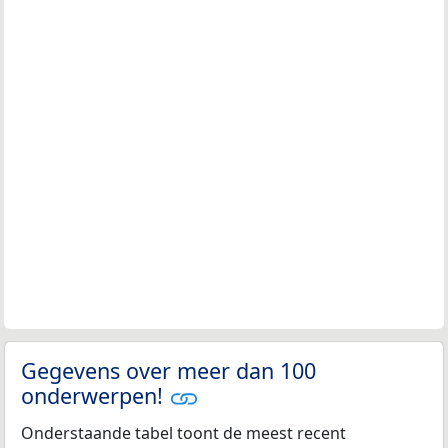
Gegevens over meer dan 100
onderwerpen!
Onderstaande tabel toont de meest recent