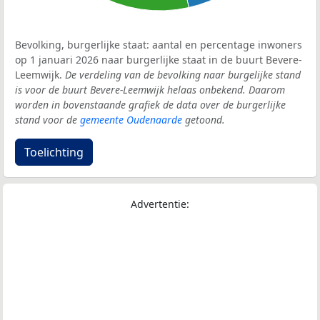
Bevolking, burgerlijke staat: aantal en percentage inwoners
op 1 januari 2026 naar burgerlijke staat in de buurt Bevere-
Leemwijk.
De verdeling van de bevolking naar burgelijke stand
is voor de buurt Bevere-Leemwijk helaas onbekend. Daarom
worden in bovenstaande grafiek de data over de burgerlijke
stand voor de
gemeente Oudenaarde
getoond.
Toelichting
Advertentie: