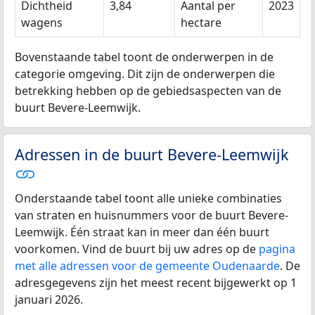
Dichtheid
3,84
Aantal per
2023
wagens
hectare
Bovenstaande tabel toont de onderwerpen in de
categorie omgeving. Dit zijn de onderwerpen die
betrekking hebben op de gebiedsaspecten van de
buurt Bevere-Leemwijk.
Adressen in de buurt Bevere-Leemwijk
Onderstaande tabel toont alle unieke combinaties
van straten en huisnummers voor de buurt Bevere-
Leemwijk. Één straat kan in meer dan één buurt
voorkomen. Vind de buurt bij uw adres op de
pagina
met alle adressen voor de gemeente Oudenaarde
. De
adresgegevens zijn het meest recent bijgewerkt op 1
januari 2026.