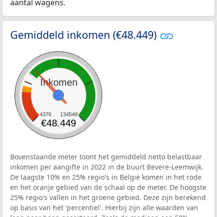
aantal wagens.
Gemiddeld inkomen (€48.449)
Inkomen
4376
134548
€48.449
Bovenstaande meter toont het gemiddeld netto belastbaar
inkomen per aangifte in 2022 in de buurt Bevere-Leemwijk.
De laagste 10% en 25% regio's in België komen in het rode
en het oranje gebied van de schaal op de meter. De hoogste
25% regio's vallen in het groene gebied. Deze zijn berekend
op basis van het 'percentiel'. Hierbij zijn alle waarden van