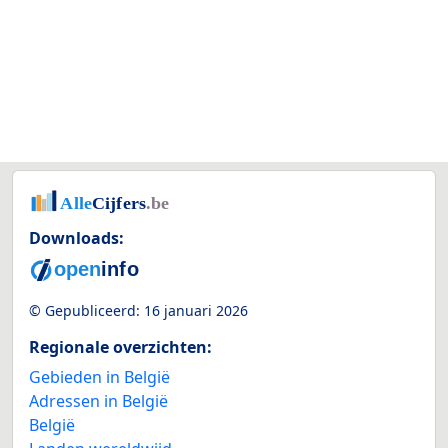
Downloads:
© Gepubliceerd:
16 januari 2026
Regionale overzichten:
Gebieden in België
Adressen in België
België