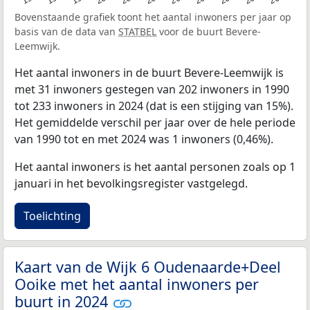
Bovenstaande grafiek toont het aantal inwoners per jaar op
basis van de data van
STATBEL
voor de buurt Bevere-
Leemwijk.
Het aantal inwoners in de buurt Bevere-Leemwijk is
met 31 inwoners gestegen van 202 inwoners in 1990
tot 233 inwoners in 2024 (dat is een stijging van 15%).
Het gemiddelde verschil per jaar over de hele periode
van 1990 tot en met 2024 was 1 inwoners (0,46%).
Het aantal inwoners is het aantal personen zoals op 1
januari in het bevolkingsregister vastgelegd.
Toelichting
Kaart van de Wijk 6 Oudenaarde+Deel
Ooike met het aantal inwoners per
buurt in 2024