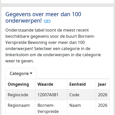
Gegevens over meer dan 100
onderwerpen!
Onderstaande tabel toont de meest recent
beschikbare gegevens voor de buurt Bornem-
Verspreide Bewoning over meer dan 100
onderwerpen! Selecteer een categorie in de
linkerkolom om de onderwerpen in die categorie
weer te geven.
Categorie
Omgeving
Waarde
Eenheid
Jaar
Regiocode
12007A081
Code
2026
Regionaam
Bornem-
Naam
2026
Verspreide