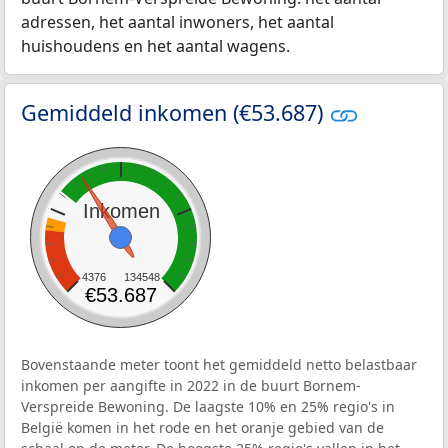
adressen, het aantal inwoners, het aantal
huishoudens en het aantal wagens.
Gemiddeld inkomen (€53.687)
Inkomen
4376
134548
€53.687
Bovenstaande meter toont het gemiddeld netto belastbaar
inkomen per aangifte in 2022 in de buurt Bornem-
Verspreide Bewoning. De laagste 10% en 25% regio's in
België komen in het rode en het oranje gebied van de