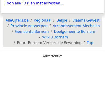
Toon alle 13 rijen met adressen...
AlleCijfers.be
Regionaal
België
Vlaams Gewest
Provincie Antwerpen
Arrondissement Mechelen
Gemeente Bornem
Deelgemeente Bornem
Wijk 0 Bornem
Buurt Bornem-Verspreide Bewoning
Top
Advertentie: