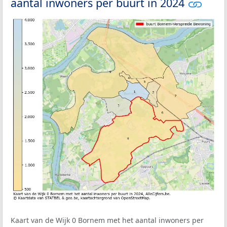
aantal inwoners per buurt in 2024
Kaart van de Wijk 0 Bornem met het aantal inwoners per