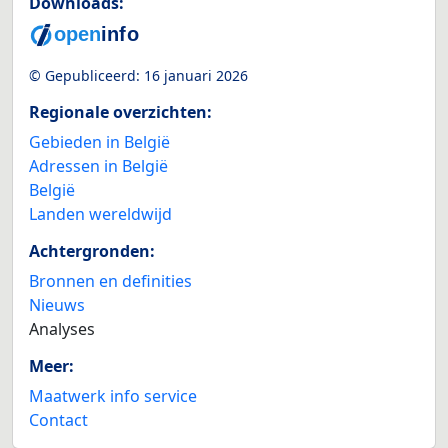
Downloads:
© Gepubliceerd:
16 januari 2026
Regionale overzichten:
Gebieden in België
Adressen in België
België
Landen wereldwijd
Achtergronden:
Bronnen en definities
Nieuws
Analyses
Meer:
Maatwerk info service
Contact