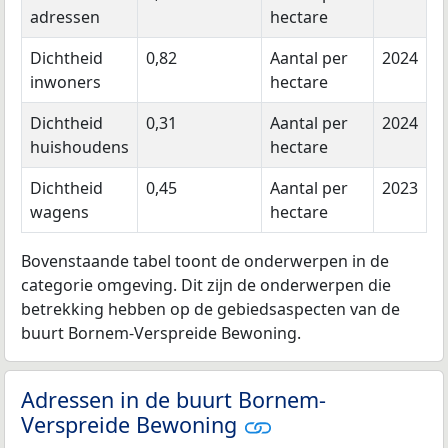
adressen
hectare
Dichtheid
0,82
Aantal per
2024
inwoners
hectare
Dichtheid
0,31
Aantal per
2024
huishoudens
hectare
Dichtheid
0,45
Aantal per
2023
wagens
hectare
Bovenstaande tabel toont de onderwerpen in de
categorie omgeving. Dit zijn de onderwerpen die
betrekking hebben op de gebiedsaspecten van de
buurt Bornem-Verspreide Bewoning.
Adressen in de buurt Bornem-
Verspreide Bewoning