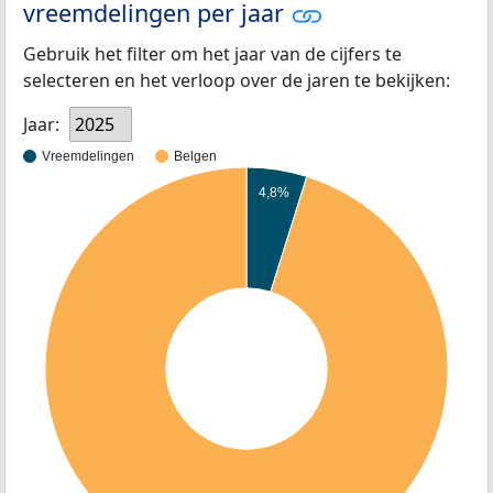
vreemdelingen per jaar
Gebruik het filter om het jaar van de cijfers te
selecteren en het verloop over de jaren te bekijken:
Jaar:
2025
Vreemdelingen
Belgen
4,8%