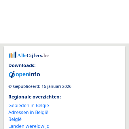
Downloads:
© Gepubliceerd:
16 januari 2026
Regionale overzichten:
Gebieden in België
Adressen in België
België
Landen wereldwijd