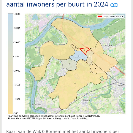
aantal inwoners per buurt in 2024
Kaart van de Wijk 0 Bornem met het aantal inwoners per