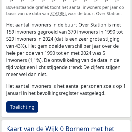
Bovenstaande grafiek toont het aantal inwoners per jaar op
basis van de data van
STATBEL
voor de buurt Over Station.
Het aantal inwoners in de buurt Over Station is met
159 inwoners gegroeid van 370 inwoners in 1990 tot
529 inwoners in 2024 (dat is een zeer grote stijging
van 43%). Het gemiddelde verschil per jaar over de
hele periode van 1990 tot en met 2024 was 5
inwoners (1,1%). De ontwikkeling van de data in de
tijd volgt een licht stijgende trend: De cijfers stijgen
meer wel dan niet.
Het aantal inwoners is het aantal personen zoals op 1
januari in het bevolkingsregister vastgelegd.
Toelichting
Kaart van de Wijk 0 Bornem met het