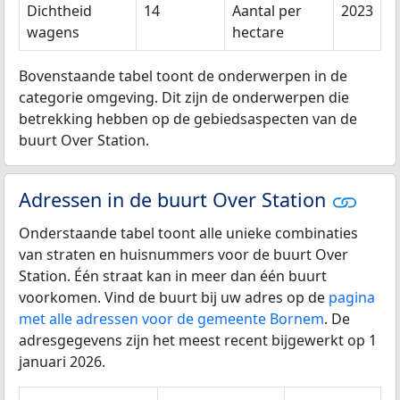
Dichtheid
14
Aantal per
2023
wagens
hectare
Bovenstaande tabel toont de onderwerpen in de
categorie omgeving. Dit zijn de onderwerpen die
betrekking hebben op de gebiedsaspecten van de
buurt Over Station.
Adressen in de buurt Over Station
Onderstaande tabel toont alle unieke combinaties
van straten en huisnummers voor de buurt Over
Station. Één straat kan in meer dan één buurt
voorkomen. Vind de buurt bij uw adres op de
pagina
met alle adressen voor de gemeente Bornem
. De
adresgegevens zijn het meest recent bijgewerkt op 1
januari 2026.