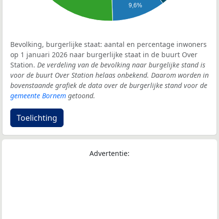
9,6%
Bevolking, burgerlijke staat: aantal en percentage inwoners
op 1 januari 2026 naar burgerlijke staat in de buurt Over
Station.
De verdeling van de bevolking naar burgelijke stand is
voor de buurt Over Station helaas onbekend. Daarom worden in
bovenstaande grafiek de data over de burgerlijke stand voor de
gemeente Bornem
getoond.
Toelichting
Advertentie: