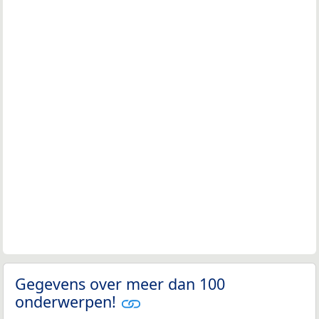
Gegevens over meer dan 100
onderwerpen!