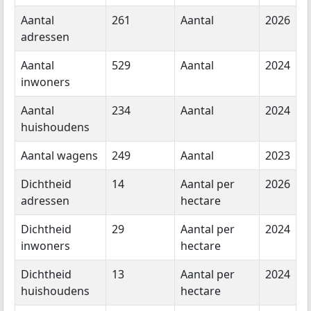
Aantal
261
Aantal
2026
adressen
Aantal
529
Aantal
2024
inwoners
Aantal
234
Aantal
2024
huishoudens
Aantal wagens
249
Aantal
2023
Dichtheid
14
Aantal per
2026
adressen
hectare
Dichtheid
29
Aantal per
2024
inwoners
hectare
Dichtheid
13
Aantal per
2024
huishoudens
hectare