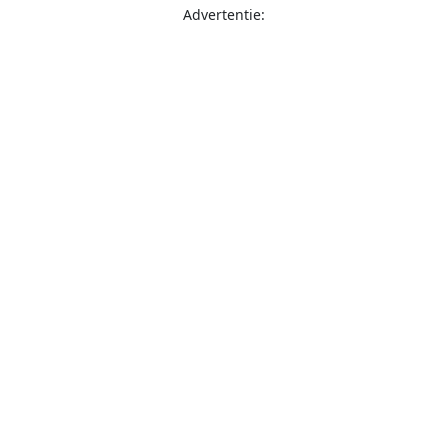
Advertentie: