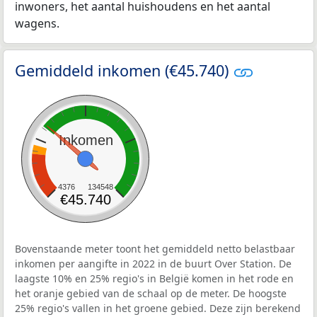
inwoners, het aantal huishoudens en het aantal
wagens.
Gemiddeld inkomen (€45.740)
Inkomen
4376
134548
€45.740
Bovenstaande meter toont het gemiddeld netto belastbaar
inkomen per aangifte in 2022 in de buurt Over Station. De
laagste 10% en 25% regio's in België komen in het rode en
het oranje gebied van de schaal op de meter. De hoogste
25% regio's vallen in het groene gebied. Deze zijn berekend