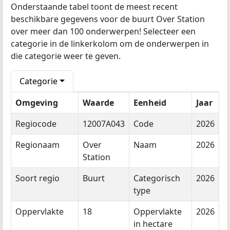
Onderstaande tabel toont de meest recent
beschikbare gegevens voor de buurt Over Station
over meer dan 100 onderwerpen! Selecteer een
categorie in de linkerkolom om de onderwerpen in
die categorie weer te geven.
Categorie
Omgeving
Waarde
Eenheid
Jaar
Regiocode
12007A043
Code
2026
Regionaam
Over
Naam
2026
Station
Soort regio
Buurt
Categorisch
2026
type
Oppervlakte
18
Oppervlakte
2026
in hectare