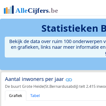
Statistieken
B
Bekijk de data over ruim 100 onderwerpen v
en grafieken, links naar meer informatie en 
Aantal inwoners per jaar
De buurt Grote Heide(St.Bernardusabdij) telt 2.415 inwo
Grafiek
Tabel