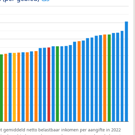
et gemiddeld netto belastbaar inkomen per aangifte in 2022