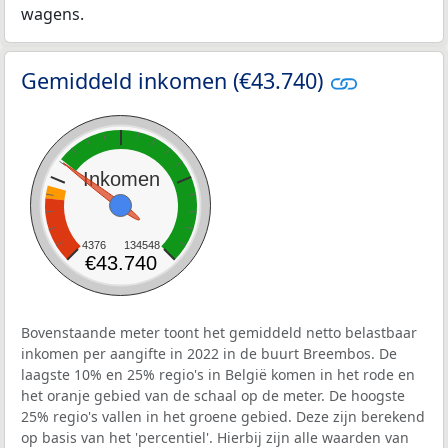
wagens.
Gemiddeld inkomen (€43.740)
Inkomen
4376
134548
€43.740
Bovenstaande meter toont het gemiddeld netto belastbaar
inkomen per aangifte in 2022 in de buurt Breembos. De
laagste 10% en 25% regio's in België komen in het rode en
het oranje gebied van de schaal op de meter. De hoogste
25% regio's vallen in het groene gebied. Deze zijn berekend
op basis van het 'percentiel'. Hierbij zijn alle waarden van