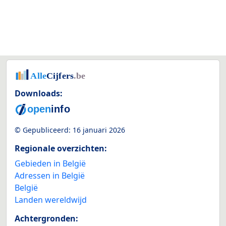
Downloads:
© Gepubliceerd:
16 januari 2026
Regionale overzichten:
Gebieden in België
Adressen in België
België
Landen wereldwijd
Achtergronden: