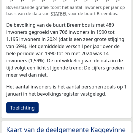
Bovenstaande grafiek toont het aantal inwoners per jaar op
basis van de data van
STATBEL
voor de buurt Breembos.
De bevolking van de buurt Breembos is met 489
inwoners gegroeid van 706 inwoners in 1990 tot
1.195 inwoners in 2024 (dat is een zeer grote stijging
van 69%). Het gemiddelde verschil per jaar over de
hele periode van 1990 tot en met 2024 was 14
inwoners (1,59%). De ontwikkeling van de data in de
tijd volgt een licht stijgende trend: De cijfers groeien
meer wel dan niet.
Het aantal inwoners is het aantal personen zoals op 1
januari in het bevolkingsregister vastgelegd.
Toelichting
Kaart van de deelgemeente Kaggevinne