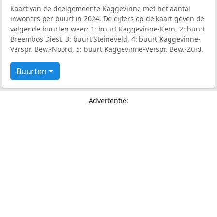
Kaart van de deelgemeente Kaggevinne met het aantal
inwoners per buurt in 2024. De cijfers op de kaart geven de
volgende buurten weer: 1: buurt Kaggevinne-Kern, 2: buurt
Breembos Diest, 3: buurt Steineveld, 4: buurt Kaggevinne-
Verspr. Bew.-Noord, 5: buurt Kaggevinne-Verspr. Bew.-Zuid.
Buurten
Advertentie: