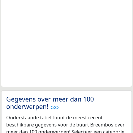
Gegevens over meer dan 100
onderwerpen!
Onderstaande tabel toont de meest recent
beschikbare gegevens voor de buurt Breembos over
meer dan 100 onderwerpen! Selecteer een categorie