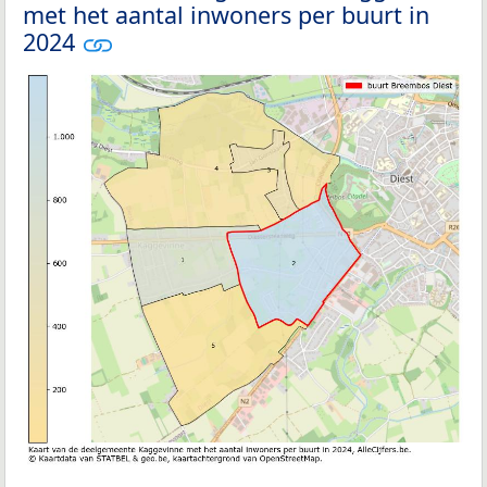
met het aantal inwoners per buurt in
2024