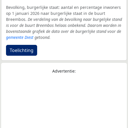
Bevolking, burgerlijke staat: aantal en percentage inwoners
op 1 januari 2026 naar burgerlijke staat in de buurt
Breembos.
De verdeling van de bevolking naar burgelijke stand
is voor de buurt Breembos helaas onbekend. Daarom worden in
bovenstaande grafiek de data over de burgerlijke stand voor de
gemeente Diest
getoond.
Toelichting
Advertentie: