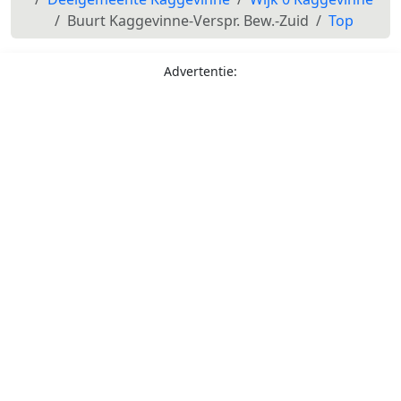
Buurt Kaggevinne-Verspr. Bew.-Zuid
Top
Advertentie: