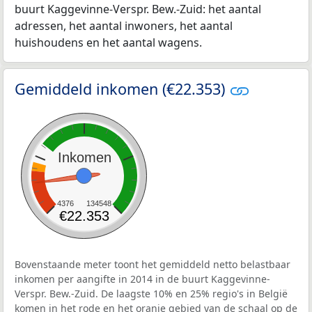
buurt Kaggevinne-Verspr. Bew.-Zuid: het aantal
adressen, het aantal inwoners, het aantal
huishoudens en het aantal wagens.
Gemiddeld inkomen (€22.353)
Inkomen
4376
134548
€22.353
Bovenstaande meter toont het gemiddeld netto belastbaar
inkomen per aangifte in 2014 in de buurt Kaggevinne-
Verspr. Bew.-Zuid. De laagste 10% en 25% regio's in België
komen in het rode en het oranje gebied van de schaal op de