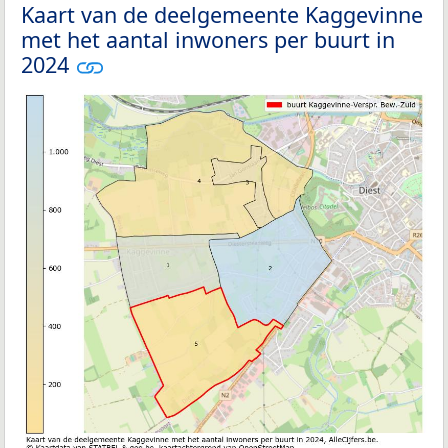
Kaart van de deelgemeente Kaggevinne
met het aantal inwoners per buurt in
2024