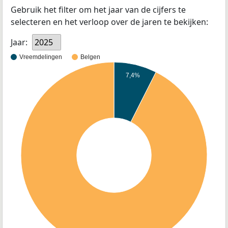
Gebruik het filter om het jaar van de cijfers te
selecteren en het verloop over de jaren te bekijken:
Jaar:
2025
Vreemdelingen
Belgen
7,4%