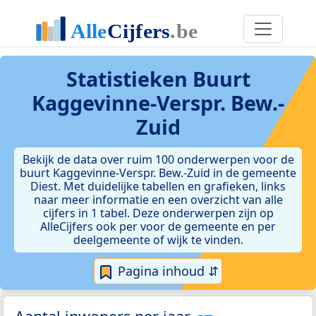
Statistieken
Buurt
Kaggevinne-Verspr. Bew.-
Zuid
Bekijk de data over ruim 100 onderwerpen voor de
buurt Kaggevinne-Verspr. Bew.-Zuid in de gemeente
Diest. Met duidelijke tabellen en grafieken, links
naar meer informatie en een overzicht van alle
cijfers in 1 tabel. Deze onderwerpen zijn op
AlleCijfers ook per voor de gemeente en per
deelgemeente of wijk te vinden.
Pagina inhoud ⇵