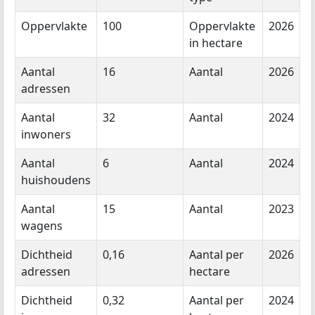
Oppervlakte
100
Oppervlakte
2026
in hectare
Aantal
16
Aantal
2026
adressen
Aantal
32
Aantal
2024
inwoners
Aantal
6
Aantal
2024
huishoudens
Aantal
15
Aantal
2023
wagens
Dichtheid
0,16
Aantal per
2026
adressen
hectare
Dichtheid
0,32
Aantal per
2024