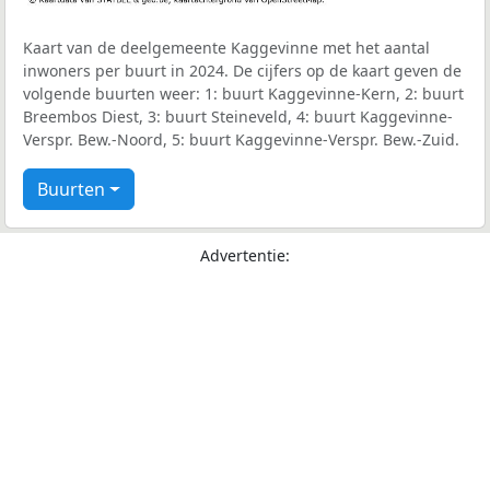
Kaart van de deelgemeente Kaggevinne met het aantal
inwoners per buurt in 2024. De cijfers op de kaart geven de
volgende buurten weer: 1: buurt Kaggevinne-Kern, 2: buurt
Breembos Diest, 3: buurt Steineveld, 4: buurt Kaggevinne-
Verspr. Bew.-Noord, 5: buurt Kaggevinne-Verspr. Bew.-Zuid.
Buurten
Advertentie: