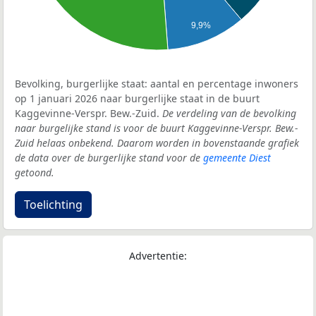
9,9%
Bevolking, burgerlijke staat: aantal en percentage inwoners
op 1 januari 2026 naar burgerlijke staat in de buurt
Kaggevinne-Verspr. Bew.-Zuid.
De verdeling van de bevolking
naar burgelijke stand is voor de buurt Kaggevinne-Verspr. Bew.-
Zuid helaas onbekend. Daarom worden in bovenstaande grafiek
de data over de burgerlijke stand voor de
gemeente Diest
getoond.
Toelichting
Advertentie: