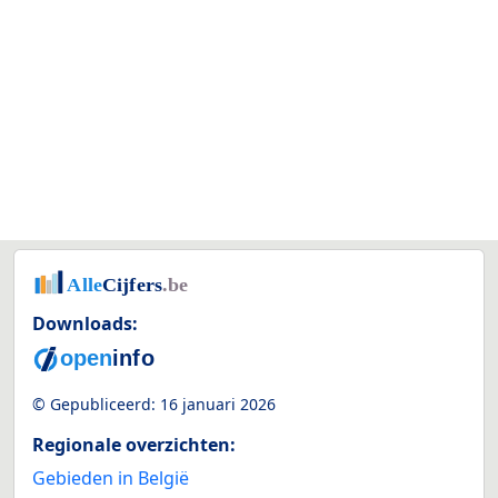
Downloads:
© Gepubliceerd:
16 januari 2026
Regionale overzichten:
Gebieden in België