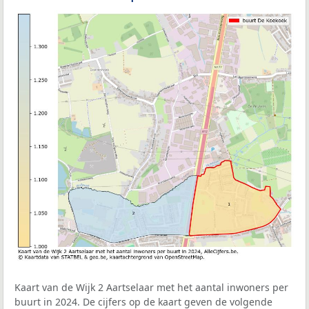
Kaart van de Wijk 2 Aartselaar met het aantal inwoners per
buurt in 2024. De cijfers op de kaart geven de volgende