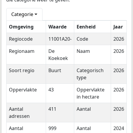
Categorie
Omgeving
Waarde
Eenheid
Jaar
Regiocode
11001A20-
Code
2026
Regionaam
De
Naam
2026
Koekoek
Soort regio
Buurt
Categorisch
2026
type
Oppervlakte
43
Oppervlakte
2026
in hectare
Aantal
411
Aantal
2026
adressen
Aantal
999
Aantal
2024