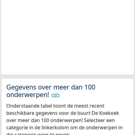
Gegevens over meer dan 100
onderwerpen!
Onderstaande tabel toont de meest recent
beschikbare gegevens voor de buurt De Koekoek
over meer dan 100 onderwerpen! Selecteer een
categorie in de linkerkolom om de onderwerpen in
die categorie weer te geven.