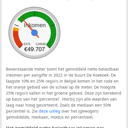
Inkomen
4376
134548
€49.707
Bovenstaande meter toont het gemiddeld netto belastbaar
inkomen per aangifte in 2022 in de buurt De Koekoek. De
laagste 10% en 25% regio's in België komen in het rode en
het oranje gebied van de schaal op de meter. De hoogste
25% regio's vallen in het groene gebied. Deze zijn berekend
op basis van het 'percentiel'. Hierbij zijn alle waarden van
laag naar hoog gesorteerd. Zoals de mediaan een 50%
percentiel is. Zie
deze uitleg
over het (gewogen)
gemiddelde, mediaan, modus en percentieel.