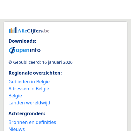
Downloads:
© Gepubliceerd:
16 januari 2026
Regionale overzichten:
Gebieden in België
Adressen in België
België
Landen wereldwijd
Achtergronden:
Bronnen en definities
Nieuws