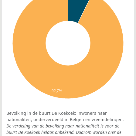
92,7%
Bevolking in de buurt De Koekoek: inwoners naar
nationaliteit, onderverdeeld in Belgen en vreemdelingen.
De verdeling van de bevolking naar nationaliteit is voor de
buurt De Koekoek helaas onbekend. Daarom worden hier de