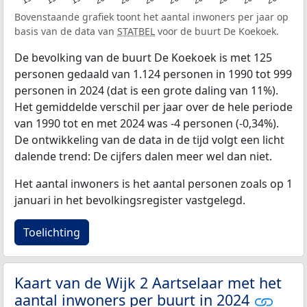
Bovenstaande grafiek toont het aantal inwoners per jaar op
basis van de data van
STATBEL
voor de buurt De Koekoek.
De bevolking van de buurt De Koekoek is met 125
personen gedaald van 1.124 personen in 1990 tot 999
personen in 2024 (dat is een grote daling van 11%).
Het gemiddelde verschil per jaar over de hele periode
van 1990 tot en met 2024 was -4 personen (-0,34%).
De ontwikkeling van de data in de tijd volgt een licht
dalende trend: De cijfers dalen meer wel dan niet.
Het aantal inwoners is het aantal personen zoals op 1
januari in het bevolkingsregister vastgelegd.
Toelichting
Kaart van de Wijk 2 Aartselaar met het
aantal inwoners per buurt in 2024