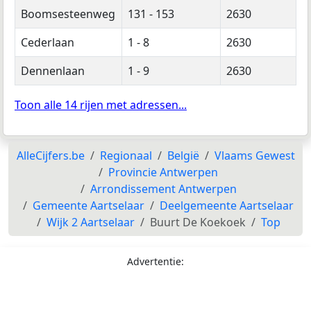
Boomsesteenweg
131 - 153
2630
Cederlaan
1 - 8
2630
Dennenlaan
1 - 9
2630
Toon alle 14 rijen met adressen...
AlleCijfers.be
Regionaal
België
Vlaams Gewest
Provincie Antwerpen
Arrondissement Antwerpen
Gemeente Aartselaar
Deelgemeente Aartselaar
Wijk 2 Aartselaar
Buurt De Koekoek
Top
Advertentie: