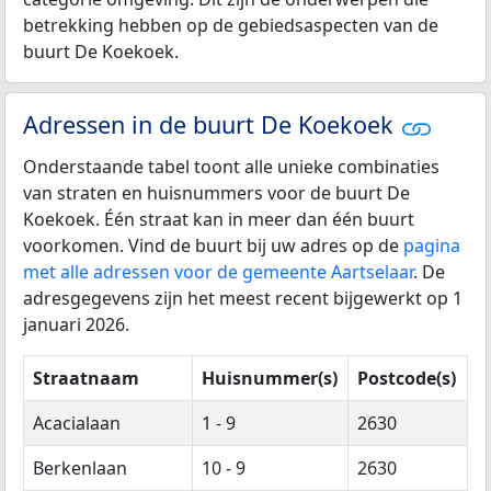
betrekking hebben op de gebiedsaspecten van de
buurt De Koekoek.
Adressen in de buurt De Koekoek
Onderstaande tabel toont alle unieke combinaties
van straten en huisnummers voor de buurt De
Koekoek. Één straat kan in meer dan één buurt
voorkomen. Vind de buurt bij uw adres op de
pagina
met alle adressen voor de gemeente Aartselaar
. De
adresgegevens zijn het meest recent bijgewerkt op 1
januari 2026.
Straatnaam
Huisnummer(s)
Postcode(s)
Acacialaan
1 - 9
2630
Berkenlaan
10 - 9
2630