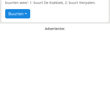
buurten weer: 1: buurt De Koekoek, 2: buurt Vierpalen.
Buurten
Advertentie: