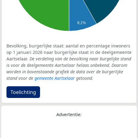
8,1%
Bevolking, burgerlijke staat: aantal en percentage inwoners
op 1 januari 2026 naar burgerlijke staat in de deelgemeente
Aartselaar.
De verdeling van de bevolking naar burgelijke stand
is voor de deelgemeente Aartselaar helaas onbekend. Daarom
worden in bovenstaande grafiek de data over de burgerlijke
stand voor de
gemeente Aartselaar
getoond.
Toelichting
Advertentie: