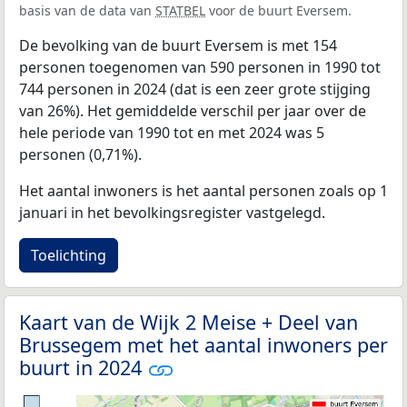
basis van de data van
STATBEL
voor de buurt Eversem.
De bevolking van de buurt Eversem is met 154
personen toegenomen van 590 personen in 1990 tot
744 personen in 2024 (dat is een zeer grote stijging
van 26%). Het gemiddelde verschil per jaar over de
hele periode van 1990 tot en met 2024 was 5
personen (0,71%).
Het aantal inwoners is het aantal personen zoals op 1
januari in het bevolkingsregister vastgelegd.
Toelichting
Kaart van de Wijk 2 Meise + Deel van
Brussegem met het aantal inwoners per
buurt in 2024