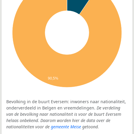
90,5%
Bevolking in de buurt Eversem: inwoners naar nationaliteit,
onderverdeeld in Belgen en vreemdelingen.
De verdeling
van de bevolking naar nationaliteit is voor de buurt Eversem
helaas onbekend. Daarom worden hier de data over de
nationaliteiten voor de
gemeente Meise
getoond.