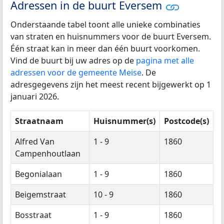
Adressen in de buurt Eversem
Onderstaande tabel toont alle unieke combinaties
van straten en huisnummers voor de buurt Eversem.
Één straat kan in meer dan één buurt voorkomen.
Vind de buurt bij uw adres op de
pagina met alle
adressen voor de gemeente Meise
. De
adresgegevens zijn het meest recent bijgewerkt op 1
januari 2026.
Straatnaam
Huisnummer(s)
Postcode(s)
Alfred Van
1 - 9
1860
Campenhoutlaan
Begonialaan
1 - 9
1860
Beigemstraat
10 - 9
1860
Bosstraat
1 - 9
1860