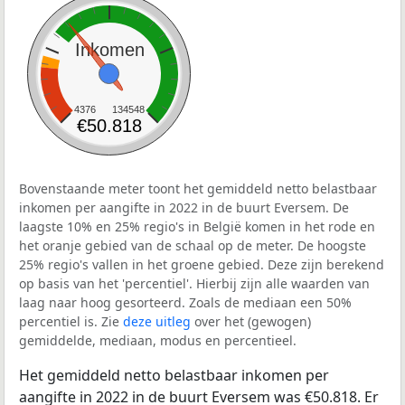
Inkomen
4376
134548
€50.818
Bovenstaande meter toont het gemiddeld netto belastbaar
inkomen per aangifte in 2022 in de buurt Eversem. De
laagste 10% en 25% regio's in België komen in het rode en
het oranje gebied van de schaal op de meter. De hoogste
25% regio's vallen in het groene gebied. Deze zijn berekend
op basis van het 'percentiel'. Hierbij zijn alle waarden van
laag naar hoog gesorteerd. Zoals de mediaan een 50%
percentiel is. Zie
deze uitleg
over het (gewogen)
gemiddelde, mediaan, modus en percentieel.
Het gemiddeld netto belastbaar inkomen per
aangifte in 2022 in de buurt Eversem was €50.818. Er