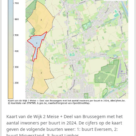
Kaart van de Wijk 2 Meise + Deel van Brussegem met het
aantal inwoners per buurt in 2024. De cijfers op de kaart
geven de volgende buurten weer: 1: buurt Eversem, 2:
buurt Misverstand, 3: buurt Limbos.