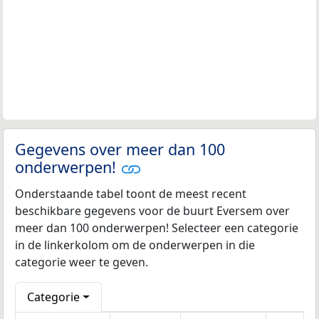
Gegevens over meer dan 100
onderwerpen!
Onderstaande tabel toont de meest recent
beschikbare gegevens voor de buurt Eversem over
meer dan 100 onderwerpen! Selecteer een categorie
in de linkerkolom om de onderwerpen in die
categorie weer te geven.
Categorie