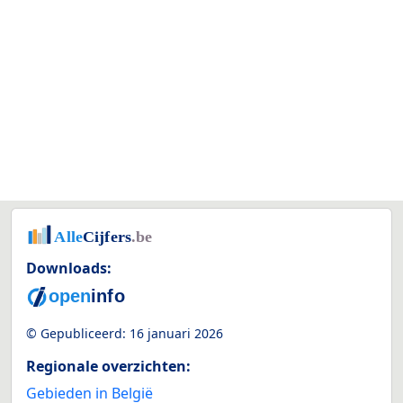
Downloads:
© Gepubliceerd:
16 januari 2026
Regionale overzichten:
Gebieden in België