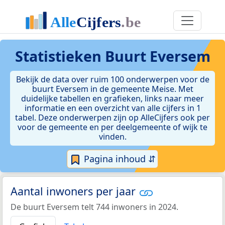
Statistieken
Buurt Eversem
Bekijk de data over ruim 100 onderwerpen voor de
buurt Eversem in de gemeente Meise. Met
duidelijke tabellen en grafieken, links naar meer
informatie en een overzicht van alle cijfers in 1
tabel. Deze onderwerpen zijn op AlleCijfers ook per
voor de gemeente en per deelgemeente of wijk te
vinden.
Pagina inhoud ⇵
Aantal inwoners per jaar
De buurt Eversem telt 744 inwoners in 2024.