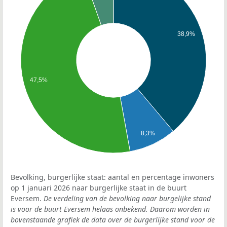
38,9%
47,5%
8,3%
Bevolking, burgerlijke staat: aantal en percentage inwoners
op 1 januari 2026 naar burgerlijke staat in de buurt
Eversem.
De verdeling van de bevolking naar burgelijke stand
is voor de buurt Eversem helaas onbekend. Daarom worden in
bovenstaande grafiek de data over de burgerlijke stand voor de