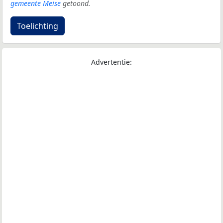
gemeente Meise
getoond.
Toelichting
Advertentie: