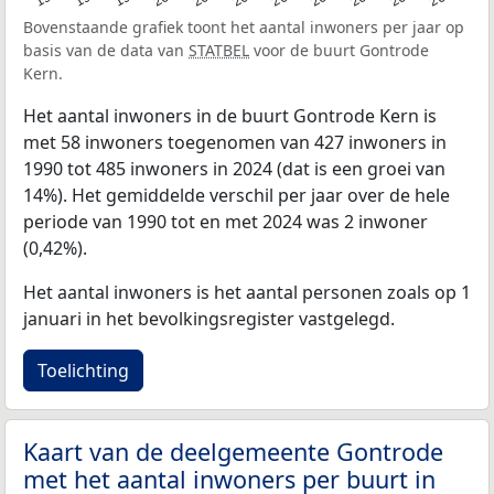
Bovenstaande grafiek toont het aantal inwoners per jaar op
basis van de data van
STATBEL
voor de buurt Gontrode
Kern.
Het aantal inwoners in de buurt Gontrode Kern is
met 58 inwoners toegenomen van 427 inwoners in
1990 tot 485 inwoners in 2024 (dat is een groei van
14%). Het gemiddelde verschil per jaar over de hele
periode van 1990 tot en met 2024 was 2 inwoner
(0,42%).
Het aantal inwoners is het aantal personen zoals op 1
januari in het bevolkingsregister vastgelegd.
Toelichting
Kaart van de deelgemeente Gontrode
met het aantal inwoners per buurt in