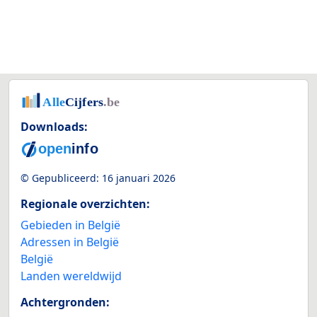
Downloads:
© Gepubliceerd:
16 januari 2026
Regionale overzichten:
Gebieden in België
Adressen in België
België
Landen wereldwijd
Achtergronden: