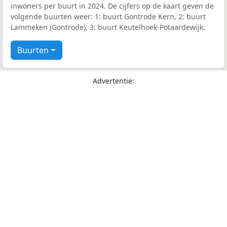
inwoners per buurt in 2024. De cijfers op de kaart geven de
volgende buurten weer: 1: buurt Gontrode Kern, 2: buurt
Lammeken (Gontrode), 3: buurt Keutelhoek-Potaardewijk.
Buurten
Advertentie: