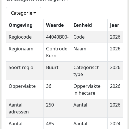
Categorie
Omgeving
Waarde
Eenheid
Jaar
Regiocode
44040B00-
Code
2026
Regionaam
Gontrode
Naam
2026
Kern
Soort regio
Buurt
Categorisch
2026
type
Oppervlakte
36
Oppervlakte
2026
in hectare
Aantal
250
Aantal
2026
adressen
Aantal
485
Aantal
2024