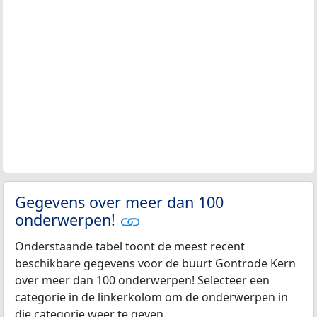
Gegevens over meer dan 100
onderwerpen!
Onderstaande tabel toont de meest recent
beschikbare gegevens voor de buurt Gontrode Kern
over meer dan 100 onderwerpen! Selecteer een
categorie in de linkerkolom om de onderwerpen in
die categorie weer te geven.