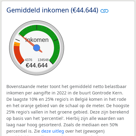
Gemiddeld inkomen (€44.644)
Inkomen
4376
134548
€44.644
Bovenstaande meter toont het gemiddeld netto belastbaar
inkomen per aangifte in 2022 in de buurt Gontrode Kern.
De laagste 10% en 25% regio's in België komen in het rode
en het oranje gebied van de schaal op de meter. De hoogste
25% regio's vallen in het groene gebied. Deze zijn berekend
op basis van het 'percentiel'. Hierbij zijn alle waarden van
laag naar hoog gesorteerd. Zoals de mediaan een 50%
percentiel is. Zie
deze uitleg
over het (gewogen)