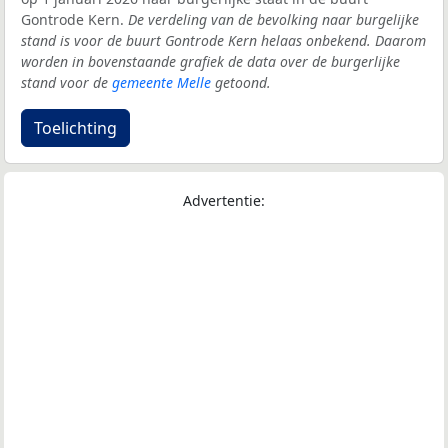
Gontrode Kern.
De verdeling van de bevolking naar burgelijke
stand is voor de buurt Gontrode Kern helaas onbekend. Daarom
worden in bovenstaande grafiek de data over de burgerlijke
stand voor de
gemeente Melle
getoond.
Toelichting
Advertentie: