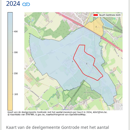
2024
Kaart van de deelgemeente Gontrode met het aantal