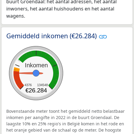
buurt Groendaal: het aantal adressen, het aantal
inwoners, het aantal huishoudens en het aantal
wagens.
Gemiddeld inkomen (€26.284)
Inkomen
4376
134548
€26.284
Bovenstaande meter toont het gemiddeld netto belastbaar
inkomen per aangifte in 2022 in de buurt Groendaal. De
laagste 10% en 25% regio's in België komen in het rode en
het oranje gebied van de schaal op de meter. De hoogste