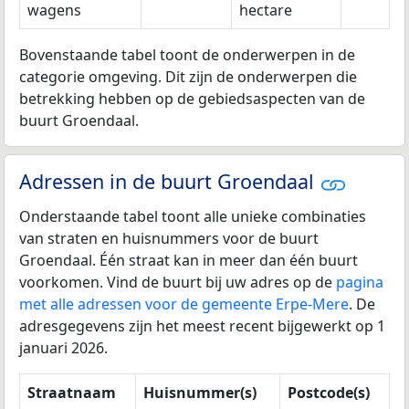
wagens
hectare
Bovenstaande tabel toont de onderwerpen in de
categorie omgeving. Dit zijn de onderwerpen die
betrekking hebben op de gebiedsaspecten van de
buurt Groendaal.
Adressen in de buurt Groendaal
Onderstaande tabel toont alle unieke combinaties
van straten en huisnummers voor de buurt
Groendaal. Één straat kan in meer dan één buurt
voorkomen. Vind de buurt bij uw adres op de
pagina
met alle adressen voor de gemeente Erpe-Mere
. De
adresgegevens zijn het meest recent bijgewerkt op 1
januari 2026.
Straatnaam
Huisnummer(s)
Postcode(s)