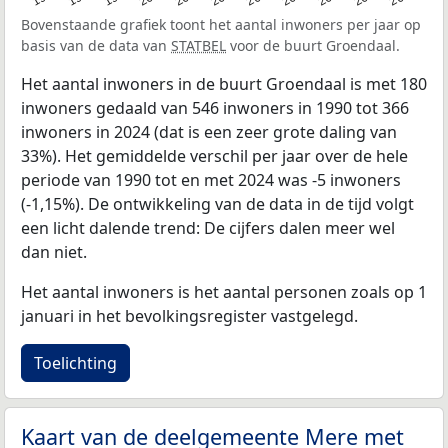
Bovenstaande grafiek toont het aantal inwoners per jaar op
basis van de data van
STATBEL
voor de buurt Groendaal.
Het aantal inwoners in de buurt Groendaal is met 180
inwoners gedaald van 546 inwoners in 1990 tot 366
inwoners in 2024 (dat is een zeer grote daling van
33%). Het gemiddelde verschil per jaar over de hele
periode van 1990 tot en met 2024 was -5 inwoners
(-1,15%). De ontwikkeling van de data in de tijd volgt
een licht dalende trend: De cijfers dalen meer wel
dan niet.
Het aantal inwoners is het aantal personen zoals op 1
januari in het bevolkingsregister vastgelegd.
Toelichting
Kaart van de deelgemeente Mere met