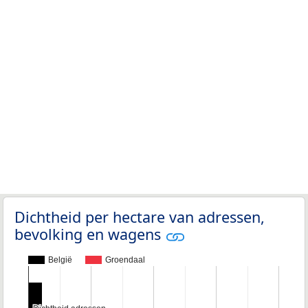
Dichtheid per hectare van adressen,
bevolking en wagens
België
Groendaal