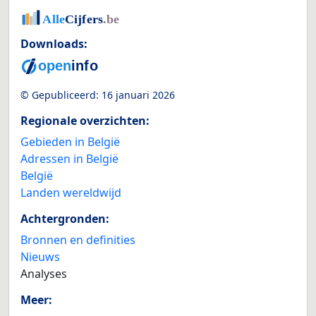
Downloads:
© Gepubliceerd:
16 januari 2026
Regionale overzichten:
Gebieden in België
Adressen in België
België
Landen wereldwijd
Achtergronden:
Bronnen en definities
Nieuws
Analyses
Meer: