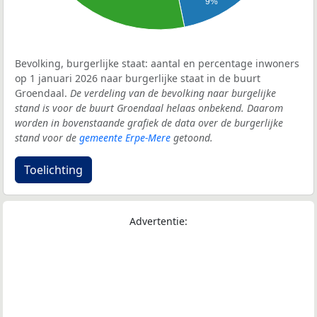
9%
Bevolking, burgerlijke staat: aantal en percentage inwoners
op 1 januari 2026 naar burgerlijke staat in de buurt
Groendaal.
De verdeling van de bevolking naar burgelijke
stand is voor de buurt Groendaal helaas onbekend. Daarom
worden in bovenstaande grafiek de data over de burgerlijke
stand voor de
gemeente Erpe-Mere
getoond.
Toelichting
Advertentie: