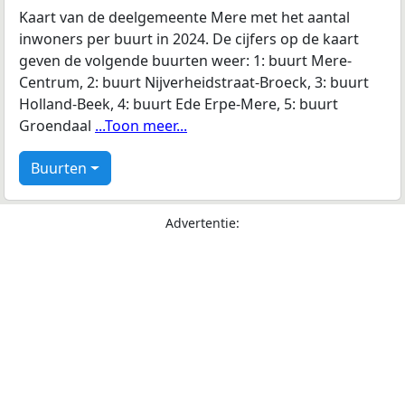
Kaart van de deelgemeente Mere met het aantal
inwoners per buurt in 2024. De cijfers op de kaart
geven de volgende buurten weer: 1: buurt Mere-
Centrum, 2: buurt Nijverheidstraat-Broeck, 3: buurt
Holland-Beek, 4: buurt Ede Erpe-Mere, 5: buurt
Groendaal
...Toon meer...
Buurten
Advertentie: