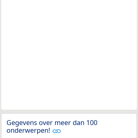
Gegevens over meer dan 100
onderwerpen!