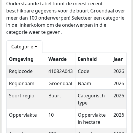
Onderstaande tabel toont de meest recent
beschikbare gegevens voor de buurt Groendaal over
meer dan 100 onderwerpen! Selecteer een categorie
in de linkerkolom om de onderwerpen in die
categorie weer te geven.
Categorie
Omgeving
Waarde
Eenheid
Jaar
Regiocode
41082A043
Code
2026
Regionaam
Groendaal
Naam
2026
Soort regio
Buurt
Categorisch
2026
type
Oppervlakte
10
Oppervlakte
2026
in hectare