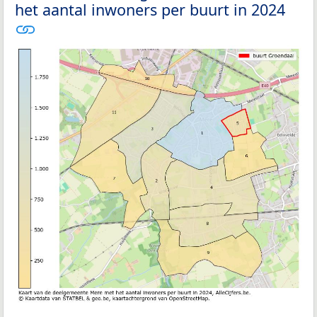
het aantal inwoners per buurt in 2024