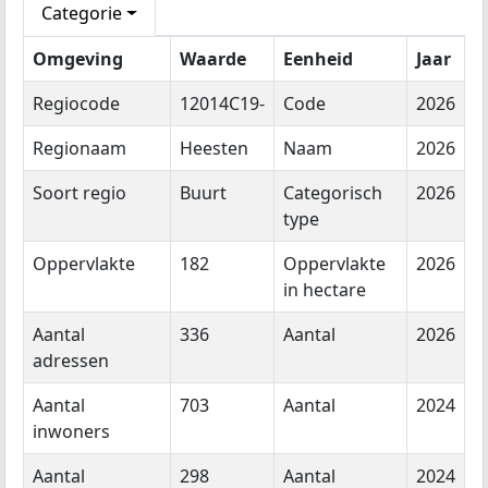
Categorie
Omgeving
Waarde
Eenheid
Jaar
Regiocode
12014C19-
Code
2026
Regionaam
Heesten
Naam
2026
Soort regio
Buurt
Categorisch
2026
type
Oppervlakte
182
Oppervlakte
2026
in hectare
Aantal
336
Aantal
2026
adressen
Aantal
703
Aantal
2024
inwoners
Aantal
298
Aantal
2024