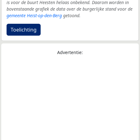
is voor de buurt Heesten helaas onbekend. Daarom worden in
bovenstaande grafiek de data over de burgerlijke stand voor de
gemeente Heist-op-den-Berg
getoond.
Toelichting
Advertentie: