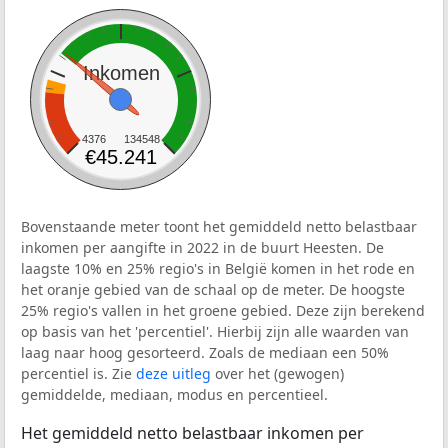
Inkomen
4376
134548
€45.241
Bovenstaande meter toont het gemiddeld netto belastbaar
inkomen per aangifte in 2022 in de buurt Heesten. De
laagste 10% en 25% regio's in België komen in het rode en
het oranje gebied van de schaal op de meter. De hoogste
25% regio's vallen in het groene gebied. Deze zijn berekend
op basis van het 'percentiel'. Hierbij zijn alle waarden van
laag naar hoog gesorteerd. Zoals de mediaan een 50%
percentiel is. Zie
deze uitleg
over het (gewogen)
gemiddelde, mediaan, modus en percentieel.
Het gemiddeld netto belastbaar inkomen per