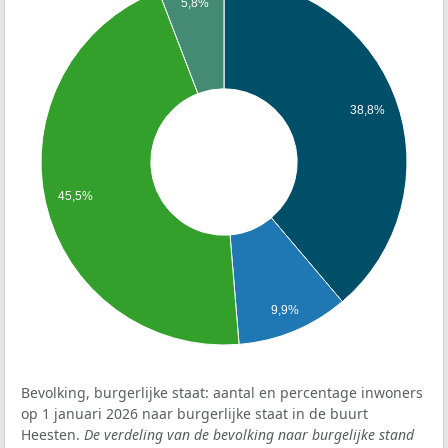
5,8%
38,8%
45,5%
9,9%
Bevolking, burgerlijke staat: aantal en percentage inwoners
op 1 januari 2026 naar burgerlijke staat in de buurt
Heesten.
De verdeling van de bevolking naar burgelijke stand