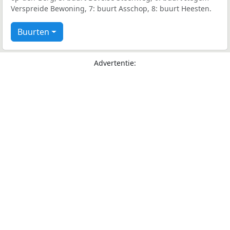
Verspreide Bewoning, 7: buurt Asschop, 8: buurt Heesten.
Buurten
Advertentie: