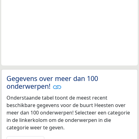
Gegevens over meer dan 100
onderwerpen!
Onderstaande tabel toont de meest recent
beschikbare gegevens voor de buurt Heesten over
meer dan 100 onderwerpen! Selecteer een categorie
in de linkerkolom om de onderwerpen in die
categorie weer te geven.