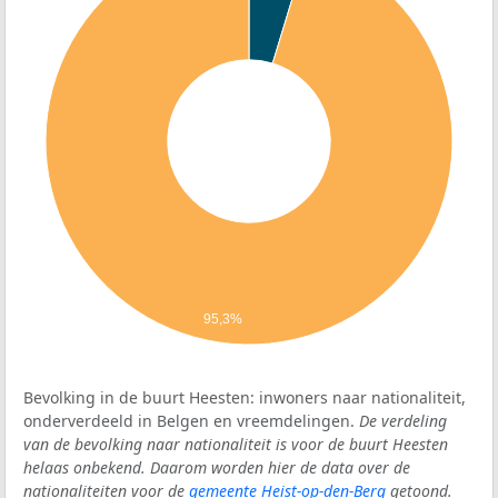
95,3%
Bevolking in de buurt Heesten: inwoners naar nationaliteit,
onderverdeeld in Belgen en vreemdelingen.
De verdeling
van de bevolking naar nationaliteit is voor de buurt Heesten
helaas onbekend. Daarom worden hier de data over de
nationaliteiten voor de
gemeente Heist-op-den-Berg
getoond.