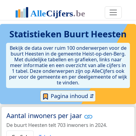
Statistieken
Buurt Heesten
Bekijk de data over ruim 100 onderwerpen voor de
buurt Heesten in de gemeente Heist-op-den-Berg.
Met duidelijke tabellen en grafieken, links naar
meer informatie en een overzicht van alle cijfers in
1 tabel. Deze onderwerpen zijn op AlleCijfers ook
per voor de gemeente en per deelgemeente of wijk
te vinden.
Pagina inhoud ⇵
Aantal inwoners per jaar
De buurt Heesten telt 703 inwoners in 2024.