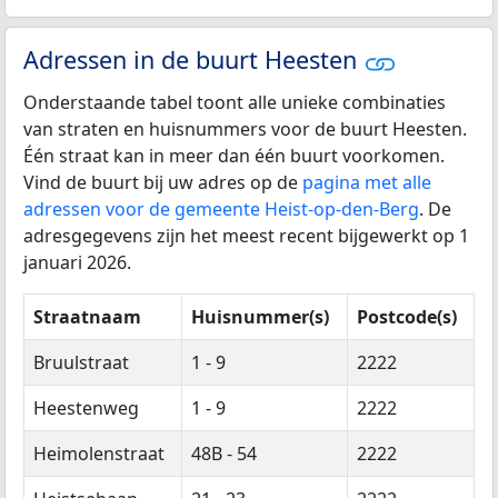
Adressen in de buurt Heesten
Onderstaande tabel toont alle unieke combinaties
van straten en huisnummers voor de buurt Heesten.
Één straat kan in meer dan één buurt voorkomen.
Vind de buurt bij uw adres op de
pagina met alle
adressen voor de gemeente Heist-op-den-Berg
. De
adresgegevens zijn het meest recent bijgewerkt op 1
januari 2026.
Straatnaam
Huisnummer(s)
Postcode(s)
Bruulstraat
1 - 9
2222
Heestenweg
1 - 9
2222
Heimolenstraat
48B - 54
2222