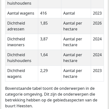
huishoudens
Aantal wagens
416
Aantal
2023
Dichtheid
1,85
Aantal per
2026
adressen
hectare
Dichtheid
3,87
Aantal per
2024
inwoners
hectare
Dichtheid
1,64
Aantal per
2024
huishoudens
hectare
Dichtheid
2,29
Aantal per
2023
wagens
hectare
Bovenstaande tabel toont de onderwerpen in de
categorie omgeving. Dit zijn de onderwerpen die
betrekking hebben op de gebiedsaspecten van de
buurt Heesten.