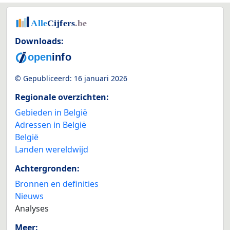
Downloads:
© Gepubliceerd:
16 januari 2026
Regionale overzichten:
Gebieden in België
Adressen in België
België
Landen wereldwijd
Achtergronden:
Bronnen en definities
Nieuws
Analyses
Meer: