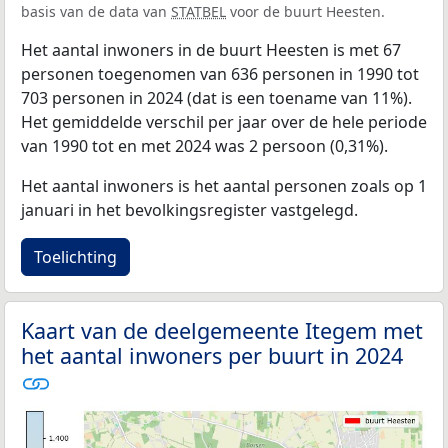
basis van de data van
STATBEL
voor de buurt Heesten.
Het aantal inwoners in de buurt Heesten is met 67
personen toegenomen van 636 personen in 1990 tot
703 personen in 2024 (dat is een toename van 11%).
Het gemiddelde verschil per jaar over de hele periode
van 1990 tot en met 2024 was 2 persoon (0,31%).
Het aantal inwoners is het aantal personen zoals op 1
januari in het bevolkingsregister vastgelegd.
Toelichting
Kaart van de deelgemeente Itegem met
het aantal inwoners per buurt in 2024