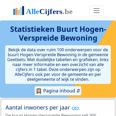
Statistieken
Buurt Hogen-
Verspreide Bewoning
Bekijk de data over ruim 100 onderwerpen voor de
buurt Hogen-Verspreide Bewoning in de gemeente
Geetbets. Met duidelijke tabellen en grafieken, links
naar meer informatie en een overzicht van alle
cijfers in 1 tabel. Deze onderwerpen zijn op
AlleCijfers ook per voor de gemeente en per
deelgemeente of wijk te vinden.
Pagina inhoud ⇵
Aantal inwoners per jaar
De buurt Hogen-Verspreide Bewoning telt 305