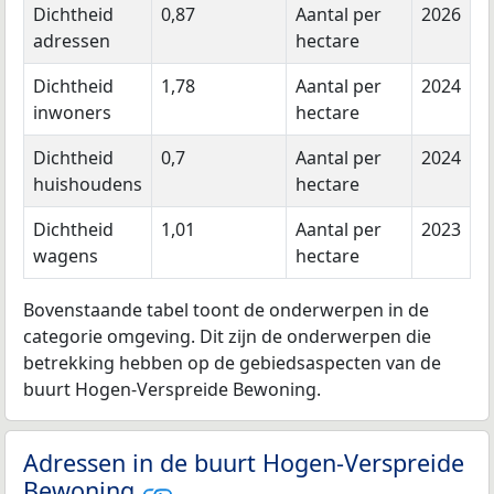
Dichtheid
0,87
Aantal per
2026
adressen
hectare
Dichtheid
1,78
Aantal per
2024
inwoners
hectare
Dichtheid
0,7
Aantal per
2024
huishoudens
hectare
Dichtheid
1,01
Aantal per
2023
wagens
hectare
Bovenstaande tabel toont de onderwerpen in de
categorie omgeving. Dit zijn de onderwerpen die
betrekking hebben op de gebiedsaspecten van de
buurt Hogen-Verspreide Bewoning.
Adressen in de buurt Hogen-Verspreide
Bewoning