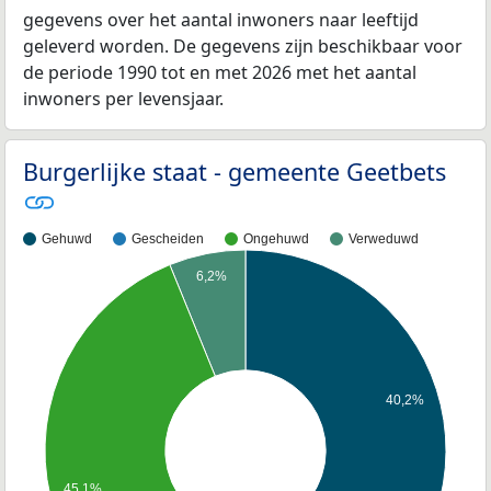
gegevens over het aantal inwoners naar leeftijd
geleverd worden. De gegevens zijn beschikbaar voor
de periode 1990 tot en met 2026 met het aantal
inwoners per levensjaar.
Burgerlijke staat - gemeente Geetbets
Gehuwd
Gescheiden
Ongehuwd
Verweduwd
6,2%
40,2%
45,1%