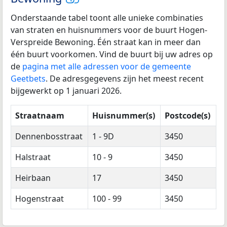
Onderstaande tabel toont alle unieke combinaties
van straten en huisnummers voor de buurt Hogen-
Verspreide Bewoning. Één straat kan in meer dan
één buurt voorkomen. Vind de buurt bij uw adres op
de
pagina met alle adressen voor de gemeente
Geetbets
. De adresgegevens zijn het meest recent
bijgewerkt op 1 januari 2026.
Straatnaam
Huisnummer(s)
Postcode(s)
Dennenbosstraat
1 - 9D
3450
Halstraat
10 - 9
3450
Heirbaan
17
3450
Hogenstraat
100 - 99
3450