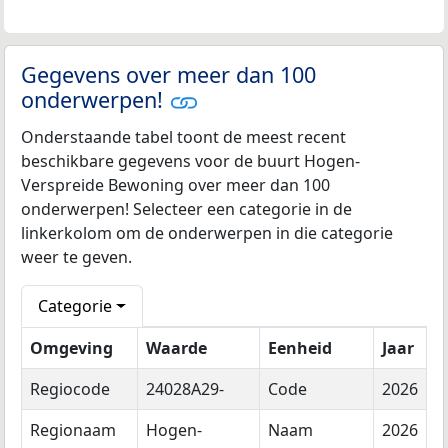
Gegevens over meer dan 100
onderwerpen!
Onderstaande tabel toont de meest recent
beschikbare gegevens voor de buurt Hogen-
Verspreide Bewoning over meer dan 100
onderwerpen! Selecteer een categorie in de
linkerkolom om de onderwerpen in die categorie
weer te geven.
Categorie
Omgeving
Waarde
Eenheid
Jaar
Regiocode
24028A29-
Code
2026
Regionaam
Hogen-
Naam
2026