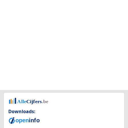
Downloads: