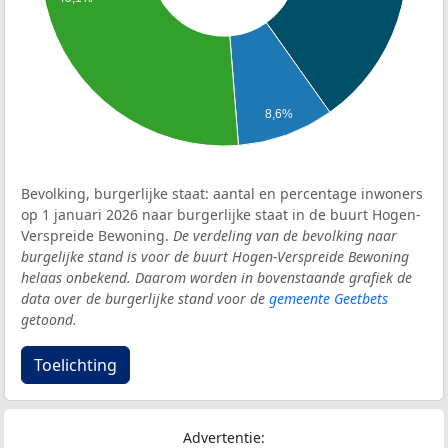
8,6%
Bevolking, burgerlijke staat: aantal en percentage inwoners
op 1 januari 2026 naar burgerlijke staat in de buurt Hogen-
Verspreide Bewoning.
De verdeling van de bevolking naar
burgelijke stand is voor de buurt Hogen-Verspreide Bewoning
helaas onbekend. Daarom worden in bovenstaande grafiek de
data over de burgerlijke stand voor de
gemeente Geetbets
getoond.
Toelichting
Advertentie: