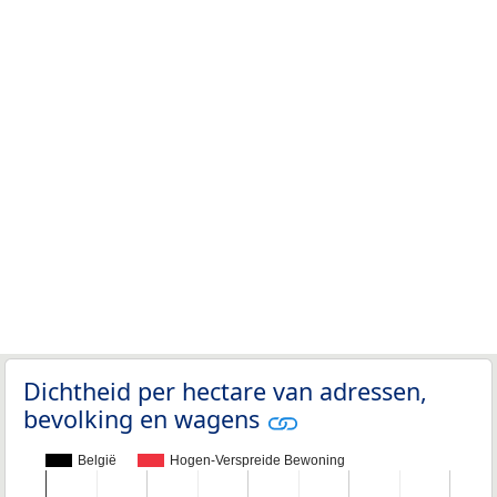
Dichtheid per hectare van adressen,
bevolking en wagens
België
Hogen-Verspreide Bewoning