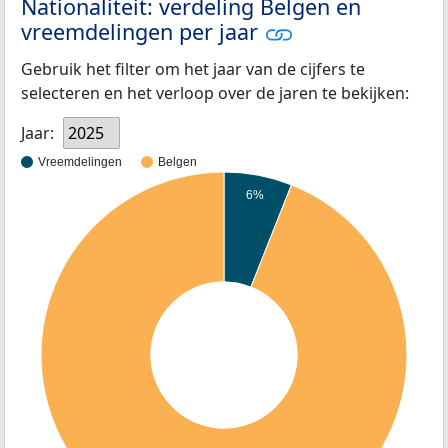
Nationaliteit: verdeling Belgen en
vreemdelingen per jaar
Gebruik het filter om het jaar van de cijfers te
selecteren en het verloop over de jaren te bekijken:
Jaar:
2025
Vreemdelingen
Belgen
6%