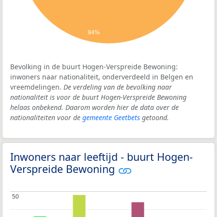
94%
Bevolking in de buurt Hogen-Verspreide Bewoning:
inwoners naar nationaliteit, onderverdeeld in Belgen en
vreemdelingen.
De verdeling van de bevolking naar
nationaliteit is voor de buurt Hogen-Verspreide Bewoning
helaas onbekend. Daarom worden hier de data over de
nationaliteiten voor de
gemeente Geetbets
getoond.
Inwoners naar leeftijd - buurt Hogen-
Verspreide Bewoning
50
50