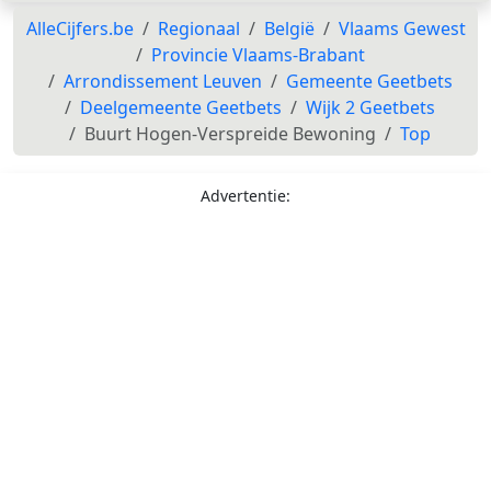
AlleCijfers.be
Regionaal
België
Vlaams Gewest
Provincie Vlaams-Brabant
Arrondissement Leuven
Gemeente Geetbets
Deelgemeente Geetbets
Wijk 2 Geetbets
Buurt Hogen-Verspreide Bewoning
Top
Advertentie: