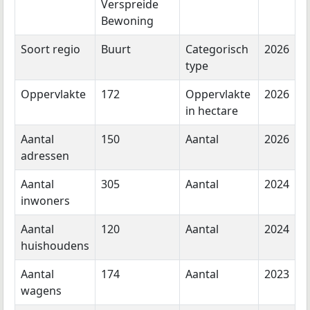
Verspreide
Bewoning
Soort regio
Buurt
Categorisch
2026
type
Oppervlakte
172
Oppervlakte
2026
in hectare
Aantal
150
Aantal
2026
adressen
Aantal
305
Aantal
2024
inwoners
Aantal
120
Aantal
2024
huishoudens
Aantal
174
Aantal
2023
wagens