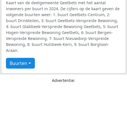
Kaart van de deelgemeente Geetbets met het aantal
inwoners per buurt in 2024. De cijfers op de kaart geven de
volgende buurten weer: 1: buurt Geetbets-Centrum, 2:
buurt Drinkteilen, 3: buurt Geetbets-Verspreide Bewoning,
4: buurt Glabbeek-Verspreide Bewoning Geetbets, 5: buurt
Hogen-Verspreide Bewoning Geetbets, 6: buurt Bergen-
Verspreide Bewoning, 7: buurt Nieuwdorp-Verspreide
Bewoning, 8: buurt Hulsbeek-Kern, 9: buurt Borgloon-
Araan.
Buurten
Advertentie: