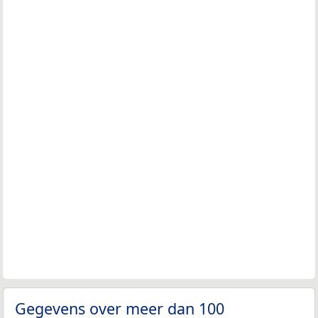
Gegevens over meer dan 100