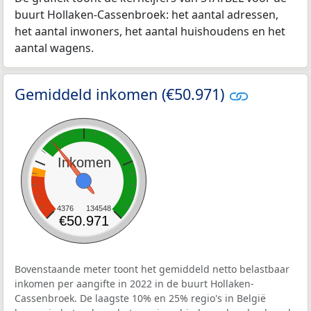
buurt Hollaken-Cassenbroek: het aantal adressen,
het aantal inwoners, het aantal huishoudens en het
aantal wagens.
Gemiddeld inkomen (€50.971)
Inkomen
4376
134548
€50.971
Bovenstaande meter toont het gemiddeld netto belastbaar
inkomen per aangifte in 2022 in de buurt Hollaken-
Cassenbroek. De laagste 10% en 25% regio's in België