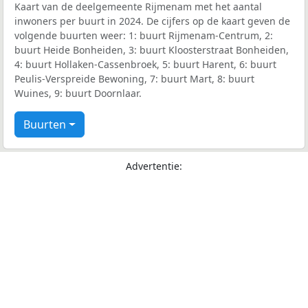
Kaart van de deelgemeente Rijmenam met het aantal
inwoners per buurt in 2024. De cijfers op de kaart geven de
volgende buurten weer: 1: buurt Rijmenam-Centrum, 2:
buurt Heide Bonheiden, 3: buurt Kloosterstraat Bonheiden,
4: buurt Hollaken-Cassenbroek, 5: buurt Harent, 6: buurt
Peulis-Verspreide Bewoning, 7: buurt Mart, 8: buurt
Wuines, 9: buurt Doornlaar.
Buurten
Advertentie: