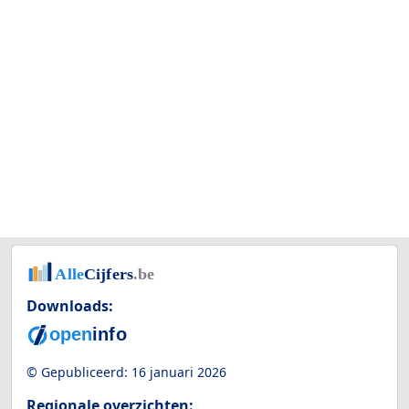
Downloads:
© Gepubliceerd:
16 januari 2026
Regionale overzichten: