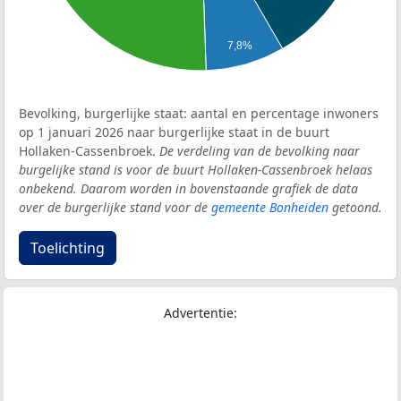
7,8%
Bevolking, burgerlijke staat: aantal en percentage inwoners
op 1 januari 2026 naar burgerlijke staat in de buurt
Hollaken-Cassenbroek.
De verdeling van de bevolking naar
burgelijke stand is voor de buurt Hollaken-Cassenbroek helaas
onbekend. Daarom worden in bovenstaande grafiek de data
over de burgerlijke stand voor de
gemeente Bonheiden
getoond.
Toelichting
Advertentie: