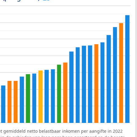
et gemiddeld netto belastbaar inkomen per aangifte in 2022