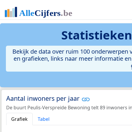
Statistieke
Bekijk de data over ruim 100 onderwerpen v
en grafieken, links naar meer informatie en 
Aantal inwoners per jaar
De buurt Peulis-Verspreide Bewoning telt 89 inwoners in
Grafiek
Tabel