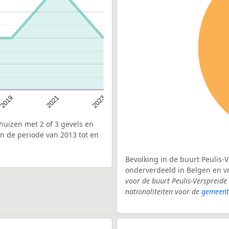
2021
2019
2023
uizen met 2 of 3 gevels en
n de periode van 2013 tot en
Bevolking in de buurt Peulis-
onderverdeeld in Belgen en 
voor de buurt Peulis-Verspreid
nationaliteiten voor de
gemeent