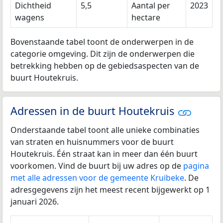
Dichtheid
5,5
Aantal per
2023
wagens
hectare
Bovenstaande tabel toont de onderwerpen in de
categorie omgeving. Dit zijn de onderwerpen die
betrekking hebben op de gebiedsaspecten van de
buurt Houtekruis.
Adressen in de buurt Houtekruis
Onderstaande tabel toont alle unieke combinaties
van straten en huisnummers voor de buurt
Houtekruis. Één straat kan in meer dan één buurt
voorkomen. Vind de buurt bij uw adres op de
pagina
met alle adressen voor de gemeente Kruibeke
. De
adresgegevens zijn het meest recent bijgewerkt op 1
januari 2026.