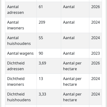
Aantal
61
Aantal
2026
adressen
Aantal
209
Aantal
2024
inwoners
Aantal
55
Aantal
2024
huishoudens
Aantal wagens
90
Aantal
2023
Dichtheid
3,69
Aantal per
2026
adressen
hectare
Dichtheid
13
Aantal per
2024
inwoners
hectare
Dichtheid
3,33
Aantal per
2024
huishoudens
hectare