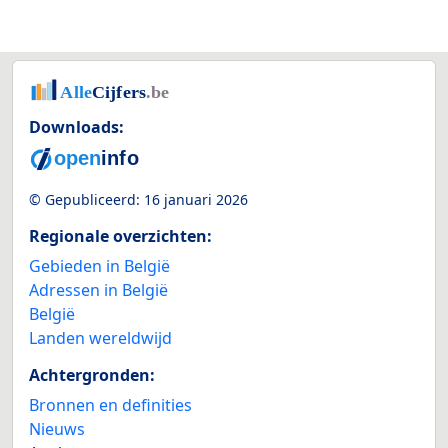
Downloads:
© Gepubliceerd:
16 januari 2026
Regionale overzichten:
Gebieden in België
Adressen in België
België
Landen wereldwijd
Achtergronden:
Bronnen en definities
Nieuws