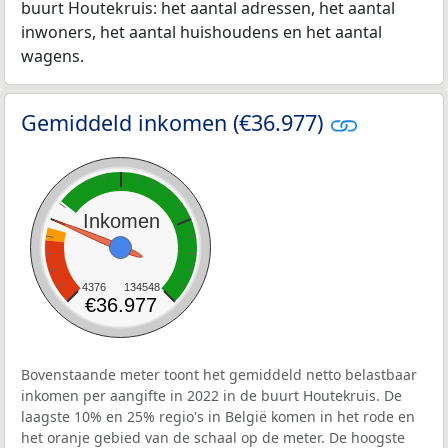
buurt Houtekruis: het aantal adressen, het aantal
inwoners, het aantal huishoudens en het aantal
wagens.
Gemiddeld inkomen (€36.977)
Inkomen
4376
134548
€36.977
Bovenstaande meter toont het gemiddeld netto belastbaar
inkomen per aangifte in 2022 in de buurt Houtekruis. De
laagste 10% en 25% regio's in België komen in het rode en
het oranje gebied van de schaal op de meter. De hoogste