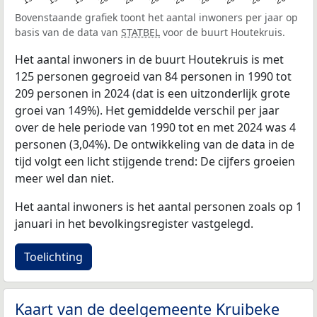
Bovenstaande grafiek toont het aantal inwoners per jaar op
basis van de data van
STATBEL
voor de buurt Houtekruis.
Het aantal inwoners in de buurt Houtekruis is met
125 personen gegroeid van 84 personen in 1990 tot
209 personen in 2024 (dat is een uitzonderlijk grote
groei van 149%). Het gemiddelde verschil per jaar
over de hele periode van 1990 tot en met 2024 was 4
personen (3,04%). De ontwikkeling van de data in de
tijd volgt een licht stijgende trend: De cijfers groeien
meer wel dan niet.
Het aantal inwoners is het aantal personen zoals op 1
januari in het bevolkingsregister vastgelegd.
Toelichting
Kaart van de deelgemeente Kruibeke