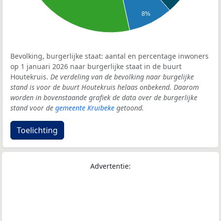
8%
Bevolking, burgerlijke staat: aantal en percentage inwoners
op 1 januari 2026 naar burgerlijke staat in de buurt
Houtekruis.
De verdeling van de bevolking naar burgelijke
stand is voor de buurt Houtekruis helaas onbekend. Daarom
worden in bovenstaande grafiek de data over de burgerlijke
stand voor de
gemeente Kruibeke
getoond.
Toelichting
Advertentie: