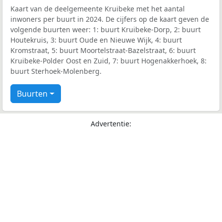
Kaart van de deelgemeente Kruibeke met het aantal
inwoners per buurt in 2024. De cijfers op de kaart geven de
volgende buurten weer: 1: buurt Kruibeke-Dorp, 2: buurt
Houtekruis, 3: buurt Oude en Nieuwe Wijk, 4: buurt
Kromstraat, 5: buurt Moortelstraat-Bazelstraat, 6: buurt
Kruibeke-Polder Oost en Zuid, 7: buurt Hogenakkerhoek, 8:
buurt Sterhoek-Molenberg.
Buurten
Advertentie: