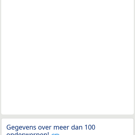
Gegevens over meer dan 100
onderwerpen!