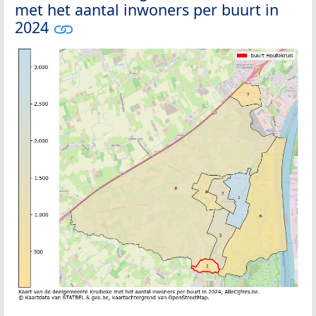
met het aantal inwoners per buurt in
2024