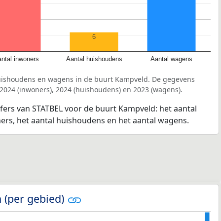
6
ntal inwoners
Aantal huishoudens
Aantal wagens
huishoudens en wagens in de buurt Kampveld. De gegevens
 2024 (inwoners), 2024 (huishoudens) en 2023 (wagens).
jfers van STATBEL voor de buurt Kampveld: het aantal
ners, het aantal huishoudens en het aantal wagens.
 (per gebied)