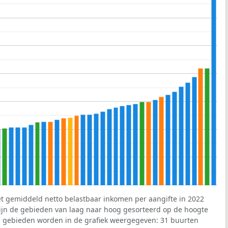
et gemiddeld netto belastbaar inkomen per aangifte in 2022
 zijn de gebieden van laag naar hoog gesorteerd op de hoogte
 gebieden worden in de grafiek weergegeven: 31 buurten