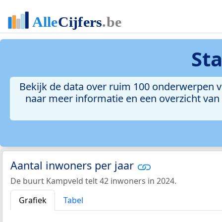
St
Bekijk de data over ruim 100 onderwerpen v
naar meer informatie en een overzicht van a
Aantal inwoners per jaar
De buurt Kampveld telt 42 inwoners in 2024.
Grafiek
Tabel