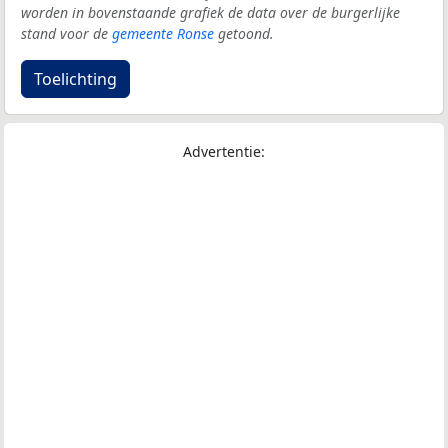
worden in bovenstaande grafiek de data over de burgerlijke
stand voor de
gemeente Ronse
getoond.
Toelichting
Advertentie: