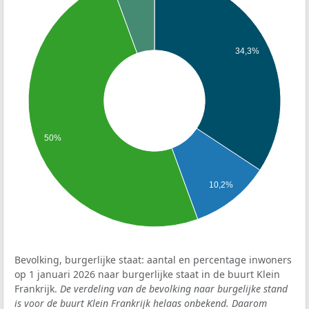
34,3%
50%
10,2%
Bevolking, burgerlijke staat: aantal en percentage inwoners
op 1 januari 2026 naar burgerlijke staat in de buurt Klein
Frankrijk.
De verdeling van de bevolking naar burgelijke stand
is voor de buurt Klein Frankrijk helaas onbekend. Daarom