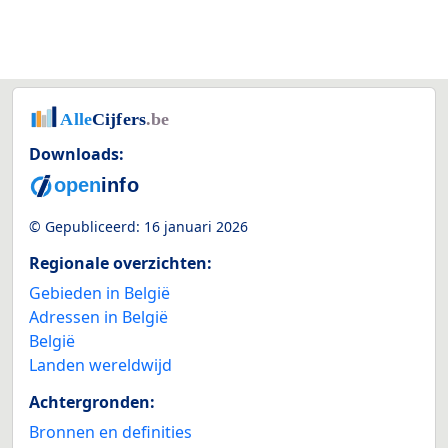
Downloads:
© Gepubliceerd:
16 januari 2026
Regionale overzichten:
Gebieden in België
Adressen in België
België
Landen wereldwijd
Achtergronden:
Bronnen en definities