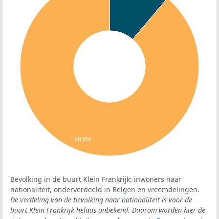
88,8%
Bevolking in de buurt Klein Frankrijk: inwoners naar
nationaliteit, onderverdeeld in Belgen en vreemdelingen.
De verdeling van de bevolking naar nationaliteit is voor de
buurt Klein Frankrijk helaas onbekend. Daarom worden hier de