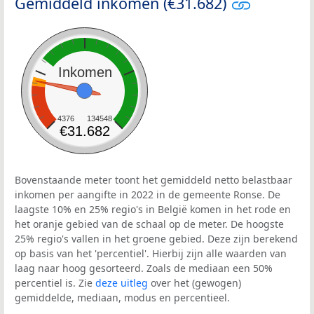
Gemiddeld inkomen (€31.682)
Inkomen
4376
134548
€31.682
Bovenstaande meter toont het gemiddeld netto belastbaar
inkomen per aangifte in 2022 in de gemeente Ronse. De
laagste 10% en 25% regio's in België komen in het rode en
het oranje gebied van de schaal op de meter. De hoogste
25% regio's vallen in het groene gebied. Deze zijn berekend
op basis van het 'percentiel'. Hierbij zijn alle waarden van
laag naar hoog gesorteerd. Zoals de mediaan een 50%
percentiel is. Zie
deze uitleg
over het (gewogen)
gemiddelde, mediaan, modus en percentieel.