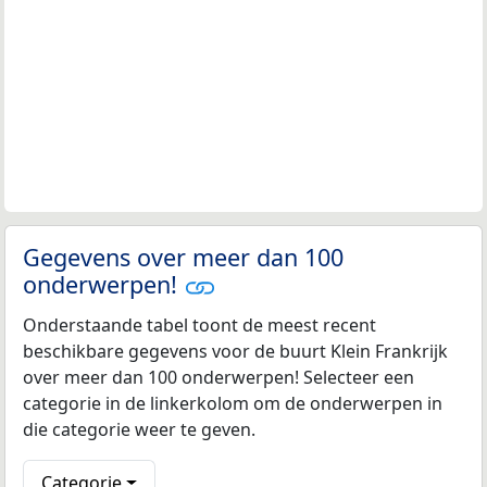
Gegevens over meer dan 100
onderwerpen!
Onderstaande tabel toont de meest recent
beschikbare gegevens voor de buurt Klein Frankrijk
over meer dan 100 onderwerpen! Selecteer een
categorie in de linkerkolom om de onderwerpen in
die categorie weer te geven.
Categorie