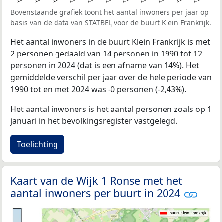
Bovenstaande grafiek toont het aantal inwoners per jaar op
basis van de data van
STATBEL
voor de buurt Klein Frankrijk.
Het aantal inwoners in de buurt Klein Frankrijk is met
2 personen gedaald van 14 personen in 1990 tot 12
personen in 2024 (dat is een afname van 14%). Het
gemiddelde verschil per jaar over de hele periode van
1990 tot en met 2024 was -0 personen (-2,43%).
Het aantal inwoners is het aantal personen zoals op 1
januari in het bevolkingsregister vastgelegd.
Toelichting
Kaart van de Wijk 1 Ronse met het
aantal inwoners per buurt in 2024