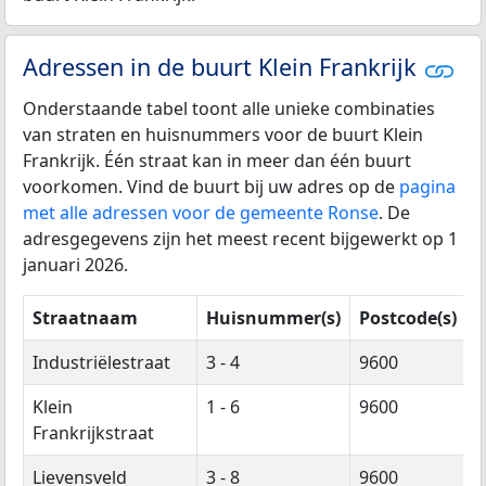
Adressen in de buurt Klein Frankrijk
Onderstaande tabel toont alle unieke combinaties
van straten en huisnummers voor de buurt Klein
Frankrijk. Één straat kan in meer dan één buurt
voorkomen. Vind de buurt bij uw adres op de
pagina
met alle adressen voor de gemeente Ronse
. De
adresgegevens zijn het meest recent bijgewerkt op 1
januari 2026.
Straatnaam
Huisnummer(s)
Postcode(s)
Industriëlestraat
3 - 4
9600
Klein
1 - 6
9600
Frankrijkstraat
Lievensveld
3 - 8
9600