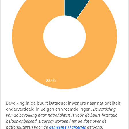
90,4%
Bevolking in de buurt l’Attaque: inwoners naar nationaliteit,
onderverdeeld in Belgen en vreemdelingen.
De verdeling
van de bevolking naar nationaliteit is voor de buurt l’Attaque
helaas onbekend. Daarom worden hier de data over de
nationaliteiten voor de
gemeente Frameries
getoond.