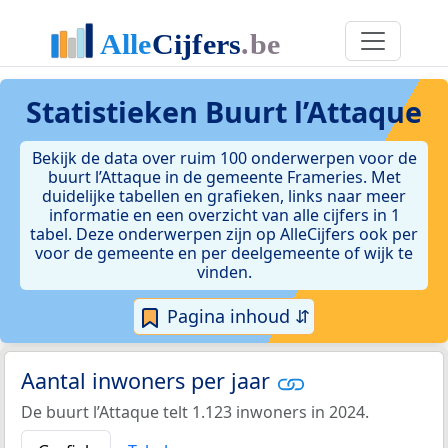
Statistieken
Buurt l’Attaque
Bekijk de data over ruim 100 onderwerpen voor de
buurt l’Attaque in de gemeente Frameries. Met
duidelijke tabellen en grafieken, links naar meer
informatie en een overzicht van alle cijfers in 1
tabel. Deze onderwerpen zijn op AlleCijfers ook per
voor de gemeente en per deelgemeente of wijk te
vinden.
Pagina inhoud ⇵
Aantal inwoners per jaar
De buurt l’Attaque telt 1.123 inwoners in 2024.