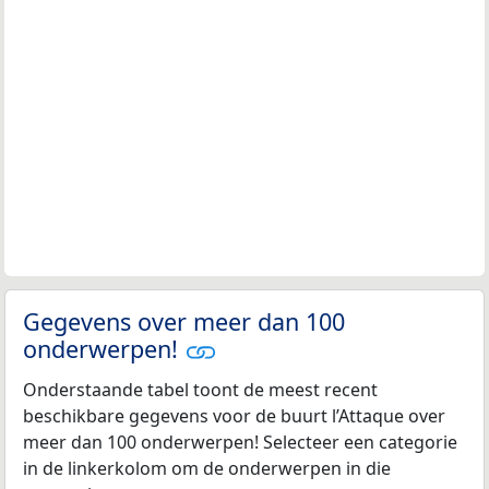
Gegevens over meer dan 100
onderwerpen!
Onderstaande tabel toont de meest recent
beschikbare gegevens voor de buurt l’Attaque over
meer dan 100 onderwerpen! Selecteer een categorie
in de linkerkolom om de onderwerpen in die