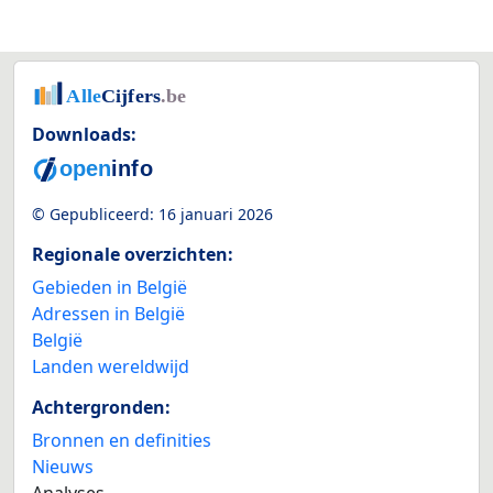
Downloads:
© Gepubliceerd:
16 januari 2026
Regionale overzichten:
Gebieden in België
Adressen in België
België
Landen wereldwijd
Achtergronden:
Bronnen en definities
Nieuws