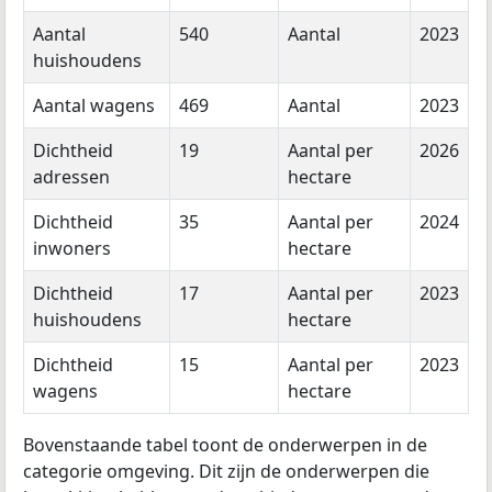
Aantal
540
Aantal
2023
huishoudens
Aantal wagens
469
Aantal
2023
Dichtheid
19
Aantal per
2026
adressen
hectare
Dichtheid
35
Aantal per
2024
inwoners
hectare
Dichtheid
17
Aantal per
2023
huishoudens
hectare
Dichtheid
15
Aantal per
2023
wagens
hectare
Bovenstaande tabel toont de onderwerpen in de
categorie omgeving. Dit zijn de onderwerpen die