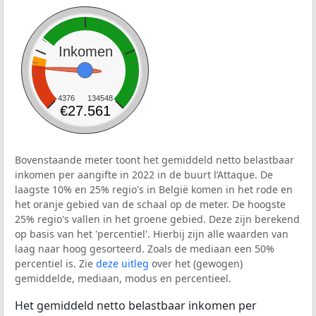
Inkomen
4376
134548
€27.561
Bovenstaande meter toont het gemiddeld netto belastbaar
inkomen per aangifte in 2022 in de buurt l’Attaque. De
laagste 10% en 25% regio's in België komen in het rode en
het oranje gebied van de schaal op de meter. De hoogste
25% regio's vallen in het groene gebied. Deze zijn berekend
op basis van het 'percentiel'. Hierbij zijn alle waarden van
laag naar hoog gesorteerd. Zoals de mediaan een 50%
percentiel is. Zie
deze uitleg
over het (gewogen)
gemiddelde, mediaan, modus en percentieel.
Het gemiddeld netto belastbaar inkomen per