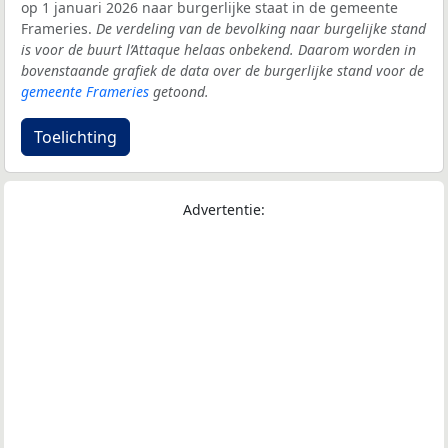
op 1 januari 2026 naar burgerlijke staat in de gemeente
Frameries.
De verdeling van de bevolking naar burgelijke stand
is voor de buurt l’Attaque helaas onbekend. Daarom worden in
bovenstaande grafiek de data over de burgerlijke stand voor de
gemeente Frameries
getoond.
Toelichting
Advertentie: