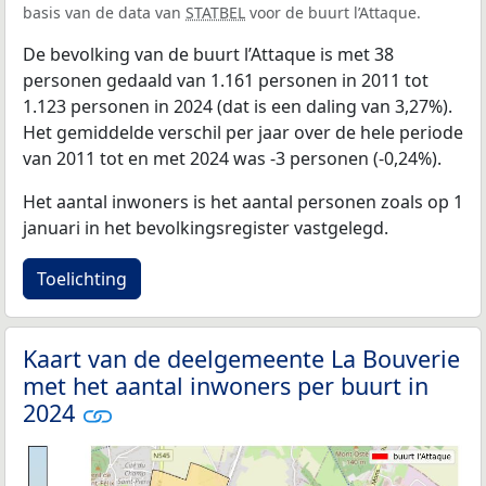
basis van de data van
STATBEL
voor de buurt l’Attaque.
De bevolking van de buurt l’Attaque is met 38
personen gedaald van 1.161 personen in 2011 tot
1.123 personen in 2024 (dat is een daling van 3,27%).
Het gemiddelde verschil per jaar over de hele periode
van 2011 tot en met 2024 was -3 personen (-0,24%).
Het aantal inwoners is het aantal personen zoals op 1
januari in het bevolkingsregister vastgelegd.
Toelichting
Kaart van de deelgemeente La Bouverie
met het aantal inwoners per buurt in
2024