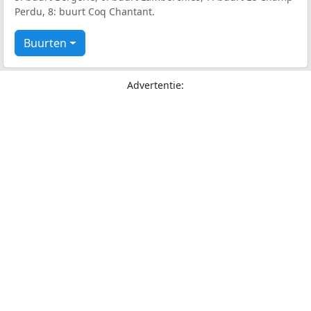
Perdu, 8: buurt Coq Chantant.
Buurten
Advertentie: