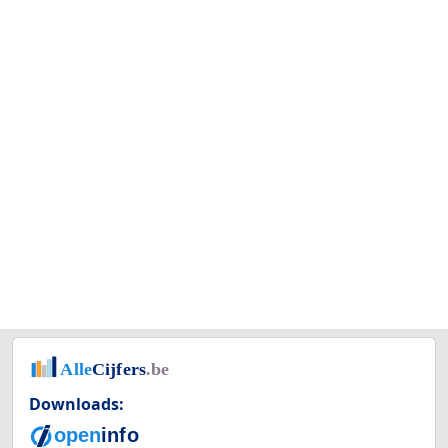
Downloads: