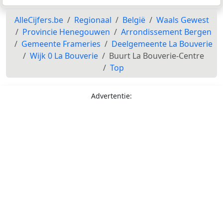
AlleCijfers.be
Regionaal
België
Waals Gewest
Provincie Henegouwen
Arrondissement Bergen
Gemeente Frameries
Deelgemeente La Bouverie
Wijk 0 La Bouverie
Buurt La Bouverie-Centre
Top
Advertentie: