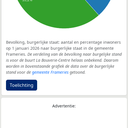
Bevolking, burgerlijke staat: aantal en percentage inwoners
op 1 januari 2026 naar burgerlijke staat in de gemeente
Frameries.
De verdeling van de bevolking naar burgelijke stand
is voor de buurt La Bouverie-Centre helaas onbekend. Daarom
worden in bovenstaande grafiek de data over de burgerlijke
stand voor de
gemeente Frameries
getoond.
Toelichting
Advertentie: