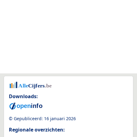
Downloads:
© Gepubliceerd:
16 januari 2026
Regionale overzichten: