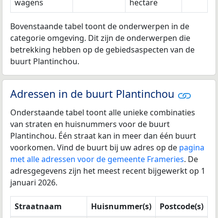
wagens
hectare
Bovenstaande tabel toont de onderwerpen in de
categorie omgeving. Dit zijn de onderwerpen die
betrekking hebben op de gebiedsaspecten van de
buurt Plantinchou.
Adressen in de buurt Plantinchou
Onderstaande tabel toont alle unieke combinaties
van straten en huisnummers voor de buurt
Plantinchou. Één straat kan in meer dan één buurt
voorkomen. Vind de buurt bij uw adres op de
pagina
met alle adressen voor de gemeente Frameries
. De
adresgegevens zijn het meest recent bijgewerkt op 1
januari 2026.
Straatnaam
Huisnummer(s)
Postcode(s)