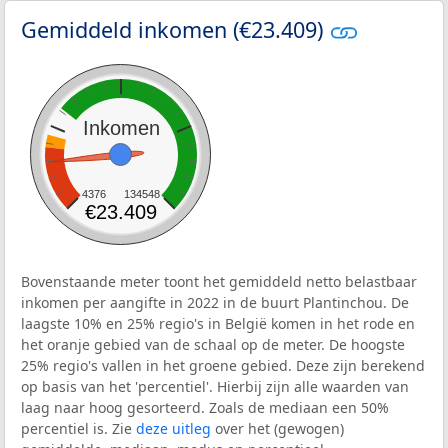
Gemiddeld inkomen (€23.409)
Inkomen
4376
134548
€23.409
Bovenstaande meter toont het gemiddeld netto belastbaar
inkomen per aangifte in 2022 in de buurt Plantinchou. De
laagste 10% en 25% regio's in België komen in het rode en
het oranje gebied van de schaal op de meter. De hoogste
25% regio's vallen in het groene gebied. Deze zijn berekend
op basis van het 'percentiel'. Hierbij zijn alle waarden van
laag naar hoog gesorteerd. Zoals de mediaan een 50%
percentiel is. Zie
deze uitleg
over het (gewogen)