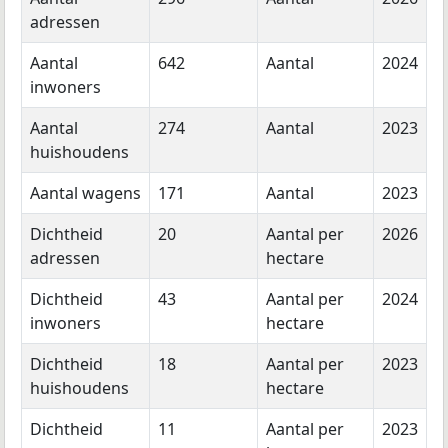
adressen
Aantal
642
Aantal
2024
inwoners
Aantal
274
Aantal
2023
huishoudens
Aantal wagens
171
Aantal
2023
Dichtheid
20
Aantal per
2026
adressen
hectare
Dichtheid
43
Aantal per
2024
inwoners
hectare
Dichtheid
18
Aantal per
2023
huishoudens
hectare
Dichtheid
11
Aantal per
2023