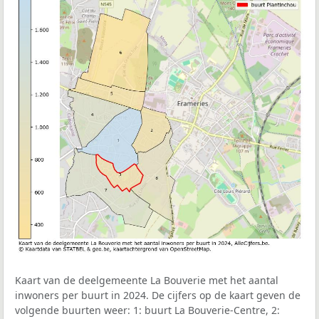
Kaart van de deelgemeente La Bouverie met het aantal
inwoners per buurt in 2024. De cijfers op de kaart geven de
volgende buurten weer: 1: buurt La Bouverie-Centre, 2: