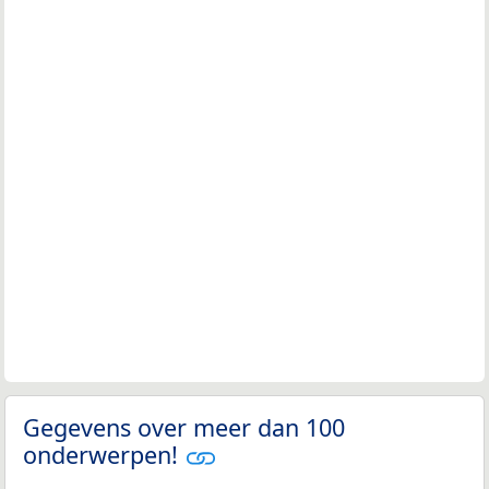
Gegevens over meer dan 100
onderwerpen!