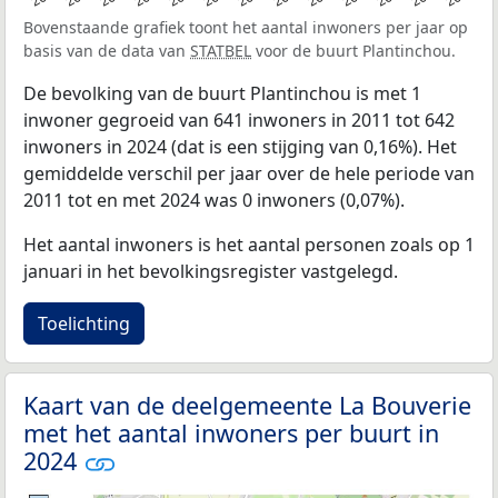
Bovenstaande grafiek toont het aantal inwoners per jaar op
basis van de data van
STATBEL
voor de buurt Plantinchou.
De bevolking van de buurt Plantinchou is met 1
inwoner gegroeid van 641 inwoners in 2011 tot 642
inwoners in 2024 (dat is een stijging van 0,16%). Het
gemiddelde verschil per jaar over de hele periode van
2011 tot en met 2024 was 0 inwoners (0,07%).
Het aantal inwoners is het aantal personen zoals op 1
januari in het bevolkingsregister vastgelegd.
Toelichting
Kaart van de deelgemeente La Bouverie
met het aantal inwoners per buurt in
2024