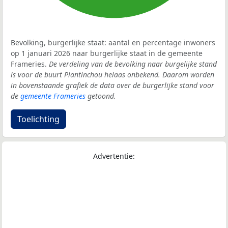
Bevolking, burgerlijke staat: aantal en percentage inwoners
op 1 januari 2026 naar burgerlijke staat in de gemeente
Frameries.
De verdeling van de bevolking naar burgelijke stand
is voor de buurt Plantinchou helaas onbekend. Daarom worden
in bovenstaande grafiek de data over de burgerlijke stand voor
de
gemeente Frameries
getoond.
Toelichting
Advertentie: