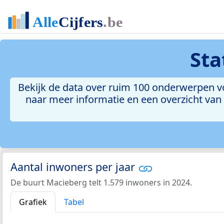
Sta
Bekijk de data over ruim 100 onderwerpen vo
naar meer informatie en een overzicht van a
Aantal inwoners per jaar
De buurt Macieberg telt 1.579 inwoners in 2024.
Grafiek
Tabel