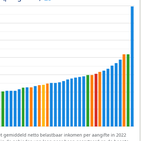
et gemiddeld netto belastbaar inkomen per aangifte in 2022