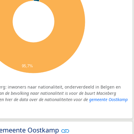
95,7%
rg: inwoners naar nationaliteit, onderverdeeld in Belgen en
an de bevolking naar nationaliteit is voor de buurt Macieberg
 hier de data over de nationaliteiten voor de
gemeente Oostkamp
- gemeente Oostkamp