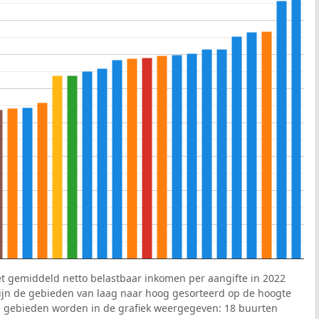
et gemiddeld netto belastbaar inkomen per aangifte in 2022
 zijn de gebieden van laag naar hoog gesorteerd op de hoogte
 gebieden worden in de grafiek weergegeven: 18 buurten