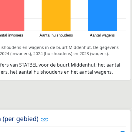
ntal inwoners
Aantal huishoudens
Aantal wagens
huishoudens en wagens in de buurt Middenhut. De gegevens
 2024 (inwoners), 2024 (huishoudens) en 2023 (wagens).
jfers van STATBEL voor de buurt Middenhut: het aantal
ners, het aantal huishoudens en het aantal wagens.
 (per gebied)