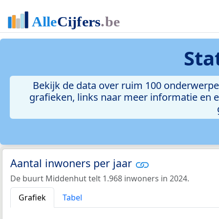
Sta
Bekijk de data over ruim 100 onderwerpe
grafieken, links naar meer informatie en ee
Aantal inwoners per jaar
De buurt Middenhut telt 1.968 inwoners in 2024.
Grafiek
Tabel