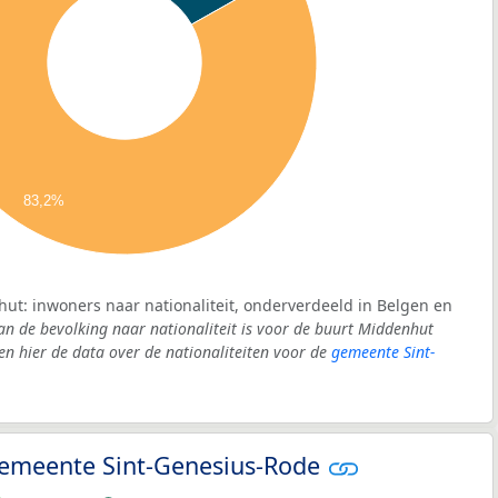
83,2%
ut: inwoners naar nationaliteit, onderverdeeld in Belgen en
an de bevolking naar nationaliteit is voor de buurt Middenhut
 hier de data over de nationaliteiten voor de
gemeente Sint-
 gemeente Sint-Genesius-Rode