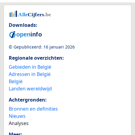
Downloads:
© Gepubliceerd:
16 januari 2026
Regionale overzichten:
Gebieden in België
Adressen in België
België
Landen wereldwijd
Achtergronden:
Bronnen en definities
Nieuws
Analyses
Meer: