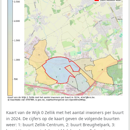
Kaart van de Wijk 0 Zellik met het aantal inwoners per buurt
in 2024. De cijfers op de kaart geven de volgende buurten
weer: 1: buurt Zellik-Centrum, 2: buurt Breughelpark, 3: