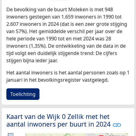
De bevolking van de buurt Moleken is met 948
inwoners gestegen van 1.659 inwoners in 1990 tot
2.607 inwoners in 2024 (dat is een zeer grote stijging
van 57%). Het gemiddelde verschil per jaar over de
hele periode van 1990 tot en met 2024 was 28
inwoners (1,35%). De ontwikkeling van de data in de
tijd volgt een duidelijk stijgende trend: De cijfers
stijgen bijna ieder jaar.
Het aantal inwoners is het aantal personen zoals op 1
januari in het bevolkingsregister vastgelegd.
Toelichting
Kaart van de Wijk 0 Zellik met het
aantal inwoners per buurt in 2024