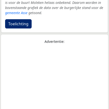
is voor de buurt Moleken helaas onbekend. Daarom worden in
bovenstaande grafiek de data over de burgerlijke stand voor de
gemeente Asse
getoond.
Toelichting
Advertentie: