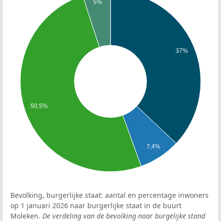
5%
37%
50,5%
7,4%
Bevolking, burgerlijke staat: aantal en percentage inwoners
op 1 januari 2026 naar burgerlijke staat in de buurt
Moleken.
De verdeling van de bevolking naar burgelijke stand