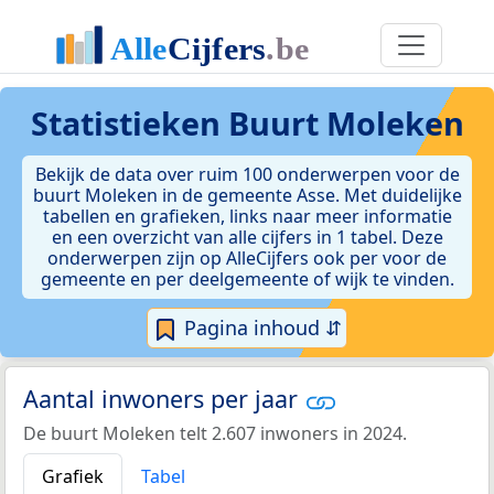
Statistieken
Buurt Moleken
Bekijk de data over ruim 100 onderwerpen voor de
buurt Moleken in de gemeente Asse. Met duidelijke
tabellen en grafieken, links naar meer informatie
en een overzicht van alle cijfers in 1 tabel. Deze
onderwerpen zijn op AlleCijfers ook per voor de
gemeente en per deelgemeente of wijk te vinden.
Pagina inhoud ⇵
Aantal inwoners per jaar
De buurt Moleken telt 2.607 inwoners in 2024.
Grafiek
Tabel