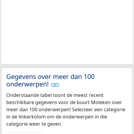
Gegevens over meer dan 100
onderwerpen!
Onderstaande tabel toont de meest recent
beschikbare gegevens voor de buurt Moleken over
meer dan 100 onderwerpen! Selecteer een categorie
in de linkerkolom om de onderwerpen in die
categorie weer te geven.