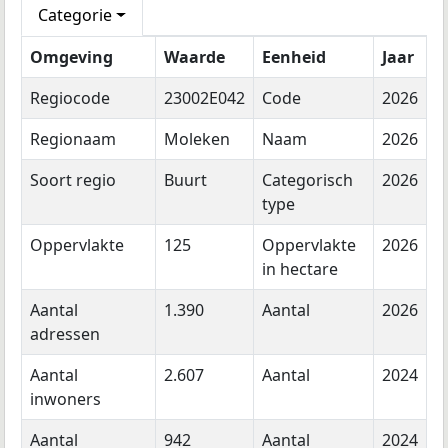
Categorie
Omgeving
Waarde
Eenheid
Jaar
Regiocode
23002E042
Code
2026
Regionaam
Moleken
Naam
2026
Soort regio
Buurt
Categorisch
2026
type
Oppervlakte
125
Oppervlakte
2026
in hectare
Aantal
1.390
Aantal
2026
adressen
Aantal
2.607
Aantal
2024
inwoners
Aantal
942
Aantal
2024