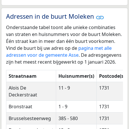
Adressen in de buurt Moleken
Onderstaande tabel toont alle unieke combinaties
van straten en huisnummers voor de buurt Moleken.
Één straat kan in meer dan één buurt voorkomen.
Vind de buurt bij uw adres op de
pagina met alle
adressen voor de gemeente Asse
. De adresgegevens
zijn het meest recent bijgewerkt op 1 januari 2026.
Straatnaam
Huisnummer(s)
Postcode(s)
Aloïs De
11 - 9
1731
Deckerstraat
Bronstraat
1 - 9
1731
Brusselsesteenweg
385 - 580
1731