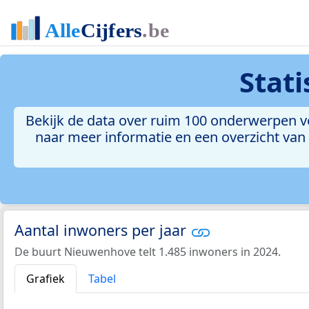
Stat
Bekijk de data over ruim 100 onderwerpen vo
naar meer informatie en een overzicht van a
Aantal inwoners per jaar
De buurt Nieuwenhove telt 1.485 inwoners in 2024.
Grafiek
Tabel