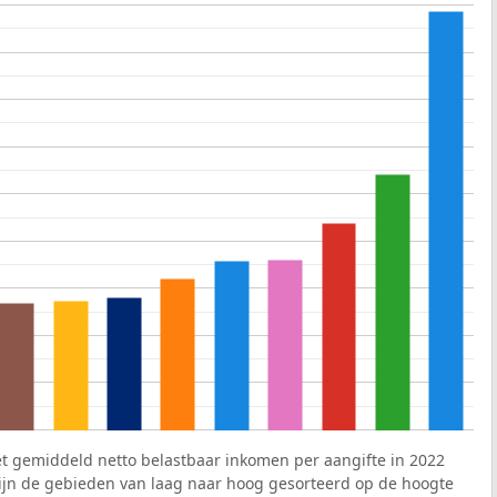
et gemiddeld netto belastbaar inkomen per aangifte in 2022
 zijn de gebieden van laag naar hoog gesorteerd op de hoogte