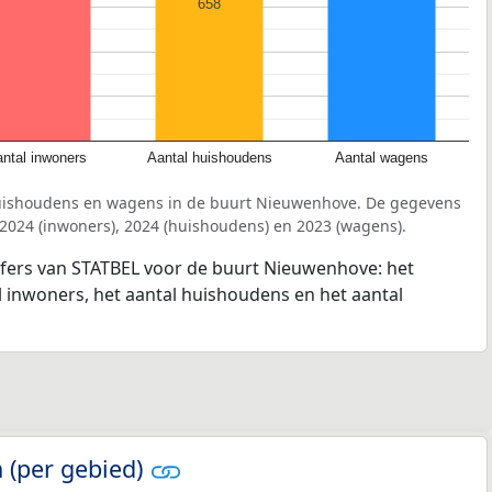
658
ntal inwoners
Aantal huishoudens
Aantal wagens
huishoudens en wagens in de buurt Nieuwenhove. De gegevens
 2024 (inwoners), 2024 (huishoudens) en 2023 (wagens).
ijfers van STATBEL voor de buurt Nieuwenhove: het
l inwoners, het aantal huishoudens en het aantal
 (per gebied)