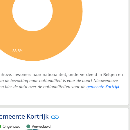
88,8%
hove: inwoners naar nationaliteit, onderverdeeld in Belgen en
an de bevolking naar nationaliteit is voor de buurt Nieuwenhove
 hier de data over de nationaliteiten voor de
gemeente Kortrijk
 gemeente Kortrijk
Ongehuwd
Verweduwd