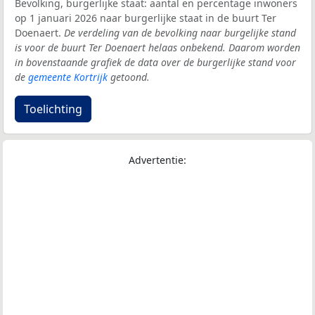
Bevolking, burgerlijke staat: aantal en percentage inwoners
op 1 januari 2026 naar burgerlijke staat in de buurt Ter
Doenaert.
De verdeling van de bevolking naar burgelijke stand
is voor de buurt Ter Doenaert helaas onbekend. Daarom worden
in bovenstaande grafiek de data over de burgerlijke stand voor
de
gemeente Kortrijk
getoond.
Toelichting
Advertentie: