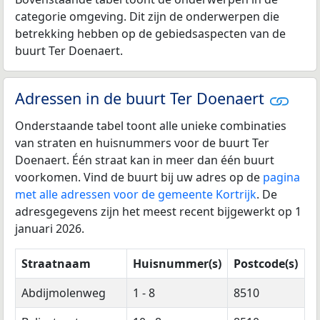
categorie omgeving. Dit zijn de onderwerpen die
betrekking hebben op de gebiedsaspecten van de
buurt Ter Doenaert.
Adressen in de buurt Ter Doenaert
Onderstaande tabel toont alle unieke combinaties
van straten en huisnummers voor de buurt Ter
Doenaert. Één straat kan in meer dan één buurt
voorkomen. Vind de buurt bij uw adres op de
pagina
met alle adressen voor de gemeente Kortrijk
. De
adresgegevens zijn het meest recent bijgewerkt op 1
januari 2026.
Straatnaam
Huisnummer(s)
Postcode(s)
Abdijmolenweg
1 - 8
8510