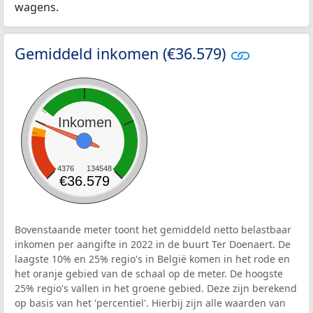
wagens.
Gemiddeld inkomen (€36.579)
Inkomen
4376
134548
€36.579
Bovenstaande meter toont het gemiddeld netto belastbaar
inkomen per aangifte in 2022 in de buurt Ter Doenaert. De
laagste 10% en 25% regio's in België komen in het rode en
het oranje gebied van de schaal op de meter. De hoogste
25% regio's vallen in het groene gebied. Deze zijn berekend
op basis van het 'percentiel'. Hierbij zijn alle waarden van