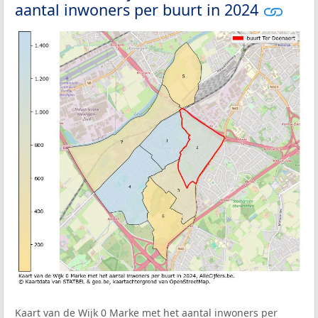
aantal inwoners per buurt in 2024
Kaart van de Wijk 0 Marke met het aantal inwoners per