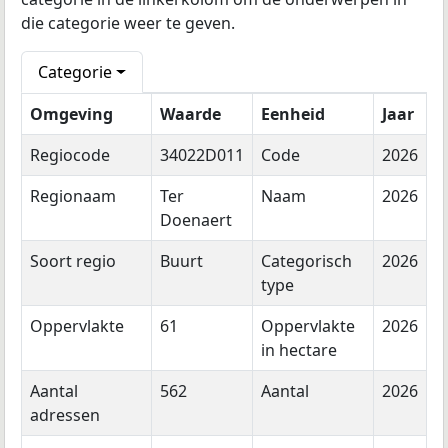
die categorie weer te geven.
Categorie
Omgeving
Waarde
Eenheid
Jaar
Regiocode
34022D011
Code
2026
Regionaam
Ter
Naam
2026
Doenaert
Soort regio
Buurt
Categorisch
2026
type
Oppervlakte
61
Oppervlakte
2026
in hectare
Aantal
562
Aantal
2026
adressen