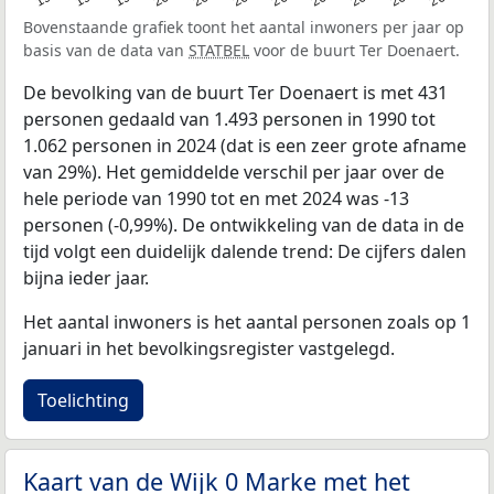
Bovenstaande grafiek toont het aantal inwoners per jaar op
basis van de data van
STATBEL
voor de buurt Ter Doenaert.
De bevolking van de buurt Ter Doenaert is met 431
personen gedaald van 1.493 personen in 1990 tot
1.062 personen in 2024 (dat is een zeer grote afname
van 29%). Het gemiddelde verschil per jaar over de
hele periode van 1990 tot en met 2024 was -13
personen (-0,99%). De ontwikkeling van de data in de
tijd volgt een duidelijk dalende trend: De cijfers dalen
bijna ieder jaar.
Het aantal inwoners is het aantal personen zoals op 1
januari in het bevolkingsregister vastgelegd.
Toelichting
Kaart van de Wijk 0 Marke met het