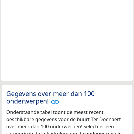
Gegevens over meer dan 100
onderwerpen!
Onderstaande tabel toont de meest recent
beschikbare gegevens voor de buurt Ter Doenaert
over meer dan 100 onderwerpen! Selecteer een
categorie in de linkerkolom om de onderwerpen in