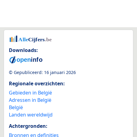
Downloads:
© Gepubliceerd:
16 januari 2026
Regionale overzichten:
Gebieden in België
Adressen in België
België
Landen wereldwijd
Achtergronden:
Bronnen en definities