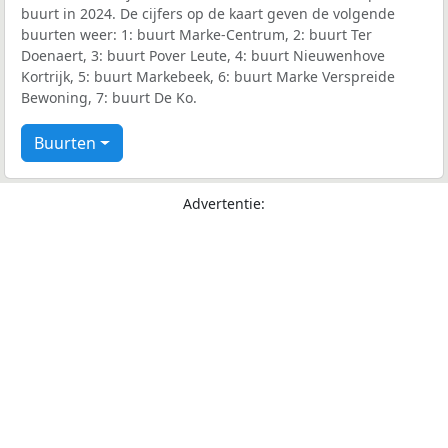
buurt in 2024. De cijfers op de kaart geven de volgende
buurten weer: 1: buurt Marke-Centrum, 2: buurt Ter
Doenaert, 3: buurt Pover Leute, 4: buurt Nieuwenhove
Kortrijk, 5: buurt Markebeek, 6: buurt Marke Verspreide
Bewoning, 7: buurt De Ko.
Buurten
Advertentie: