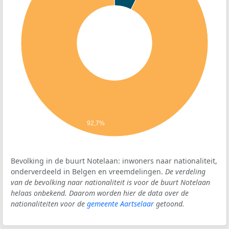
92,7%
Bevolking in de buurt Notelaan: inwoners naar nationaliteit,
onderverdeeld in Belgen en vreemdelingen.
De verdeling
van de bevolking naar nationaliteit is voor de buurt Notelaan
helaas onbekend. Daarom worden hier de data over de
nationaliteiten voor de
gemeente Aartselaar
getoond.