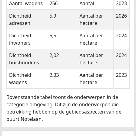
Aantal wagens
256
Aantal
2023
Dichtheid
5,9
Aantal per
2026
adressen
hectare
Dichtheid
5,5
Aantal per
2024
inwoners
hectare
Dichtheid
2,02
Aantal per
2024
huishoudens
hectare
Dichtheid
2,33
Aantal per
2023
wagens
hectare
Bovenstaande tabel toont de onderwerpen in de
categorie omgeving. Dit zijn de onderwerpen die
betrekking hebben op de gebiedsaspecten van de
buurt Notelaan.