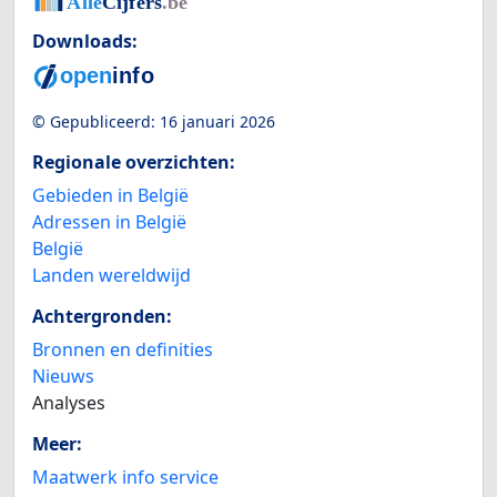
Downloads:
© Gepubliceerd:
16 januari 2026
Regionale overzichten:
Gebieden in België
Adressen in België
België
Landen wereldwijd
Achtergronden:
Bronnen en definities
Nieuws
Analyses
Meer:
Maatwerk info service