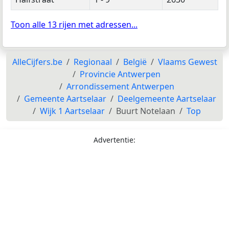
Toon alle 13 rijen met adressen...
AlleCijfers.be
Regionaal
België
Vlaams Gewest
Provincie Antwerpen
Arrondissement Antwerpen
Gemeente Aartselaar
Deelgemeente Aartselaar
Wijk 1 Aartselaar
Buurt Notelaan
Top
Advertentie: