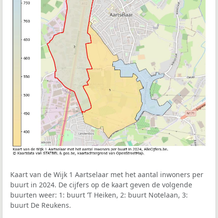
Kaart van de Wijk 1 Aartselaar met het aantal inwoners per
buurt in 2024. De cijfers op de kaart geven de volgende
buurten weer: 1: buurt ’T Heiken, 2: buurt Notelaan, 3:
buurt De Reukens.