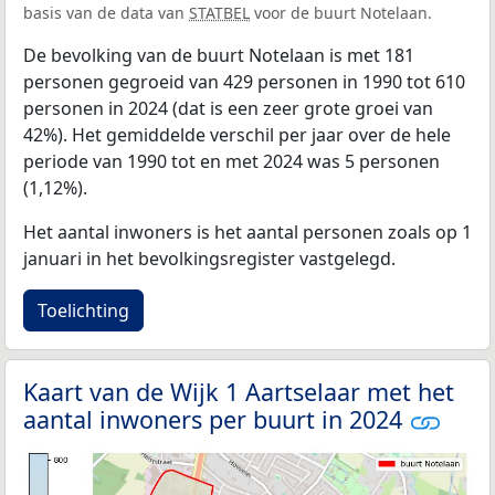
basis van de data van
STATBEL
voor de buurt Notelaan.
De bevolking van de buurt Notelaan is met 181
personen gegroeid van 429 personen in 1990 tot 610
personen in 2024 (dat is een zeer grote groei van
42%). Het gemiddelde verschil per jaar over de hele
periode van 1990 tot en met 2024 was 5 personen
(1,12%).
Het aantal inwoners is het aantal personen zoals op 1
januari in het bevolkingsregister vastgelegd.
Toelichting
Kaart van de Wijk 1 Aartselaar met het
aantal inwoners per buurt in 2024