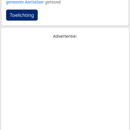
gemeente Aartselaar
getoond.
Toelichting
Advertentie: