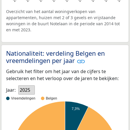
Overzicht van het aantal woningverkopen van
appartementen, huizen met 2 of 3 gevels en vrijstaande
woningen in de buurt Notelaan in de periode van 2014 tot
en met 2023.
Nationaliteit: verdeling Belgen en
vreemdelingen per jaar
Gebruik het filter om het jaar van de cijfers te
selecteren en het verloop over de jaren te bekijken:
Jaar:
2025
Vreemdelingen
Belgen
7,3%