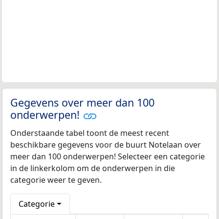
Gegevens over meer dan 100
onderwerpen!
Onderstaande tabel toont de meest recent
beschikbare gegevens voor de buurt Notelaan over
meer dan 100 onderwerpen! Selecteer een categorie
in de linkerkolom om de onderwerpen in die
categorie weer te geven.
Categorie