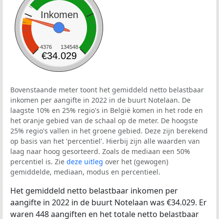
Inkomen
4376
134548
€34.029
Bovenstaande meter toont het gemiddeld netto belastbaar
inkomen per aangifte in 2022 in de buurt Notelaan. De
laagste 10% en 25% regio's in België komen in het rode en
het oranje gebied van de schaal op de meter. De hoogste
25% regio's vallen in het groene gebied. Deze zijn berekend
op basis van het 'percentiel'. Hierbij zijn alle waarden van
laag naar hoog gesorteerd. Zoals de mediaan een 50%
percentiel is. Zie
deze uitleg
over het (gewogen)
gemiddelde, mediaan, modus en percentieel.
Het gemiddeld netto belastbaar inkomen per
aangifte in 2022 in de buurt Notelaan was €34.029. Er
waren 448 aangiften en het totale netto belastbaar