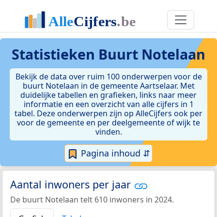
Statistieken
Buurt Notelaan
Bekijk de data over ruim 100 onderwerpen voor de
buurt Notelaan in de gemeente Aartselaar. Met
duidelijke tabellen en grafieken, links naar meer
informatie en een overzicht van alle cijfers in 1
tabel. Deze onderwerpen zijn op AlleCijfers ook per
voor de gemeente en per deelgemeente of wijk te
vinden.
Pagina inhoud ⇵
Aantal inwoners per jaar
De buurt Notelaan telt 610 inwoners in 2024.