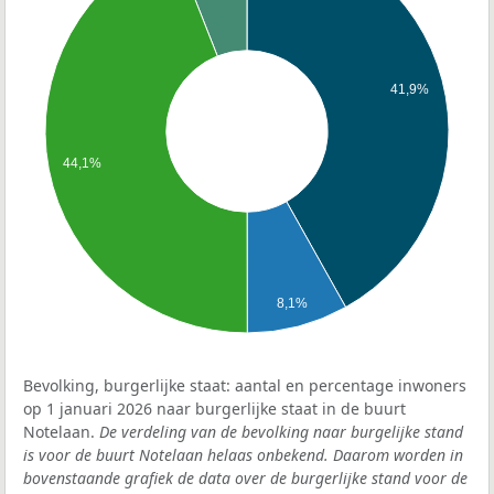
41,9%
44,1%
8,1%
Bevolking, burgerlijke staat: aantal en percentage inwoners
op 1 januari 2026 naar burgerlijke staat in de buurt
Notelaan.
De verdeling van de bevolking naar burgelijke stand
is voor de buurt Notelaan helaas onbekend. Daarom worden in
bovenstaande grafiek de data over de burgerlijke stand voor de