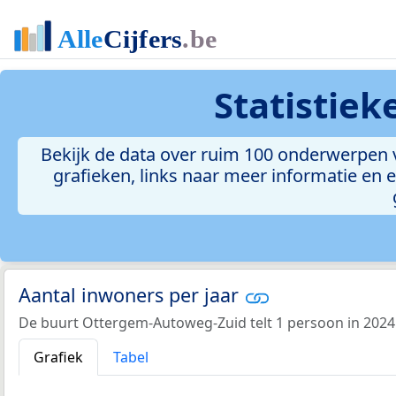
Statistie
Bekijk de data over ruim 100 onderwerpen 
grafieken, links naar meer informatie en ee
Aantal inwoners per jaar
De buurt Ottergem-Autoweg-Zuid telt 1 persoon in 2024
Grafiek
Tabel