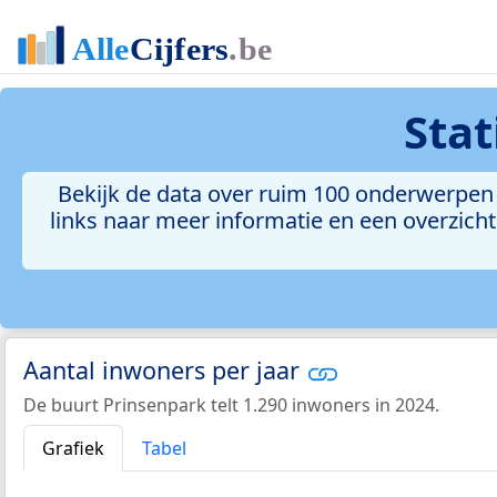
Stat
Bekijk de data over ruim 100 onderwerpen 
links naar meer informatie en een overzicht 
Aantal inwoners per jaar
De buurt Prinsenpark telt 1.290 inwoners in 2024.
Grafiek
Tabel