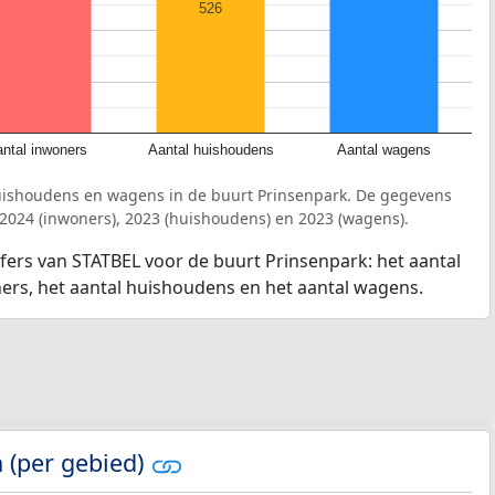
526
ntal inwoners
Aantal huishoudens
Aantal wagens
uishoudens en wagens in de buurt Prinsenpark. De gegevens
 2024 (inwoners), 2023 (huishoudens) en 2023 (wagens).
jfers van STATBEL voor de buurt Prinsenpark: het aantal
ners, het aantal huishoudens en het aantal wagens.
 (per gebied)