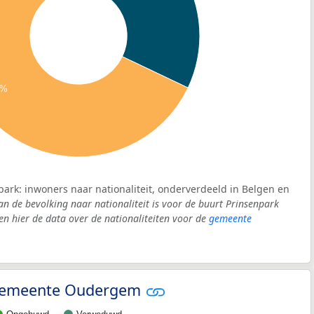
9%
park: inwoners naar nationaliteit, onderverdeeld in Belgen en
an de bevolking naar nationaliteit is voor de buurt Prinsenpark
 hier de data over de nationaliteiten voor de
gemeente
- gemeente Oudergem