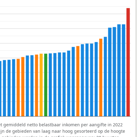
et gemiddeld netto belastbaar inkomen per aangifte in 2022
 zijn de gebieden van laag naar hoog gesorteerd op de hoogte