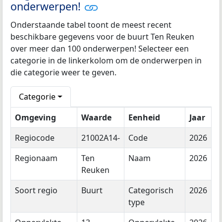
onderwerpen!
Onderstaande tabel toont de meest recent
beschikbare gegevens voor de buurt Ten Reuken
over meer dan 100 onderwerpen! Selecteer een
categorie in de linkerkolom om de onderwerpen in
die categorie weer te geven.
Categorie
Omgeving
Waarde
Eenheid
Jaar
Regiocode
21002A14-
Code
2026
Regionaam
Ten
Naam
2026
Reuken
Soort regio
Buurt
Categorisch
2026
type