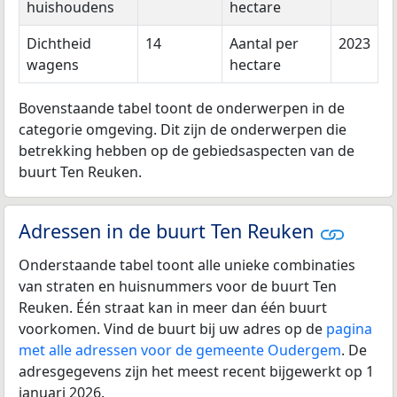
huishoudens
hectare
Dichtheid
14
Aantal per
2023
wagens
hectare
Bovenstaande tabel toont de onderwerpen in de
categorie omgeving. Dit zijn de onderwerpen die
betrekking hebben op de gebiedsaspecten van de
buurt Ten Reuken.
Adressen in de buurt Ten Reuken
Onderstaande tabel toont alle unieke combinaties
van straten en huisnummers voor de buurt Ten
Reuken. Één straat kan in meer dan één buurt
voorkomen. Vind de buurt bij uw adres op de
pagina
met alle adressen voor de gemeente Oudergem
. De
adresgegevens zijn het meest recent bijgewerkt op 1
januari 2026.