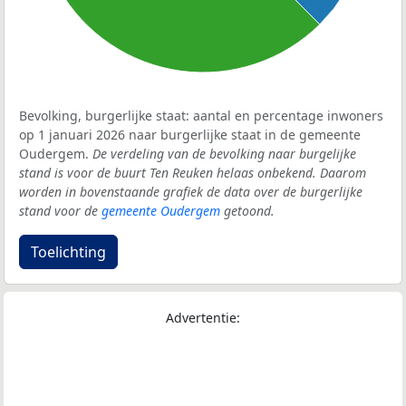
Bevolking, burgerlijke staat: aantal en percentage inwoners
op 1 januari 2026 naar burgerlijke staat in de gemeente
Oudergem.
De verdeling van de bevolking naar burgelijke
stand is voor de buurt Ten Reuken helaas onbekend. Daarom
worden in bovenstaande grafiek de data over de burgerlijke
stand voor de
gemeente Oudergem
getoond.
Toelichting
Advertentie: