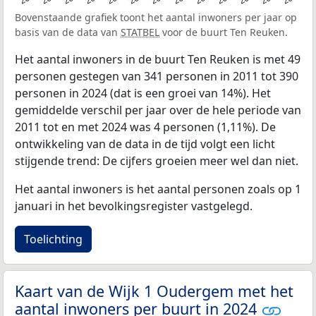
Bovenstaande grafiek toont het aantal inwoners per jaar op
basis van de data van
STATBEL
voor de buurt Ten Reuken.
Het aantal inwoners in de buurt Ten Reuken is met 49
personen gestegen van 341 personen in 2011 tot 390
personen in 2024 (dat is een groei van 14%). Het
gemiddelde verschil per jaar over de hele periode van
2011 tot en met 2024 was 4 personen (1,11%). De
ontwikkeling van de data in de tijd volgt een licht
stijgende trend: De cijfers groeien meer wel dan niet.
Het aantal inwoners is het aantal personen zoals op 1
januari in het bevolkingsregister vastgelegd.
Toelichting
Kaart van de Wijk 1 Oudergem met het
aantal inwoners per buurt in 2024