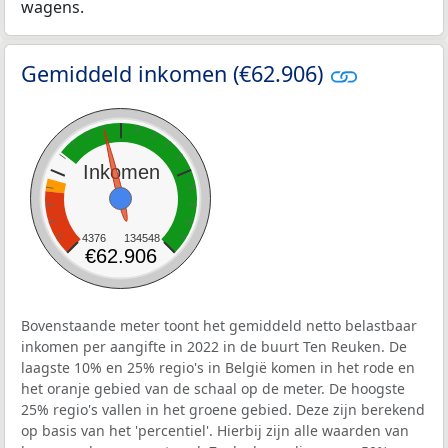
wagens.
Gemiddeld inkomen (€62.906)
Inkomen
4376
134548
€62.906
Bovenstaande meter toont het gemiddeld netto belastbaar
inkomen per aangifte in 2022 in de buurt Ten Reuken. De
laagste 10% en 25% regio's in België komen in het rode en
het oranje gebied van de schaal op de meter. De hoogste
25% regio's vallen in het groene gebied. Deze zijn berekend
op basis van het 'percentiel'. Hierbij zijn alle waarden van