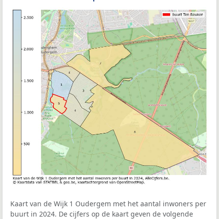
Kaart van de Wijk 1 Oudergem met het aantal inwoners per
buurt in 2024. De cijfers op de kaart geven de volgende