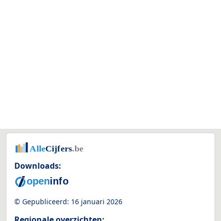
Downloads:
© Gepubliceerd:
16 januari 2026
Regionale overzichten: