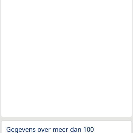
Gegevens over meer dan 100