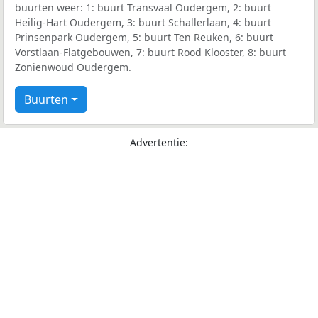
buurten weer: 1: buurt Transvaal Oudergem, 2: buurt
Heilig-Hart Oudergem, 3: buurt Schallerlaan, 4: buurt
Prinsenpark Oudergem, 5: buurt Ten Reuken, 6: buurt
Vorstlaan-Flatgebouwen, 7: buurt Rood Klooster, 8: buurt
Zonienwoud Oudergem.
Buurten
Advertentie: