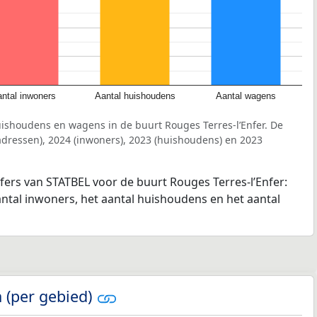
ntal inwoners
Aantal huishoudens
Aantal wagens
uishoudens en wagens in de buurt Rouges Terres-l’Enfer. De
dressen), 2024 (inwoners), 2023 (huishoudens) en 2023
jfers van STATBEL voor de buurt Rouges Terres-l’Enfer:
antal inwoners, het aantal huishoudens en het aantal
 (per gebied)