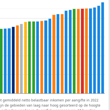
et gemiddeld netto belastbaar inkomen per aangifte in 2022
 zijn de gebieden van laag naar hoog gesorteerd op de hoogte