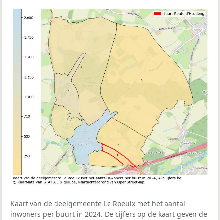
Kaart van de deelgemeente Le Roeulx met het aantal
inwoners per buurt in 2024. De cijfers op de kaart geven de