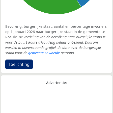
Bevolking, burgerlijke staat: aantal en percentage inwoners
op 1 januari 2026 naar burgerlijke staat in de gemeente Le
Roeulx.
De verdeling van de bevolking naar burgelijke stand is
voor de buurt Route d’Houdeng helaas onbekend. Daarom
worden in bovenstaande grafiek de data over de burgerlijke
stand voor de
gemeente Le Roeulx
getoond.
Toelichting
Advertentie: