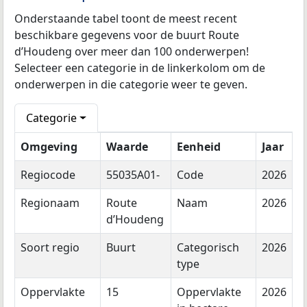
Onderstaande tabel toont de meest recent
beschikbare gegevens voor de buurt Route
d’Houdeng over meer dan 100 onderwerpen!
Selecteer een categorie in de linkerkolom om de
onderwerpen in die categorie weer te geven.
Categorie
Omgeving
Waarde
Eenheid
Jaar
Regiocode
55035A01-
Code
2026
Regionaam
Route
Naam
2026
d’Houdeng
Soort regio
Buurt
Categorisch
2026
type
Oppervlakte
15
Oppervlakte
2026