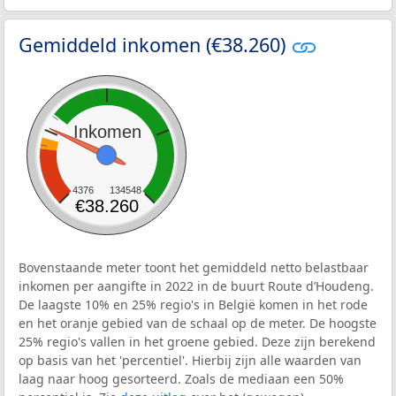
Gemiddeld inkomen (€38.260)
Inkomen
4376
134548
€38.260
Bovenstaande meter toont het gemiddeld netto belastbaar
inkomen per aangifte in 2022 in de buurt Route d’Houdeng.
De laagste 10% en 25% regio's in België komen in het rode
en het oranje gebied van de schaal op de meter. De hoogste
25% regio's vallen in het groene gebied. Deze zijn berekend
op basis van het 'percentiel'. Hierbij zijn alle waarden van
laag naar hoog gesorteerd. Zoals de mediaan een 50%