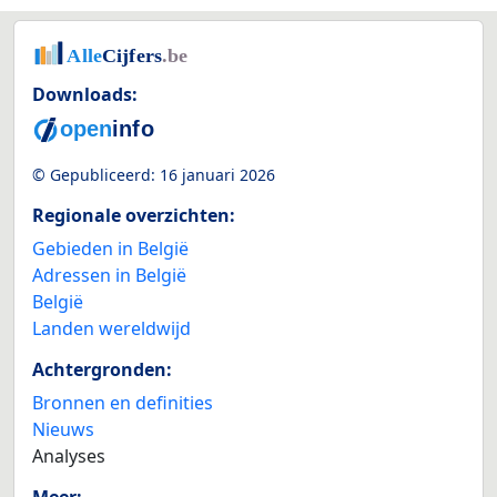
Downloads:
© Gepubliceerd:
16 januari 2026
Regionale overzichten:
Gebieden in België
Adressen in België
België
Landen wereldwijd
Achtergronden:
Bronnen en definities
Nieuws
Analyses