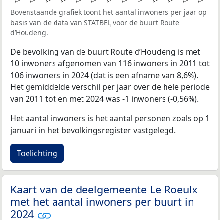
Bovenstaande grafiek toont het aantal inwoners per jaar op
basis van de data van
STATBEL
voor de buurt Route
d’Houdeng.
De bevolking van de buurt Route d’Houdeng is met
10 inwoners afgenomen van 116 inwoners in 2011 tot
106 inwoners in 2024 (dat is een afname van 8,6%).
Het gemiddelde verschil per jaar over de hele periode
van 2011 tot en met 2024 was -1 inwoners (-0,56%).
Het aantal inwoners is het aantal personen zoals op 1
januari in het bevolkingsregister vastgelegd.
Toelichting
Kaart van de deelgemeente Le Roeulx
met het aantal inwoners per buurt in
2024