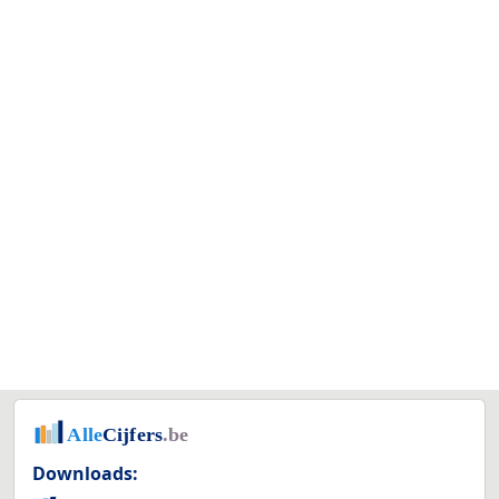
Downloads: