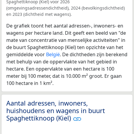
Spaghettiknoop (Kiel) voor 2026
(omgevingsadressendichtheid), 2024 (bevolkingsdichtheid)
en 2023 (dichtheid met wagens).
De grafiek toont het aantal adressen-, inwoners- en
wagens per hectare land. Dit geeft een beeld van "de
mate van concentratie van menselijke activiteiten" in
de buurt Spaghettiknoop (Kiel) ten opzichte van het
gemiddelde voor
België
. De dichtheden zijn berekend
met behulp van de oppervlakte van het gebied in
hectare. Een oppervlakte van een hectare is 100
meter bij 100 meter, dat is 10.000 m² groot. Er gaan
100 hectare in 1 km².
Aantal adressen, inwoners,
huishoudens en wagens in buurt
Spaghettiknoop (Kiel)