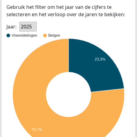
Gebruik het filter om het jaar van de cijfers te
selecteren en het verloop over de jaren te bekijken:
Jaar:
2025
Vreemdelingen
Belgen
23,3%
76,7%