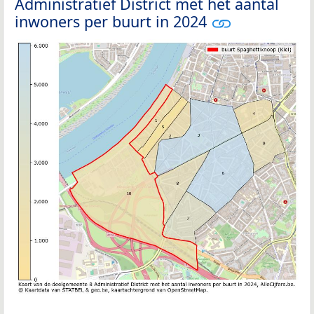
Administratief District met het aantal
inwoners per buurt in 2024