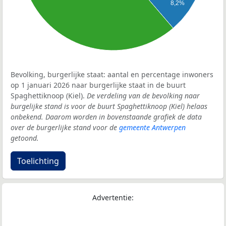
8,2%
Bevolking, burgerlijke staat: aantal en percentage inwoners
op 1 januari 2026 naar burgerlijke staat in de buurt
Spaghettiknoop (Kiel).
De verdeling van de bevolking naar
burgelijke stand is voor de buurt Spaghettiknoop (Kiel) helaas
onbekend. Daarom worden in bovenstaande grafiek de data
over de burgerlijke stand voor de
gemeente Antwerpen
getoond.
Toelichting
Advertentie: