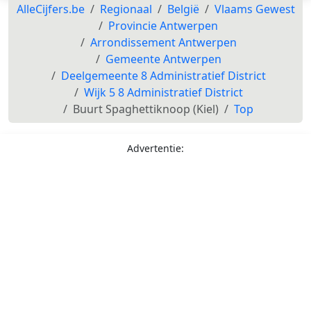
AlleCijfers.be
Regionaal
België
Vlaams Gewest
Provincie Antwerpen
Arrondissement Antwerpen
Gemeente Antwerpen
Deelgemeente 8 Administratief District
Wijk 5 8 Administratief District
Buurt Spaghettiknoop (Kiel)
Top
Advertentie: