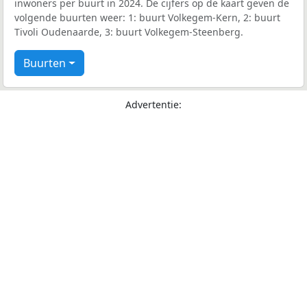
inwoners per buurt in 2024. De cijfers op de kaart geven de
volgende buurten weer: 1: buurt Volkegem-Kern, 2: buurt
Tivoli Oudenaarde, 3: buurt Volkegem-Steenberg.
Buurten
Advertentie: