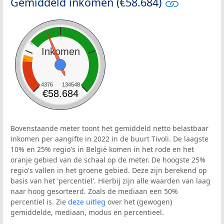
Gemiddeld inkomen (€58.684)
Inkomen
4376
134548
€58.684
Bovenstaande meter toont het gemiddeld netto belastbaar
inkomen per aangifte in 2022 in de buurt Tivoli. De laagste
10% en 25% regio's in België komen in het rode en het
oranje gebied van de schaal op de meter. De hoogste 25%
regio's vallen in het groene gebied. Deze zijn berekend op
basis van het 'percentiel'. Hierbij zijn alle waarden van laag
naar hoog gesorteerd. Zoals de mediaan een 50%
percentiel is. Zie
deze uitleg
over het (gewogen)
gemiddelde, mediaan, modus en percentieel.