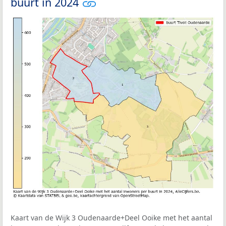
buurt in 2024
Kaart van de Wijk 3 Oudenaarde+Deel Ooike met het aantal