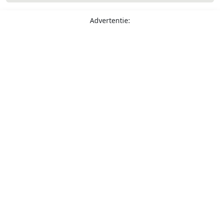
Advertentie: