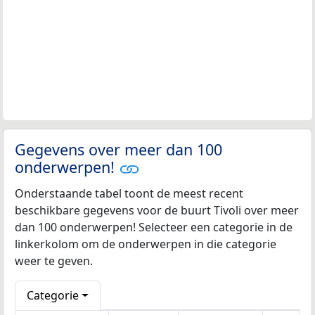
Gegevens over meer dan 100
onderwerpen!
Onderstaande tabel toont de meest recent
beschikbare gegevens voor de buurt Tivoli over meer
dan 100 onderwerpen! Selecteer een categorie in de
linkerkolom om de onderwerpen in die categorie
weer te geven.
Categorie