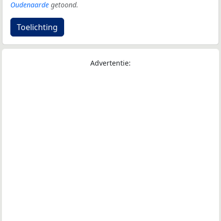
Oudenaarde
getoond.
Toelichting
Advertentie: