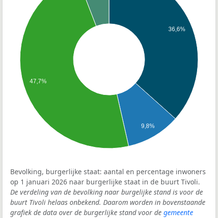
36,6%
47,7%
9,8%
Bevolking, burgerlijke staat: aantal en percentage inwoners
op 1 januari 2026 naar burgerlijke staat in de buurt Tivoli.
De verdeling van de bevolking naar burgelijke stand is voor de
buurt Tivoli helaas onbekend. Daarom worden in bovenstaande
grafiek de data over de burgerlijke stand voor de
gemeente