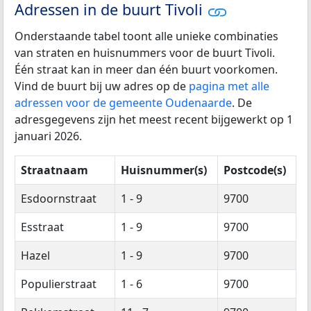
Adressen in de buurt Tivoli
Onderstaande tabel toont alle unieke combinaties
van straten en huisnummers voor de buurt Tivoli.
Één straat kan in meer dan één buurt voorkomen.
Vind de buurt bij uw adres op de
pagina met alle
adressen voor de gemeente Oudenaarde
. De
adresgegevens zijn het meest recent bijgewerkt op 1
januari 2026.
Straatnaam
Huisnummer(s)
Postcode(s)
Esdoornstraat
1 - 9
9700
Esstraat
1 - 9
9700
Hazel
1 - 9
9700
Populierstraat
1 - 6
9700