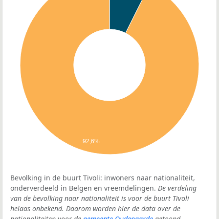
92,6%
Bevolking in de buurt Tivoli: inwoners naar nationaliteit,
onderverdeeld in Belgen en vreemdelingen.
De verdeling
van de bevolking naar nationaliteit is voor de buurt Tivoli
helaas onbekend. Daarom worden hier de data over de
nationaliteiten voor de
gemeente Oudenaarde
getoond.