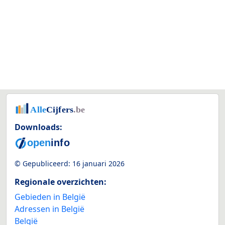
Downloads:
© Gepubliceerd:
16 januari 2026
Regionale overzichten:
Gebieden in België
Adressen in België
België