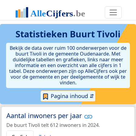
Statistieken
Buurt Tivoli
Bekijk de data over ruim 100 onderwerpen voor de
buurt Tivoli in de gemeente Oudenaarde. Met
duidelijke tabellen en grafieken, links naar meer
informatie en een overzicht van alle cijfers in 1
tabel. Deze onderwerpen zijn op AlleCijfers ook per
voor de gemeente en per deelgemeente of wijk te
vinden.
Pagina inhoud ⇵
Aantal inwoners per jaar
De buurt Tivoli telt 612 inwoners in 2024.