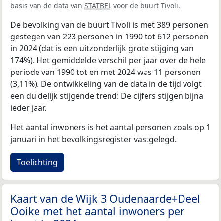
basis van de data van
STATBEL
voor de buurt Tivoli.
De bevolking van de buurt Tivoli is met 389 personen
gestegen van 223 personen in 1990 tot 612 personen
in 2024 (dat is een uitzonderlijk grote stijging van
174%). Het gemiddelde verschil per jaar over de hele
periode van 1990 tot en met 2024 was 11 personen
(3,11%). De ontwikkeling van de data in de tijd volgt
een duidelijk stijgende trend: De cijfers stijgen bijna
ieder jaar.
Het aantal inwoners is het aantal personen zoals op 1
januari in het bevolkingsregister vastgelegd.
Toelichting
Kaart van de Wijk 3 Oudenaarde+Deel
Ooike met het aantal inwoners per