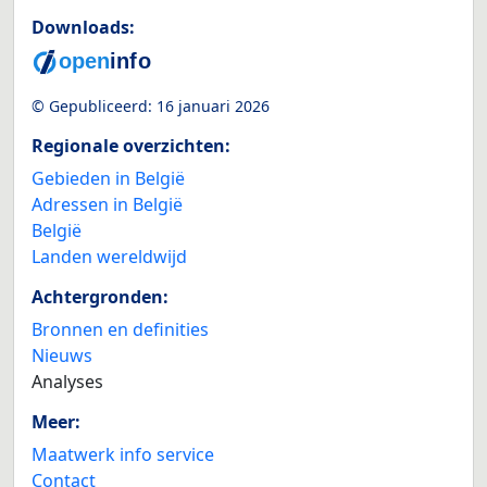
Downloads:
© Gepubliceerd:
16 januari 2026
Regionale overzichten:
Gebieden in België
Adressen in België
België
Landen wereldwijd
Achtergronden:
Bronnen en definities
Nieuws
Analyses
Meer:
Maatwerk info service
Contact