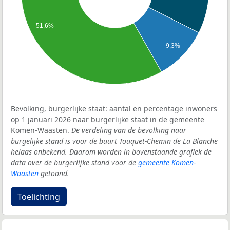
51,6%
9,3%
Bevolking, burgerlijke staat: aantal en percentage inwoners
op 1 januari 2026 naar burgerlijke staat in de gemeente
Komen-Waasten.
De verdeling van de bevolking naar
burgelijke stand is voor de buurt Touquet-Chemin de La Blanche
helaas onbekend. Daarom worden in bovenstaande grafiek de
data over de burgerlijke stand voor de
gemeente Komen-
Waasten
getoond.
Toelichting