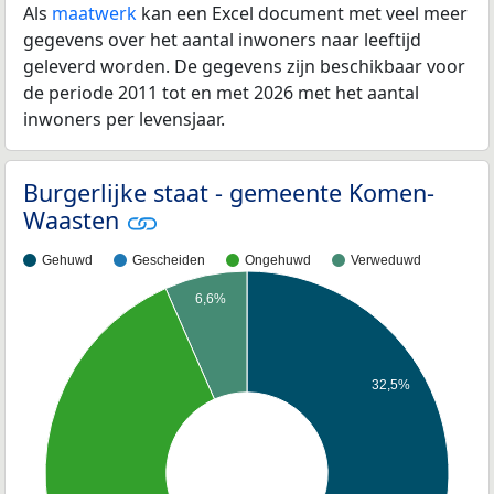
Als
maatwerk
kan een Excel document met veel meer
gegevens over het aantal inwoners naar leeftijd
geleverd worden. De gegevens zijn beschikbaar voor
de periode 2011 tot en met 2026 met het aantal
inwoners per levensjaar.
Burgerlijke staat - gemeente Komen-
Waasten
Gehuwd
Gescheiden
Ongehuwd
Verweduwd
6,6%
32,5%