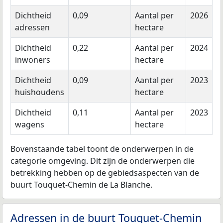
Dichtheid
0,09
Aantal per
2026
adressen
hectare
Dichtheid
0,22
Aantal per
2024
inwoners
hectare
Dichtheid
0,09
Aantal per
2023
huishoudens
hectare
Dichtheid
0,11
Aantal per
2023
wagens
hectare
Bovenstaande tabel toont de onderwerpen in de
categorie omgeving. Dit zijn de onderwerpen die
betrekking hebben op de gebiedsaspecten van de
buurt Touquet-Chemin de La Blanche.
Adressen in de buurt Touquet-Chemin