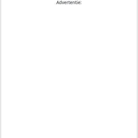
Advertentie: