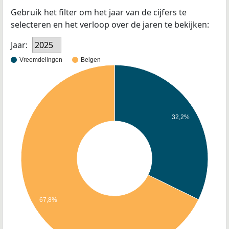
Gebruik het filter om het jaar van de cijfers te
selecteren en het verloop over de jaren te bekijken:
Jaar:
2025
Vreemdelingen
Belgen
32,2%
67,8%