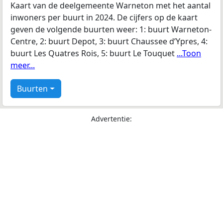
Kaart van de deelgemeente Warneton met het aantal
inwoners per buurt in 2024. De cijfers op de kaart
geven de volgende buurten weer: 1: buurt Warneton-
Centre, 2: buurt Depot, 3: buurt Chaussee d’Ypres, 4:
buurt Les Quatres Rois, 5: buurt Le Touquet
...Toon
meer...
Buurten
Advertentie: