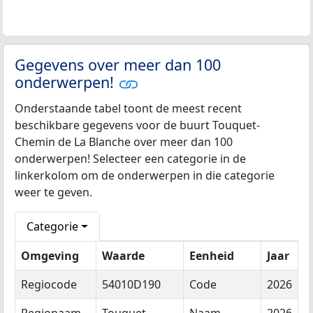
Gegevens over meer dan 100
onderwerpen!
Onderstaande tabel toont de meest recent
beschikbare gegevens voor de buurt Touquet-
Chemin de La Blanche over meer dan 100
onderwerpen! Selecteer een categorie in de
linkerkolom om de onderwerpen in die categorie
weer te geven.
Categorie
Omgeving
Waarde
Eenheid
Jaar
Regiocode
54010D190
Code
2026