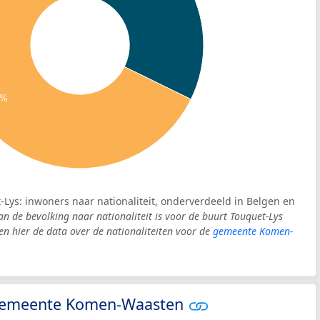
8%
-Lys: inwoners naar nationaliteit, onderverdeeld in Belgen en
an de bevolking naar nationaliteit is voor de buurt Touquet-Lys
 hier de data over de nationaliteiten voor de
gemeente Komen-
- gemeente Komen-Waasten