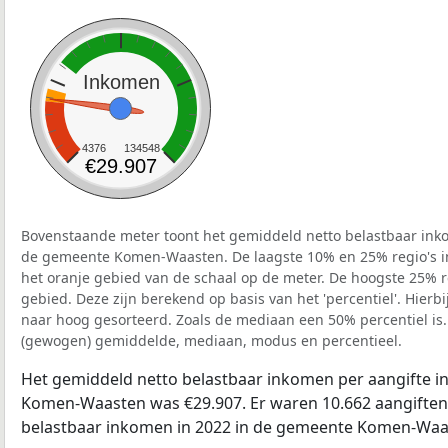
Inkomen
4376
134548
€29.907
Bovenstaande meter toont het gemiddeld netto belastbaar inko
de gemeente Komen-Waasten. De laagste 10% en 25% regio's in
het oranje gebied van de schaal op de meter. De hoogste 25% re
gebied. Deze zijn berekend op basis van het 'percentiel'. Hierbi
naar hoog gesorteerd. Zoals de mediaan een 50% percentiel is.
(gewogen) gemiddelde, mediaan, modus en percentieel.
Het gemiddeld netto belastbaar inkomen per aangifte i
Komen-Waasten was €29.907. Er waren 10.662 aangiften 
belastbaar inkomen in 2022 in de gemeente Komen-Waa